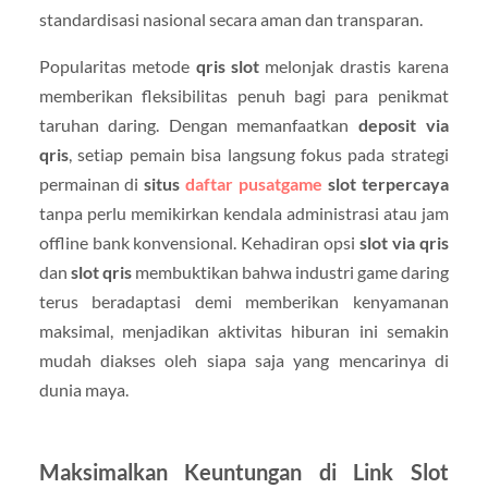
standardisasi nasional secara aman dan transparan.
Popularitas metode
qris slot
melonjak drastis karena
memberikan fleksibilitas penuh bagi para penikmat
taruhan daring. Dengan memanfaatkan
deposit via
qris
, setiap pemain bisa langsung fokus pada strategi
permainan di
situs
daftar pusatgame
slot terpercaya
tanpa perlu memikirkan kendala administrasi atau jam
offline bank konvensional. Kehadiran opsi
slot via qris
dan
slot qris
membuktikan bahwa industri game daring
terus beradaptasi demi memberikan kenyamanan
maksimal, menjadikan aktivitas hiburan ini semakin
mudah diakses oleh siapa saja yang mencarinya di
dunia maya.
Maksimalkan Keuntungan di Link Slot