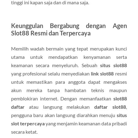
tinggi ini kapan saja dan di mana saja.
Keunggulan Bergabung dengan Agen
Slot88 Resmi dan Terpercaya
Memilih wadah bermain yang tepat merupakan kunci
utama untuk mendapatkan kenyamanan serta
keamanan secara menyeluruh. Sebuah
situs slot88
yang profesional selalu menyediakan
link slot88
resmi
untuk memastikan para anggota dapat mengakses
akun mereka tanpa hambatan teknis maupun
pemblokiran internet. Dengan memanfaatkan
slot88
daftar
atau langsung melakukan
daftar slot88
,
pengguna baru akan langsung diarahkan menuju
situs
slot terpercaya
yang menjamin keamanan data pribadi
secara ketat.