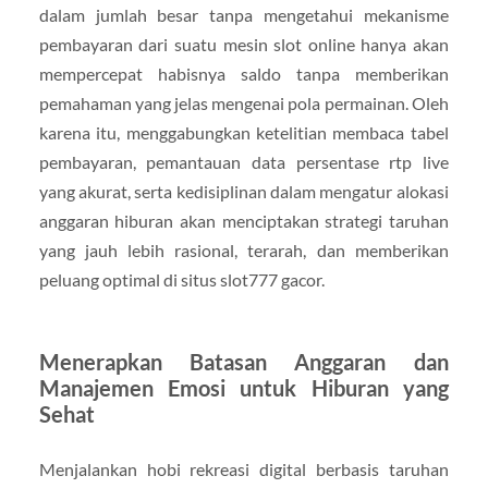
dalam jumlah besar tanpa mengetahui mekanisme
pembayaran dari suatu mesin slot online hanya akan
mempercepat habisnya saldo tanpa memberikan
pemahaman yang jelas mengenai pola permainan. Oleh
karena itu, menggabungkan ketelitian membaca tabel
pembayaran, pemantauan data persentase rtp live
yang akurat, serta kedisiplinan dalam mengatur alokasi
anggaran hiburan akan menciptakan strategi taruhan
yang jauh lebih rasional, terarah, dan memberikan
peluang optimal di situs slot777 gacor.
Menerapkan Batasan Anggaran dan
Manajemen Emosi untuk Hiburan yang
Sehat
Menjalankan hobi rekreasi digital berbasis taruhan