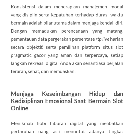
Konsistensi dalam menerapkan manajemen modal
yang disiplin serta kepatuhan terhadap durasi waktu
bermain adalah pilar utama dalam menjaga kendali diri.
Dengan memadukan perencanaan yang matang,
pemantauan data pergerakan persentase
rtp live
harian
secara objektif, serta pemilihan platform situs slot
pragmatic gacor yang aman dan terpercaya, setiap
langkah rekreasi digital Anda akan senantiasa berjalan
terarah, sehat, dan memuaskan.
Menjaga Keseimbangan Hidup dan
Kedisiplinan Emosional Saat Bermain Slot
Online
Menikmati hobi hiburan digital yang melibatkan
pertaruhan uang asli menuntut adanya tingkat