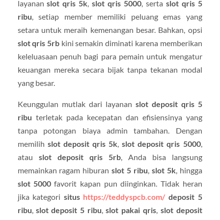
layanan
slot qris 5k
,
slot qris 5000
, serta
slot qris 5
ribu
, setiap member memiliki peluang emas yang
setara untuk meraih kemenangan besar. Bahkan, opsi
slot qris 5rb
kini semakin diminati karena memberikan
keleluasaan penuh bagi para pemain untuk mengatur
keuangan mereka secara bijak tanpa tekanan modal
yang besar.
Keunggulan mutlak dari layanan
slot deposit qris 5
ribu
terletak pada kecepatan dan efisiensinya yang
tanpa potongan biaya admin tambahan. Dengan
memilih
slot deposit qris 5k
,
slot deposit qris 5000
,
atau
slot deposit qris 5rb
, Anda bisa langsung
memainkan ragam hiburan
slot 5 ribu
,
slot 5k
, hingga
slot 5000
favorit kapan pun diinginkan. Tidak heran
jika kategori
situs
https://teddyspcb.com/
deposit 5
ribu
,
slot deposit 5 ribu
,
slot pakai qris
,
slot deposit