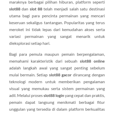
maraknya berbagai pilihan hiburan, platform seperti
slot88
dan
slot 88
telah menjadi salah satu destinasi
utama bagi para pencinta permainan yang mencari
keseruan sekaligus tantangan. Popularitas yang terus
meroket ini tidak lepas dari kemudahan akses serta
variasi permainan yang sangat menarik untuk
dieksplorasi setiap hari.
Bagi para pemula maupun pemain berpengalaman,
memahami karakteristik dari sebuah
slot88 online
adalah langkah awal yang sangat penting sebelum
mulai bermain. Setiap
slot88 gacor
dirancang dengan
teknologi modern untuk memberikan pengalaman
visual yang memukau serta sistem permainan yang
adil. Melalui proses
slot88 login
yang cepat dan praktis,
pemain dapat langsung menikmati berbagai fitur
unggulan yang tersedia di dalam platform berkualitas