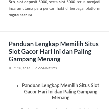
5rb
,
slot deposit 5000
, serta
slot 5000
terus menjadi
incaran utama para pencari hoki di berbagai platform
digital saat ini.
Panduan Lengkap Memilih Situs
Slot Gacor Hari Ini dan Paling
Gampang Menang
JULY 29, 2026
/
0 COMMENTS
Panduan Lengkap Memilih Situs Slot
Gacor Hari Ini dan Paling Gampang
Menang