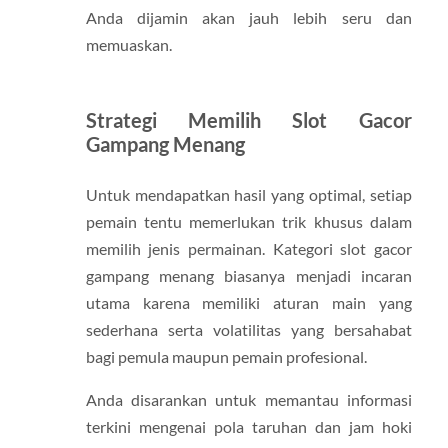
Anda dijamin akan jauh lebih seru dan
memuaskan.
Strategi Memilih Slot Gacor
Gampang Menang
Untuk mendapatkan hasil yang optimal, setiap
pemain tentu memerlukan trik khusus dalam
memilih jenis permainan. Kategori slot gacor
gampang menang biasanya menjadi incaran
utama karena memiliki aturan main yang
sederhana serta volatilitas yang bersahabat
bagi pemula maupun pemain profesional.
Anda disarankan untuk memantau informasi
terkini mengenai pola taruhan dan jam hoki