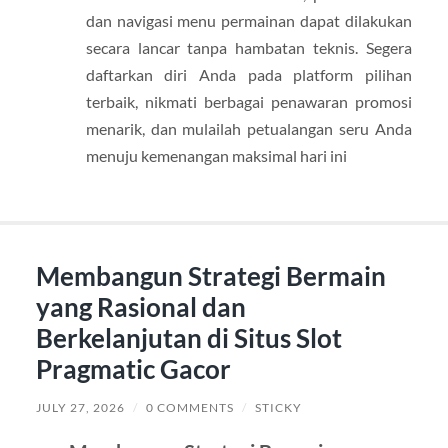
dan navigasi menu permainan dapat dilakukan
secara lancar tanpa hambatan teknis. Segera
daftarkan diri Anda pada platform pilihan
terbaik, nikmati berbagai penawaran promosi
menarik, dan mulailah petualangan seru Anda
menuju kemenangan maksimal hari ini
Membangun Strategi Bermain
yang Rasional dan
Berkelanjutan di Situs Slot
Pragmatic Gacor
JULY 27, 2026
/
0 COMMENTS
/
STICKY