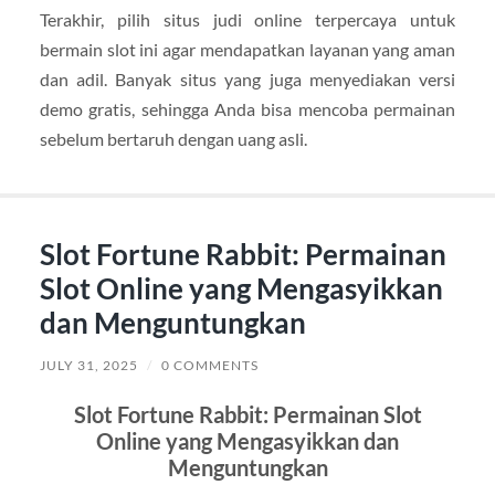
Terakhir, pilih situs judi online terpercaya untuk
bermain slot ini agar mendapatkan layanan yang aman
dan adil. Banyak situs yang juga menyediakan versi
demo gratis, sehingga Anda bisa mencoba permainan
sebelum bertaruh dengan uang asli.
Slot Fortune Rabbit: Permainan
Slot Online yang Mengasyikkan
dan Menguntungkan
JULY 31, 2025
/
0 COMMENTS
Slot Fortune Rabbit: Permainan Slot
Online yang Mengasyikkan dan
Menguntungkan