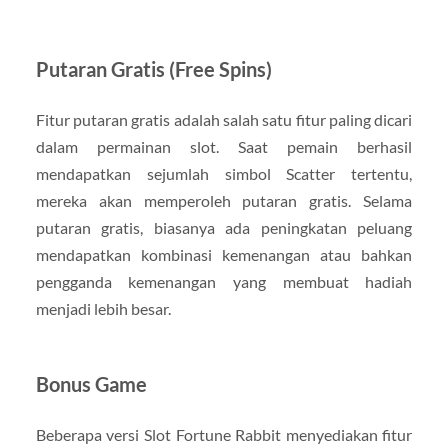
Putaran Gratis (Free Spins)
Fitur putaran gratis adalah salah satu fitur paling dicari
dalam permainan slot. Saat pemain berhasil
mendapatkan sejumlah simbol Scatter tertentu,
mereka akan memperoleh putaran gratis. Selama
putaran gratis, biasanya ada peningkatan peluang
mendapatkan kombinasi kemenangan atau bahkan
pengganda kemenangan yang membuat hadiah
menjadi lebih besar.
Bonus Game
Beberapa versi Slot Fortune Rabbit menyediakan fitur