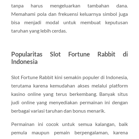
tanpa harus mengeluarkan tambahan dana.
Memahami pola dan frekuensi keluarnya simbol juga
bisa menjadi modal untuk membuat keputusan
taruhan yang lebih cerdas.
Popularitas Slot Fortune Rabbit di
Indonesia
Slot Fortune Rabbit kini semakin populer di Indonesia,
terutama karena kemudahan akses melalui platform
kasino online yang terus berkembang. Banyak situs
judi online yang menyediakan permainan ini dengan
berbagai variasi taruhan dan bonus menarik.
Permainan ini cocok untuk semua kalangan, baik
pemula maupun pemain berpengalaman, karena