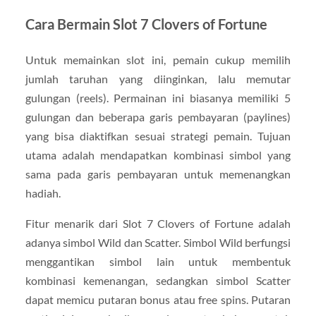
Cara Bermain Slot 7 Clovers of Fortune
Untuk memainkan slot ini, pemain cukup memilih
jumlah taruhan yang diinginkan, lalu memutar
gulungan (reels). Permainan ini biasanya memiliki 5
gulungan dan beberapa garis pembayaran (paylines)
yang bisa diaktifkan sesuai strategi pemain. Tujuan
utama adalah mendapatkan kombinasi simbol yang
sama pada garis pembayaran untuk memenangkan
hadiah.
Fitur menarik dari Slot 7 Clovers of Fortune adalah
adanya simbol Wild dan Scatter. Simbol Wild berfungsi
menggantikan simbol lain untuk membentuk
kombinasi kemenangan, sedangkan simbol Scatter
dapat memicu putaran bonus atau free spins. Putaran