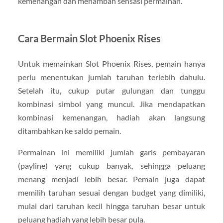
kemenangan dan menambah sensasi permainan.
Cara Bermain Slot Phoenix Rises
Untuk memainkan Slot Phoenix Rises, pemain hanya
perlu menentukan jumlah taruhan terlebih dahulu.
Setelah itu, cukup putar gulungan dan tunggu
kombinasi simbol yang muncul. Jika mendapatkan
kombinasi kemenangan, hadiah akan langsung
ditambahkan ke saldo pemain.
Permainan ini memiliki jumlah garis pembayaran
(payline) yang cukup banyak, sehingga peluang
menang menjadi lebih besar. Pemain juga dapat
memilih taruhan sesuai dengan budget yang dimiliki,
mulai dari taruhan kecil hingga taruhan besar untuk
peluang hadiah yang lebih besar pula.