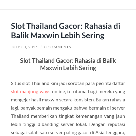
Slot Thailand Gacor: Rahasia di
Balik Maxwin Lebih Sering
JULY 30, 2025
/
0 COMMENTS
Slot Thailand Gacor: Rahasia di Balik
Maxwin Lebih Sering
Situs slot Thailand kini jadi sorotan para pecinta daftar
slot mahjong ways
online, terutama bagi mereka yang
mengejar hasil maxwin secara konsisten. Bukan rahasia
lagi, banyak pemain mengaku bahwa bermain di server
Thailand memberikan tingkat kemenangan yang jauh
lebih tinggi dibanding server lokal. Dengan reputasi
sebagai salah satu server paling gacor di Asia Tenggara,