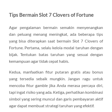
Tips Bermain Slot 7 Clovers of Fortune
Agar pengalaman bermain semakin menyenangkan
dan peluang menang meningkat, ada beberapa tips
yang bisa diterapkan saat bermain Slot 7 Clovers of
Fortune. Pertama, selalu kelola modal taruhan dengan
bijak. Tentukan batas taruhan yang sesuai dengan
kemampuan agar tidak cepat habis.
Kedua, manfaatkan fitur putaran gratis atau bonus
yang tersedia sebaik mungkin. Jangan ragu untuk
mencoba fitur gamble jika Anda merasa percaya diri,
tapi ingat risiko yang ada. Ketiga, perhatikan kombinasi
simbol yang sering muncul dan garis pembayaran aktif
agar dapat membuat strategi taruhan yang efektif.