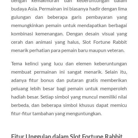
dengan kemakmuran dan keberuntungan dalam
budaya Asia. Permainan ini biasanya hadir dengan lima
gulungan dan beberapa garis pembayaran yang
memungkinkan pemain untuk mendapatkan berbagai
kombinasi kemenangan. Dengan desain visual yang
cerah dan animasi yang halus, Slot Fortune Rabbit
menarik perhatian para pemain baru maupun veteran.
Tema kelinci yang lucu dan elemen keberuntungan
membuat permainan ini sangat menarik. Selain itu,
adanya fitur bonus dan putaran gratis memberikan
peluang lebih besar bagi pemain untuk memperoleh
hadiah besar. Setiap simbol yang muncul memiliki nilai
berbeda, dan beberapa simbol khusus dapat memicu
fitur-fitur tambahan yang menguntungkan.
Fitur Unggulan dalam Slot Fortune Rabbit