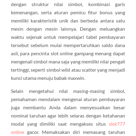
dengan struktur nilai simbol, kombinasi garis
kemenangan, serta aturan pemicu fitur bonus yang
memiliki karakteristik unik dan berbeda antara satu
mesin dengan mesin lainnya. Dengan meluangkan
waktu sejenak untuk mempelajari tabel pembayaran
tersebut sebelum mulai mempertaruhkan saldo dana
asli, para pencinta slot online gampang menang dapat
mengenali simbol mana saja yang memiliki nilai pengali
tertinggi, seperti simbol wild atau scatter yang menjadi
kunci utama menuju babak maxwin.
Selain mengetahui nilai masing-masing simbol,
pemahaman mendalam mengenai aturan pembayaran
juga membantu Anda dalam menyesuaikan besar
nominal taruhan agar lebih selaras dengan ketahanan
modal yang dimiliki saat mengakses situs
slot777
online
gacor. Memaksakan diri memasang taruhan