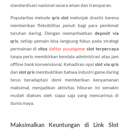
standardisasi nasional secara aman dan transparan.
Popularitas metode
qris slot
melonjak drastis karena
memberikan fleksibilitas penuh bagi para penikmat
taruhan daring. Dengan memanfaatkan
deposit via
qris
, setiap pemain bisa langsung fokus pada strategi
permainan di
situs
daftar pusatgame
slot terpercaya
tanpa perlu memikirkan kendala administrasi atau jam
offline bank konvensional. Kehadiran opsi
slot via qris
dan
slot qris
membuktikan bahwa industri game daring
terus beradaptasi demi memberikan kenyamanan
maksimal, menjadikan aktivitas hiburan ini semakin
mudah diakses oleh siapa saja yang mencarinya di
dunia maya.
Maksimalkan Keuntungan di Link Slot