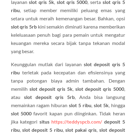
layanan
slot qris 5k
,
slot qris 5000
, serta
slot qris 5
ribu
, setiap member memiliki peluang emas yang
setara untuk meraih kemenangan besar. Bahkan, opsi
slot qris 5rb
kini semakin diminati karena memberikan
keleluasaan penuh bagi para pemain untuk mengatur
keuangan mereka secara bijak tanpa tekanan modal
yang besar.
Keunggulan mutlak dari layanan
slot deposit qris 5
ribu
terletak pada kecepatan dan efisiensinya yang
tanpa potongan biaya admin tambahan. Dengan
memilih
slot deposit qris 5k
,
slot deposit qris 5000
,
atau
slot deposit qris 5rb
, Anda bisa langsung
memainkan ragam hiburan
slot 5 ribu
,
slot 5k
, hingga
slot 5000
favorit kapan pun diinginkan. Tidak heran
jika kategori
situs
https://teddyspcb.com/
deposit 5
ribu
,
slot deposit 5 ribu
,
slot pakai qris
,
slot deposit