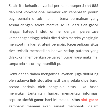
Selain itu, kehadiran variasi permainan seperti
slot 888
dan
slot
konvensional memberikan kebebasan penuh
bagi pemain untuk memilih tema permainan yang
sesuai dengan selera mereka. Mulai dari
slot gacor
hingga kategori
slot online
dengan persentase
kemenangan tinggi selalu dicari oleh mereka yang ingin
mengoptimalkan strategi bermain. Ketersediaan
situs
slot
terbaik memastikan bahwa setiap putaran yang
dilakukan memberikan peluang hiburan yang maksimal
tanpa ada kecurangan sedikit pun.
Kemudahan dalam mengakses layanan juga didukung
oleh adanya
link slot
alternatif yang selalu diperbarui
secara berkala oleh pengelola situs. Jika Anda
menyukai tantangan harian, memantau informasi
seputar
slot88 gacor hari ini
melalui
situs
slot gacor
gampang menang
akan sangat membantu dalam