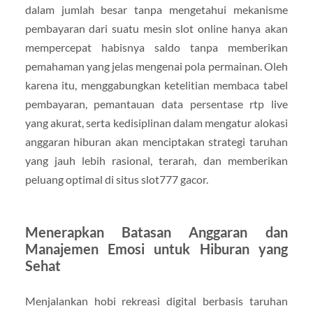
dalam jumlah besar tanpa mengetahui mekanisme
pembayaran dari suatu mesin slot online hanya akan
mempercepat habisnya saldo tanpa memberikan
pemahaman yang jelas mengenai pola permainan. Oleh
karena itu, menggabungkan ketelitian membaca tabel
pembayaran, pemantauan data persentase rtp live
yang akurat, serta kedisiplinan dalam mengatur alokasi
anggaran hiburan akan menciptakan strategi taruhan
yang jauh lebih rasional, terarah, dan memberikan
peluang optimal di situs slot777 gacor.
Menerapkan Batasan Anggaran dan
Manajemen Emosi untuk Hiburan yang
Sehat
Menjalankan hobi rekreasi digital berbasis taruhan