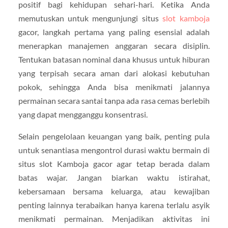
positif bagi kehidupan sehari-hari. Ketika Anda
memutuskan untuk mengunjungi situs
slot kamboja
gacor, langkah pertama yang paling esensial adalah
menerapkan manajemen anggaran secara disiplin.
Tentukan batasan nominal dana khusus untuk hiburan
yang terpisah secara aman dari alokasi kebutuhan
pokok, sehingga Anda bisa menikmati jalannya
permainan secara santai tanpa ada rasa cemas berlebih
yang dapat mengganggu konsentrasi.
Selain pengelolaan keuangan yang baik, penting pula
untuk senantiasa mengontrol durasi waktu bermain di
situs slot Kamboja gacor agar tetap berada dalam
batas wajar. Jangan biarkan waktu istirahat,
kebersamaan bersama keluarga, atau kewajiban
penting lainnya terabaikan hanya karena terlalu asyik
menikmati permainan. Menjadikan aktivitas ini