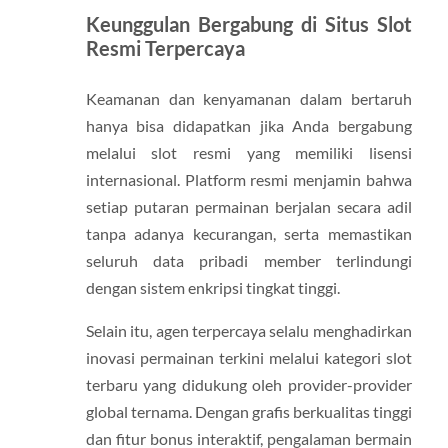
Keunggulan Bergabung di Situs Slot
Resmi Terpercaya
Keamanan dan kenyamanan dalam bertaruh
hanya bisa didapatkan jika Anda bergabung
melalui slot resmi yang memiliki lisensi
internasional. Platform resmi menjamin bahwa
setiap putaran permainan berjalan secara adil
tanpa adanya kecurangan, serta memastikan
seluruh data pribadi member terlindungi
dengan sistem enkripsi tingkat tinggi.
Selain itu, agen terpercaya selalu menghadirkan
inovasi permainan terkini melalui kategori slot
terbaru yang didukung oleh provider-provider
global ternama. Dengan grafis berkualitas tinggi
dan fitur bonus interaktif, pengalaman bermain