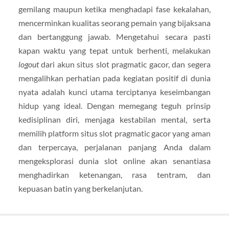
gemilang maupun ketika menghadapi fase kekalahan,
mencerminkan kualitas seorang pemain yang bijaksana
dan bertanggung jawab. Mengetahui secara pasti
kapan waktu yang tepat untuk berhenti, melakukan
logout
dari akun situs slot pragmatic gacor, dan segera
mengalihkan perhatian pada kegiatan positif di dunia
nyata adalah kunci utama terciptanya keseimbangan
hidup yang ideal. Dengan memegang teguh prinsip
kedisiplinan diri, menjaga kestabilan mental, serta
memilih platform situs slot pragmatic gacor yang aman
dan terpercaya, perjalanan panjang Anda dalam
mengeksplorasi dunia slot online akan senantiasa
menghadirkan ketenangan, rasa tentram, dan
kepuasan batin yang berkelanjutan.