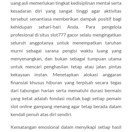
uang asli memerlukan tingkat kedisiplinan mental serta
kesadaran diri yang sangat tinggi agar aktivitas
tersebut senantiasa memberikan dampak positif bagi
kehidupan sehari-hari Anda. Para pengelola
profesional di situs slot777 gacor selalu mengingatkan
seluruh anggotanya untuk menempatkan taruhan
murni sebagai sarana pengisi waktu luang yang
menyenangkan, dan bukan sebagai tumpuan utama
untuk mencari penghasilan tetap atau jalan pintas
kekayaan instan. Menetapkan alokasi anggaran
finansial khusus hiburan yang terpisah secara tegas
dari tabungan harian serta mematuhi durasi bermain
yang ketat adalah fondasi mutlak bagi setiap pemain
slot online gampang menang agar tetap berada dalam
kendali penuh atas diri sendiri.
Kematangan emosional dalam menyikapi setiap hasil