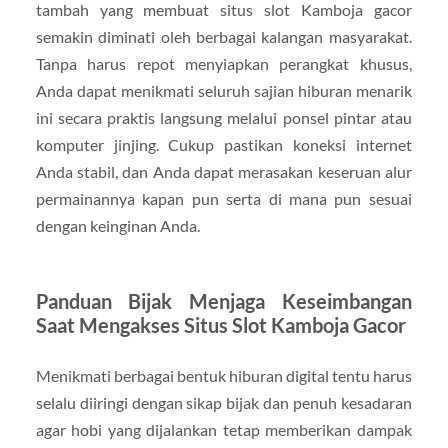
tambah yang membuat situs slot Kamboja gacor
semakin diminati oleh berbagai kalangan masyarakat.
Tanpa harus repot menyiapkan perangkat khusus,
Anda dapat menikmati seluruh sajian hiburan menarik
ini secara praktis langsung melalui ponsel pintar atau
komputer jinjing. Cukup pastikan koneksi internet
Anda stabil, dan Anda dapat merasakan keseruan alur
permainannya kapan pun serta di mana pun sesuai
dengan keinginan Anda.
Panduan Bijak Menjaga Keseimbangan
Saat Mengakses Situs Slot Kamboja Gacor
Menikmati berbagai bentuk hiburan digital tentu harus
selalu diiringi dengan sikap bijak dan penuh kesadaran
agar hobi yang dijalankan tetap memberikan dampak