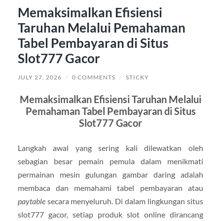
Memaksimalkan Efisiensi
Taruhan Melalui Pemahaman
Tabel Pembayaran di Situs
Slot777 Gacor
JULY 27, 2026
/
0 COMMENTS
/
STICKY
Memaksimalkan Efisiensi Taruhan Melalui
Pemahaman Tabel Pembayaran di Situs
Slot777 Gacor
Langkah awal yang sering kali dilewatkan oleh
sebagian besar pemain pemula dalam menikmati
permainan mesin gulungan gambar daring adalah
membaca dan memahami tabel pembayaran atau
paytable
secara menyeluruh. Di dalam lingkungan situs
slot777 gacor, setiap produk slot online dirancang