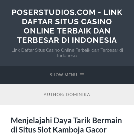
POSERSTUDIOS.COM - LINK
DAFTAR SITUS CASINO
ONLINE TERBAIK DAN
TERBESAR DI INDONESIA
Link Daftar Situs Casino Online Terbaik dan Terbesar di
Indonesia
SHOW MENU
AUTHOR:
DOMINIKA
Menjelajahi Daya Tarik Bermain
di Situs Slot Kamboja Gacor