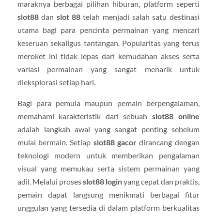
maraknya berbagai pilihan hiburan, platform seperti
slot88
dan
slot 88
telah menjadi salah satu destinasi
utama bagi para pencinta permainan yang mencari
keseruan sekaligus tantangan. Popularitas yang terus
meroket ini tidak lepas dari kemudahan akses serta
variasi permainan yang sangat menarik untuk
dieksplorasi setiap hari.
Bagi para pemula maupun pemain berpengalaman,
memahami karakteristik dari sebuah
slot88 online
adalah langkah awal yang sangat penting sebelum
mulai bermain. Setiap
slot88 gacor
dirancang dengan
teknologi modern untuk memberikan pengalaman
visual yang memukau serta sistem permainan yang
adil. Melalui proses
slot88 login
yang cepat dan praktis,
pemain dapat langsung menikmati berbagai fitur
unggulan yang tersedia di dalam platform berkualitas