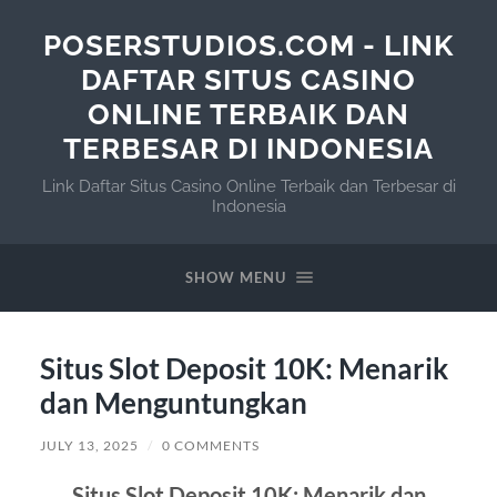
POSERSTUDIOS.COM - LINK
DAFTAR SITUS CASINO
ONLINE TERBAIK DAN
TERBESAR DI INDONESIA
Link Daftar Situs Casino Online Terbaik dan Terbesar di
Indonesia
SHOW MENU
Situs Slot Deposit 10K: Menarik
dan Menguntungkan
JULY 13, 2025
/
0 COMMENTS
Situs Slot Deposit 10K: Menarik dan