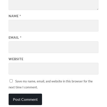
NAME
*
EMAIL
*
WEBSITE
Save my name, email, and website in this browser for the
next time I comment.