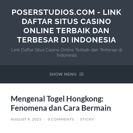
POSERSTUDIOS.COM - LINK
DAFTAR SITUS CASINO
ONLINE TERBAIK DAN
TERBESAR DI INDONESIA
Link Daftar Situs Casino Online Terbaik dan Terbesar di
Indonesia
SHOW MENU
Mengenal Togel Hongkong:
Fenomena dan Cara Bermain
AUGUST 9, 2025
/
0 COMMENTS
/
STICKY