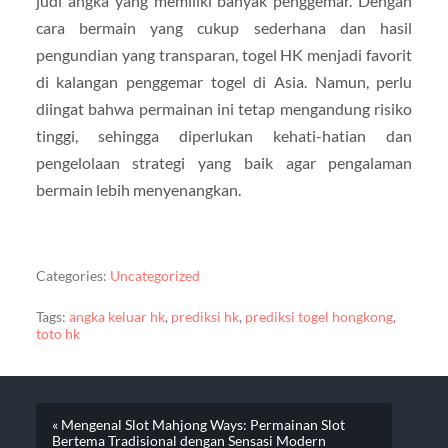
judi angka yang memiliki banyak penggemar. Dengan
cara bermain yang cukup sederhana dan hasil
pengundian yang transparan, togel HK menjadi favorit
di kalangan penggemar togel di Asia. Namun, perlu
diingat bahwa permainan ini tetap mengandung risiko
tinggi, sehingga diperlukan kehati-hatian dan
pengelolaan strategi yang baik agar pengalaman
bermain lebih menyenangkan.
Categories:
Uncategorized
Tags:
angka keluar hk
,
prediksi hk
,
prediksi togel hongkong
,
toto hk
« Mengenal Slot Mahjong Ways: Permainan Slot
Bertema Tradisional dengan Sensasi Modern