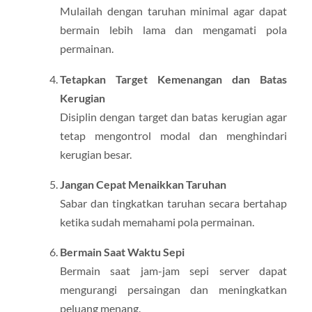
Mulailah dengan taruhan minimal agar dapat
bermain lebih lama dan mengamati pola
permainan.
Tetapkan Target Kemenangan dan Batas
Kerugian
Disiplin dengan target dan batas kerugian agar
tetap mengontrol modal dan menghindari
kerugian besar.
Jangan Cepat Menaikkan Taruhan
Sabar dan tingkatkan taruhan secara bertahap
ketika sudah memahami pola permainan.
Bermain Saat Waktu Sepi
Bermain saat jam-jam sepi server dapat
mengurangi persaingan dan meningkatkan
peluang menang.