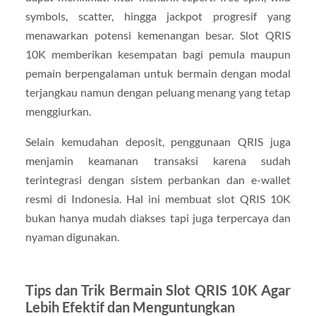
symbols, scatter, hingga jackpot progresif yang
menawarkan potensi kemenangan besar. Slot QRIS
10K memberikan kesempatan bagi pemula maupun
pemain berpengalaman untuk bermain dengan modal
terjangkau namun dengan peluang menang yang tetap
menggiurkan.
Selain kemudahan deposit, penggunaan QRIS juga
menjamin keamanan transaksi karena sudah
terintegrasi dengan sistem perbankan dan e-wallet
resmi di Indonesia. Hal ini membuat slot QRIS 10K
bukan hanya mudah diakses tapi juga terpercaya dan
nyaman digunakan.
Tips dan Trik Bermain Slot QRIS 10K Agar
Lebih Efektif dan Menguntungkan