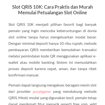
Slot QRIS 10K: Cara Praktis dan Murah
Memulai Petualangan Slot Online
Slot QRIS 10K menjadi pilihan favorit bagi banyak
pemain yang ingin mencoba keberuntungan di dunia
slot online tanpa harus mengeluarkan modal besar.
Dengan minimal deposit hanya 10 ribu rupiah, metode
pembayaran QRIS memberikan kemudahan transaksi
melalui pemindaian kode QR menggunakan aplikasi e-
wallet atau mobile banking. Sistem ini memudahkan
proses deposit karena cepat, aman, dan tanpa ribet
konfirmasi manual.
Pemain dapat langsung mengakses beragam mesin slot
dari provider
pusatgame
yang mendukung metode
QRIS. Meski modal yang digunakan kecil, pemain tetap
dapat menikmati fitur menarik seperti free spin, wild