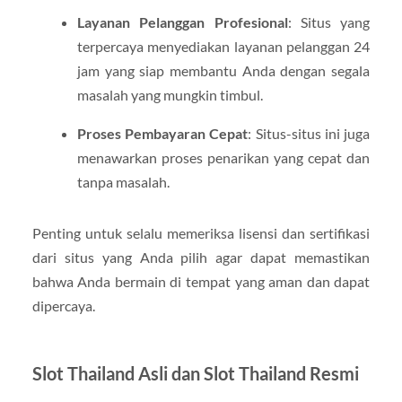
Layanan Pelanggan Profesional
: Situs yang
terpercaya menyediakan layanan pelanggan 24
jam yang siap membantu Anda dengan segala
masalah yang mungkin timbul.
Proses Pembayaran Cepat
: Situs-situs ini juga
menawarkan proses penarikan yang cepat dan
tanpa masalah.
Penting untuk selalu memeriksa lisensi dan sertifikasi
dari situs yang Anda pilih agar dapat memastikan
bahwa Anda bermain di tempat yang aman dan dapat
dipercaya.
Slot Thailand Asli dan Slot Thailand Resmi