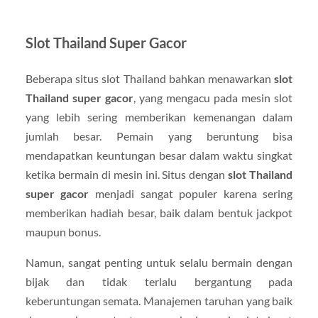
Slot Thailand Super Gacor
Beberapa situs slot Thailand bahkan menawarkan
slot
Thailand super gacor
, yang mengacu pada mesin slot
yang lebih sering memberikan kemenangan dalam
jumlah besar. Pemain yang beruntung bisa
mendapatkan keuntungan besar dalam waktu singkat
ketika bermain di mesin ini. Situs dengan
slot Thailand
super gacor
menjadi sangat populer karena sering
memberikan hadiah besar, baik dalam bentuk jackpot
maupun bonus.
Namun, sangat penting untuk selalu bermain dengan
bijak dan tidak terlalu bergantung pada
keberuntungan semata. Manajemen taruhan yang baik