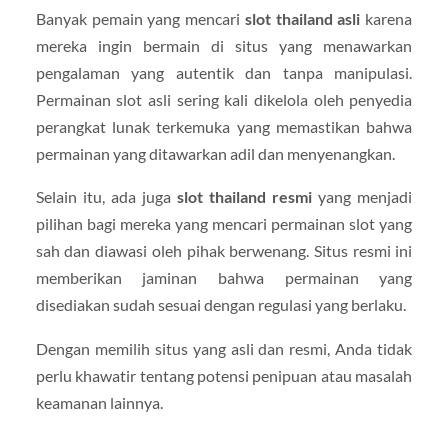
Banyak pemain yang mencari
slot thailand asli
karena
mereka ingin bermain di situs yang menawarkan
pengalaman yang autentik dan tanpa manipulasi.
Permainan slot asli sering kali dikelola oleh penyedia
perangkat lunak terkemuka yang memastikan bahwa
permainan yang ditawarkan adil dan menyenangkan.
Selain itu, ada juga
slot thailand resmi
yang menjadi
pilihan bagi mereka yang mencari permainan slot yang
sah dan diawasi oleh pihak berwenang. Situs resmi ini
memberikan jaminan bahwa permainan yang
disediakan sudah sesuai dengan regulasi yang berlaku.
Dengan memilih situs yang asli dan resmi, Anda tidak
perlu khawatir tentang potensi penipuan atau masalah
keamanan lainnya.