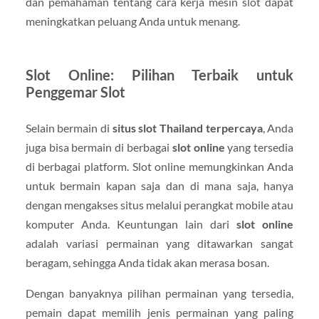
dan pemahaman tentang cara kerja mesin slot dapat
meningkatkan peluang Anda untuk menang.
Slot Online: Pilihan Terbaik untuk
Penggemar Slot
Selain bermain di
situs slot Thailand terpercaya
, Anda
juga bisa bermain di berbagai
slot online
yang tersedia
di berbagai platform. Slot online memungkinkan Anda
untuk bermain kapan saja dan di mana saja, hanya
dengan mengakses situs melalui perangkat mobile atau
komputer Anda. Keuntungan lain dari
slot online
adalah variasi permainan yang ditawarkan sangat
beragam, sehingga Anda tidak akan merasa bosan.
Dengan banyaknya pilihan permainan yang tersedia,
pemain dapat memilih jenis permainan yang paling