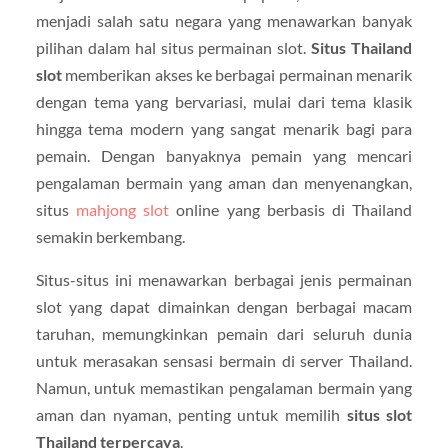
menjadi salah satu negara yang menawarkan banyak
pilihan dalam hal situs permainan slot.
Situs Thailand
slot
memberikan akses ke berbagai permainan menarik
dengan tema yang bervariasi, mulai dari tema klasik
hingga tema modern yang sangat menarik bagi para
pemain. Dengan banyaknya pemain yang mencari
pengalaman bermain yang aman dan menyenangkan,
situs
mahjong slot
online yang berbasis di Thailand
semakin berkembang.
Situs-situs ini menawarkan berbagai jenis permainan
slot yang dapat dimainkan dengan berbagai macam
taruhan, memungkinkan pemain dari seluruh dunia
untuk merasakan sensasi bermain di server Thailand.
Namun, untuk memastikan pengalaman bermain yang
aman dan nyaman, penting untuk memilih
situs slot
Thailand terpercaya
.