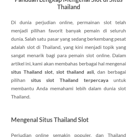
Thailand
Di dunia perjudian online, permainan slot telah
menjadi pilihan favorit banyak pemain di seluruh
dunia. Salah satu pasar yang sedang berkembang pesat
adalah slot di Thailand, yang kini menjadi topik yang
sangat menarik bagi para pemain slot online. Dalam
artikel ini, kami akan membahas berbagai hal mengenai
situs Thailand slot
,
slot thailand asli
, dan berbagai
pilihan
situs slot Thailand terpercaya
untuk
membantu Anda memahami lebih dalam dunia slot
Thailand.
Mengenal Situs Thailand Slot
Perjudian online semakin populer, dan Thailand