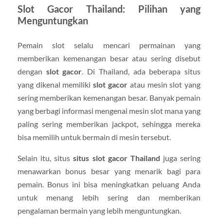
Slot Gacor Thailand: Pilihan yang
Menguntungkan
Pemain slot selalu mencari permainan yang
memberikan kemenangan besar atau sering disebut
dengan
slot gacor
. Di Thailand, ada beberapa situs
yang dikenal memiliki
slot gacor
atau mesin slot yang
sering memberikan kemenangan besar. Banyak pemain
yang berbagi informasi mengenai mesin slot mana yang
paling sering memberikan jackpot, sehingga mereka
bisa memilih untuk bermain di mesin tersebut.
Selain itu, situs
situs slot gacor Thailand
juga sering
menawarkan bonus besar yang menarik bagi para
pemain. Bonus ini bisa meningkatkan peluang Anda
untuk menang lebih sering dan memberikan
pengalaman bermain yang lebih menguntungkan.