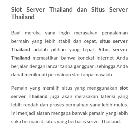
Slot Server Thailand dan Situs Server
Thailand
Bagi mereka yang ingin merasakan pengalaman
bermain yang lebih stabil dan cepat,
situs server
Thailand
adalah pilihan yang tepat.
Situs server
Thailand
memastikan bahwa koneksi internet Anda
berjalan dengan lancar tanpa gangguan, sehingga Anda
dapat menikmati permainan slot tanpa masalah.
Pemain yang memilih situs yang menggunakan
slot
server Thailand
juga akan merasakan latensi yang
lebih rendah dan proses permainan yang lebih mulus.
Ini menjadi alasan mengapa banyak pemain yang lebih
suka bermain di situs yang berbasis server Thailand.