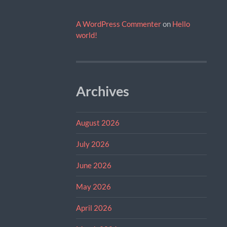
A WordPress Commenter
on
Hello
world!
Archives
August 2026
July 2026
June 2026
May 2026
April 2026