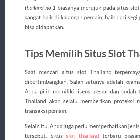
thailand no 1
biasanya merujuk pada situs slot
sangat baik di kalangan pemain, baik dari se
bisa didapatkan.
Tips Memilih Situs Slot T
Saat mencari situs slot Thailand terperca
dipertimbangkan. Salah satunya adalah keaman
Anda pilih memiliki lisensi resmi dan sudah 
Thailand akan selalu memberikan proteksi 
transaksi pemain.
Selain itu, Anda juga perlu memperhatikan jeni
tersebut. Situs
slot thailand
terbaru biasan