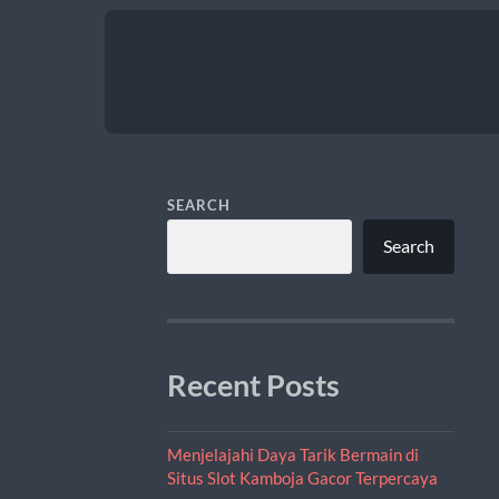
SEARCH
Search
Recent Posts
Menjelajahi Daya Tarik Bermain di
Situs Slot Kamboja Gacor Terpercaya