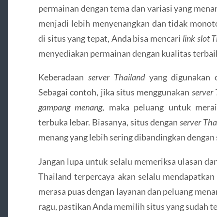
permainan dengan tema dan variasi yang mena
menjadi lebih menyenangkan dan tidak mono
di situs yang tepat, Anda bisa mencari
link slot 
menyediakan permainan dengan kualitas terbai
Keberadaan
server Thailand
yang digunakan ol
Sebagai contoh, jika situs menggunakan
server 
gampang menang
, maka peluang untuk mera
terbuka lebar. Biasanya, situs dengan
server Tha
menang yang lebih sering dibandingkan dengan s
Jangan lupa untuk selalu memeriksa ulasan dan 
Thailand terpercaya akan selalu mendapatkan 
merasa puas dengan layanan dan peluang menan
ragu, pastikan Anda memilih situs yang sudah t