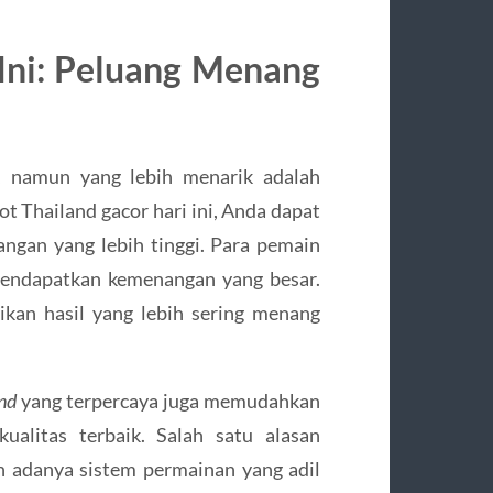
 Ini: Peluang Menang
 namun yang lebih menarik adalah
ot Thailand gacor hari ini, Anda dapat
gan yang lebih tinggi. Para pemain
ndapatkan kemenangan yang besar.
ikan hasil yang lebih sering menang
and
yang terpercaya juga memudahkan
alitas terbaik. Salah satu alasan
 adanya sistem permainan yang adil