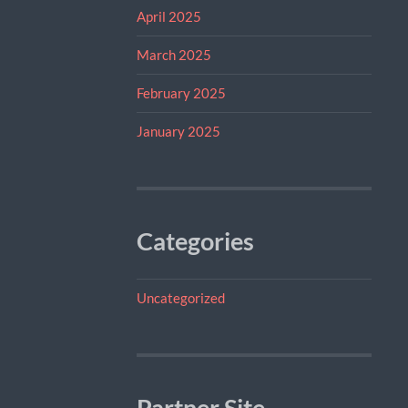
April 2025
March 2025
February 2025
January 2025
Categories
Uncategorized
Partner Site