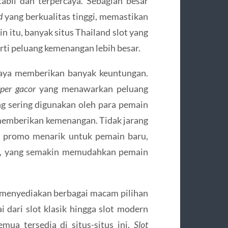
abil dan terpercaya. Sebagian besar
d
yang berkualitas tinggi, memastikan
n itu, banyak situs Thailand slot yang
arti peluang kemenangan lebih besar.
caya memberikan banyak keuntungan.
uper gacor
yang menawarkan peluang
ang sering digunakan oleh para pemain
memberikan kemenangan. Tidak jarang
n promo menarik untuk pemain baru,
is, yang semakin memudahkan pemain
ali menyediakan berbagai macam pilihan
i dari slot klasik hingga slot modern
mua tersedia di situs-situs ini.
Slot