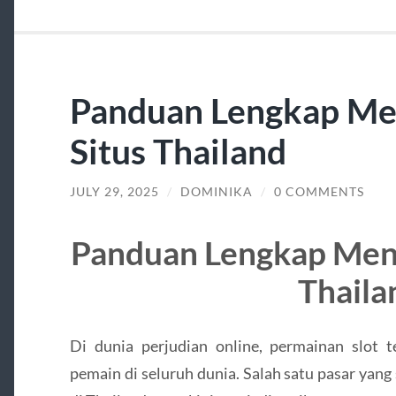
Panduan Lengkap Men
Situs Thailand
JULY 29, 2025
/
DOMINIKA
/
0 COMMENTS
Panduan Lengkap Menge
Thaila
Di dunia perjudian online, permainan slot t
pemain di seluruh dunia. Salah satu pasar yan