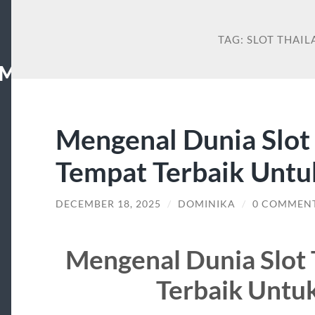
TAG:
SLOT THAIL
OM
Mengenal Dunia Slot 
Tempat Terbaik Unt
DECEMBER 18, 2025
/
DOMINIKA
/
0 COMMEN
Mengenal Dunia Slot 
Terbaik Untu