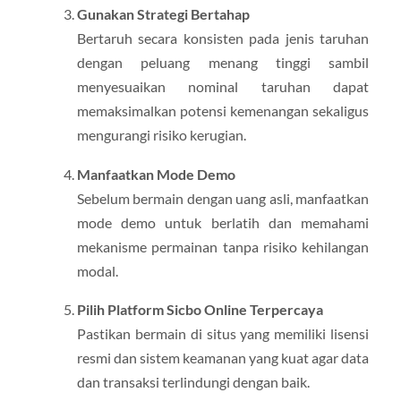
Gunakan Strategi Bertahap
Bertaruh secara konsisten pada jenis taruhan
dengan peluang menang tinggi sambil
menyesuaikan nominal taruhan dapat
memaksimalkan potensi kemenangan sekaligus
mengurangi risiko kerugian.
Manfaatkan Mode Demo
Sebelum bermain dengan uang asli, manfaatkan
mode demo untuk berlatih dan memahami
mekanisme permainan tanpa risiko kehilangan
modal.
Pilih Platform Sicbo Online Terpercaya
Pastikan bermain di situs yang memiliki lisensi
resmi dan sistem keamanan yang kuat agar data
dan transaksi terlindungi dengan baik.