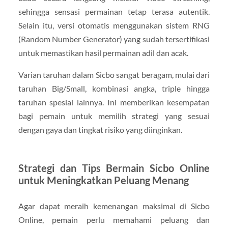
sehingga sensasi permainan tetap terasa autentik.
Selain itu, versi otomatis menggunakan sistem RNG
(Random Number Generator) yang sudah tersertifikasi
untuk memastikan hasil permainan adil dan acak.
Varian taruhan dalam Sicbo sangat beragam, mulai dari
taruhan Big/Small, kombinasi angka, triple hingga
taruhan spesial lainnya. Ini memberikan kesempatan
bagi pemain untuk memilih strategi yang sesuai
dengan gaya dan tingkat risiko yang diinginkan.
Strategi dan Tips Bermain Sicbo Online
untuk Meningkatkan Peluang Menang
Agar dapat meraih kemenangan maksimal di Sicbo
Online, pemain perlu memahami peluang dan