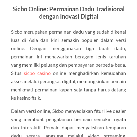
Sicbo Online: Permainan Dadu Tradisional
dengan Inovasi Digital
Sicbo merupakan permainan dadu yang sudah dikenal
luas di Asia dan kini semakin populer dalam versi
online. Dengan menggunakan tiga buah dadu,
permainan ini menawarkan beragam jenis taruhan
yang memiliki peluang dan pembayaran berbeda-beda.
Situs
sicbo casino
online menghadirkan kemudahan
akses melalui perangkat digital, memungkinkan pemain
menikmati permainan kapan saja tanpa harus datang
ke kasino fisik.
Dalam versi online, Sicbo menyediakan fitur live dealer
yang membuat pengalaman bermain semakin nyata
dan interaktif. Pemain dapat menyaksikan lemparan
dadu secara langsung melalui video streaming,