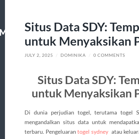
Situs Data SDY: Temp
OM
untuk Menyaksikan 
JULY 2, 2025
/
DOMINIKA
/
0 COMMENTS
Situs Data SDY: Te
untuk Menyaksikan 
Di dunia perjudian togel, terutama togel
mengandalkan situs data untuk mendapatkan
terbaru. Pengeluaran
togel sydney
atau keluar