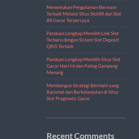
Menemukan Pengalaman Bermain
Terbaik Melalui Situs Slot88 dan Slot
88 Gacor Terpercaya
Panduan Lengkap Memilih Link Slot
Terbaru dengan Sistem Slot Deposit
QRIS Terbaik
Panduan Lengkap Memilih Situs Slot
Gacor Hari Ini dan Paling Gampang
Menang
Membangun Strategi Bermain yang
Rasional dan Berkelanjutan di Situs
Slot Pragmatic Gacor
Recent Comments