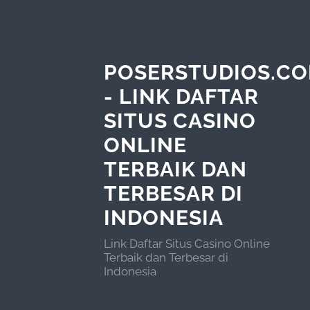
POSERSTUDIOS.C
- LINK DAFTAR
SITUS CASINO
ONLINE
TERBAIK DAN
TERBESAR DI
INDONESIA
Link Daftar Situs Casino Online
Terbaik dan Terbesar di
Indonesia