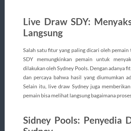
Live Draw SDY: Menyaks
Langsung
Salah satu fitur yang paling dicari oleh pemain
SDY memungkinkan pemain untuk menyaksi
dilakukan oleh Sydney Pools. Dengan adanya fit
dan percaya bahwa hasil yang diumumkan ada
Selain itu, live draw Sydney juga memberikan
pemain bisa melihat langsung bagaimana prose
Sidney Pools: Penyedia D