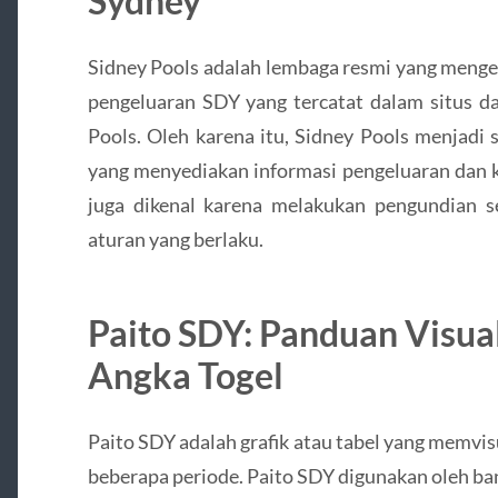
Sydney
Sidney Pools adalah lembaga resmi yang mengel
pengeluaran SDY yang tercatat dalam situs da
Pools. Oleh karena itu, Sidney Pools menjadi
yang menyediakan informasi pengeluaran dan ke
juga dikenal karena melakukan pengundian s
aturan yang berlaku.
Paito SDY: Panduan Visua
Angka Togel
Paito SDY adalah grafik atau tabel yang memvis
beberapa periode. Paito SDY digunakan oleh ba