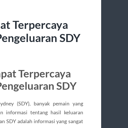
at Terpercaya
Pengeluaran SDY
mpat Terpercaya
Pengeluaran SDY
 Sydney (SDY), banyak pemain yang
 informasi tentang hasil keluaran
an SDY adalah informasi yang sangat