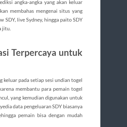
diksi angka-angka yang akan keluar
a akan membahas mengenai situs yang
aw SDY, live Sydney, hingga paito SDY
jitu.
si Terpercaya untuk
 keluar pada setiap sesi undian togel
 karena membantu para pemain togel
ncul, yang kemudian digunakan untuk
nyedia data pengeluaran SDY biasanya
 sehingga pemain bisa dengan mudah