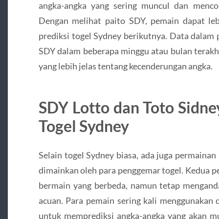
angka-angka yang sering muncul dan menco
Dengan melihat paito SDY, pemain dapat le
prediksi togel Sydney berikutnya. Data dalam 
SDY dalam beberapa minggu atau bulan terakh
yang lebih jelas tentang kecenderungan angka.
SDY Lotto dan Toto Sidne
Togel Sydney
Selain togel Sydney biasa, ada juga permainan
dimainkan oleh para penggemar togel. Kedua pe
bermain yang berbeda, namun tetap menganda
acuan. Para pemain sering kali menggunakan d
untuk memprediksi angka-angka yang akan mu