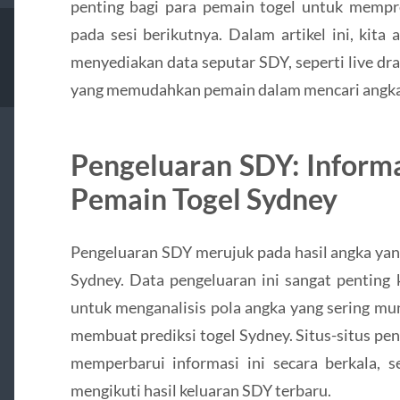
penting bagi para pemain togel untuk mempre
pada sesi berikutnya. Dalam artikel ini, kit
menyediakan data seputar SDY, seperti live dr
yang memudahkan pemain dalam mencari angka 
Pengeluaran SDY: Informa
Pemain Togel Sydney
Pengeluaran SDY merujuk pada hasil angka yang
Sydney. Data pengeluaran ini sangat penting
untuk menganalisis pola angka yang sering mu
membuat prediksi togel Sydney. Situs-situs pe
memperbarui informasi ini secara berkala,
mengikuti hasil keluaran SDY terbaru.