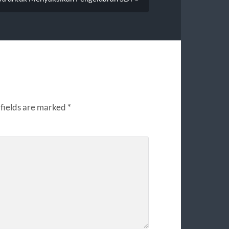
fields are marked
*