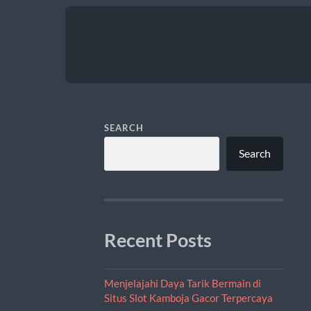
SEARCH
Search
Recent Posts
Menjelajahi Daya Tarik Bermain di
Situs Slot Kamboja Gacor Terpercaya