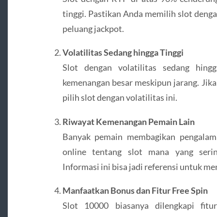
tinggi. Pastikan Anda memilih slot den
peluang jackpot.
Volatilitas Sedang hingga Tinggi
Slot dengan volatilitas sedang hing
kemenangan besar meskipun jarang. Jika
pilih slot dengan volatilitas ini.
Riwayat Kemenangan Pemain Lain
Banyak pemain membagikan pengalama
online tentang slot mana yang seri
Informasi ini bisa jadi referensi untuk me
Manfaatkan Bonus dan Fitur Free Spin
Slot 10000 biasanya dilengkapi fit