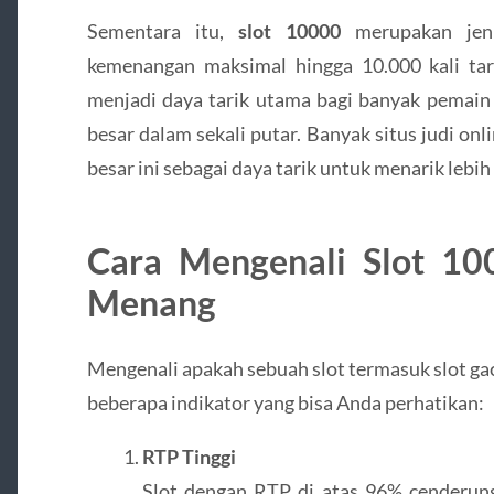
Sementara itu,
slot 10000
merupakan jeni
kemenangan maksimal hingga 10.000 kali tar
menjadi daya tarik utama bagi banyak pemai
besar dalam sekali putar. Banyak situs judi on
besar ini sebagai daya tarik untuk menarik lebi
Cara Mengenali Slot 10
Menang
Mengenali apakah sebuah slot termasuk slot gac
beberapa indikator yang bisa Anda perhatikan:
RTP Tinggi
Slot dengan RTP di atas 96% cenderun