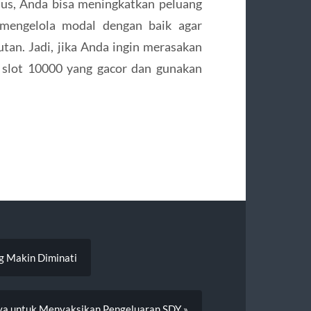
onus, Anda bisa meningkatkan peluang
mengelola modal dengan baik agar
an. Jadi, jika Anda ingin merasakan
 slot 10000 yang gacor dan gunakan
ng Makin Diminati
aya untuk Menyaksikan Pengeluaran SDY »