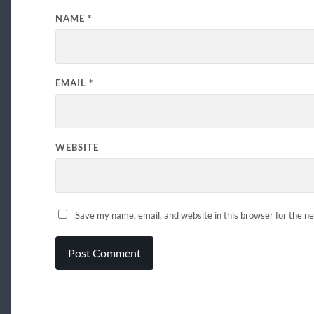
NAME
*
EMAIL
*
WEBSITE
Save my name, email, and website in this browser for the n