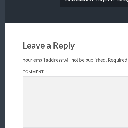
Leave a Reply
Your email address will not be published.
Required 
COMMENT
*