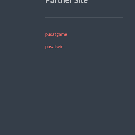
pusatgame
pusatwin