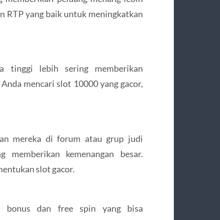
gan RTP yang baik untuk meningkatkan
ga tinggi lebih sering memberikan
 Anda mencari slot 10000 yang gacor,
n mereka di forum atau grup judi
ng memberikan kemenangan besar.
nentukan slot gacor.
ur bonus dan free spin yang bisa