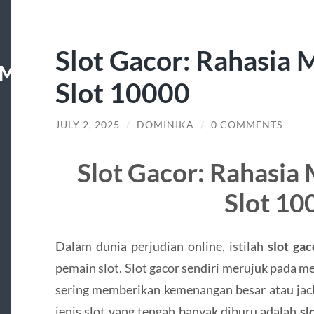
Slot Gacor: Rahasia 
OM
Slot 10000
JULY 2, 2025
/
DOMINIKA
/
0 COMMENTS
Slot Gacor: Rahasia
Slot 10
Dalam dunia perjudian online, istilah
slot gac
pemain slot. Slot gacor sendiri merujuk pada m
sering memberikan kemenangan besar atau jack
jenis slot yang tengah banyak diburu adalah
sl