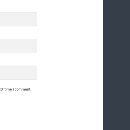
ext time I comment.