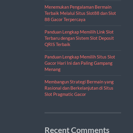
Menemukan Pengalaman Bermain
Terbaik Melalui Situs Slot88 dan Slot
88 Gacor Terpercaya
Panduan Lengkap Memilih Link Slot
Terbaru dengan Sistem Slot Deposit
QRIS Terbaik
Panduan Lengkap Memilih Situs Slot
Gacor Hari Ini dan Paling Gampang
Menang
Membangun Strategi Bermain yang
Rasional dan Berkelanjutan di Situs
Slot Pragmatic Gacor
Recent Comments