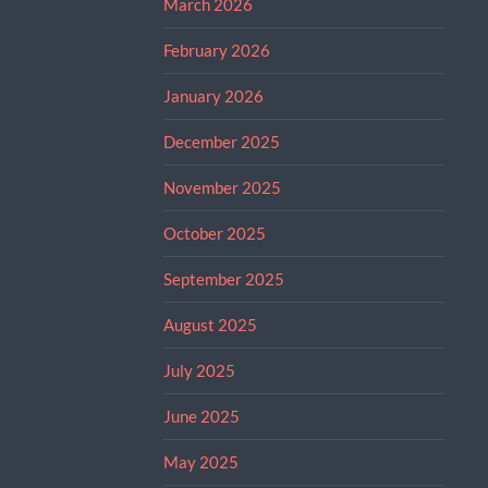
March 2026
February 2026
January 2026
December 2025
November 2025
October 2025
September 2025
August 2025
July 2025
June 2025
May 2025