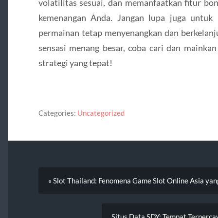
volatilitas sesuai, dan memanfaatkan fitur b
kemenangan Anda. Jangan lupa juga untuk 
permainan tetap menyenangkan dan berkelanjut
sensasi menang besar, coba cari dan mainkan
strategi yang tepat!
Categories:
Uncategorized
« Slot Thailand: Fenomena Game Slot Online Asia ya
Situs Data SDY: Tempat Terperc