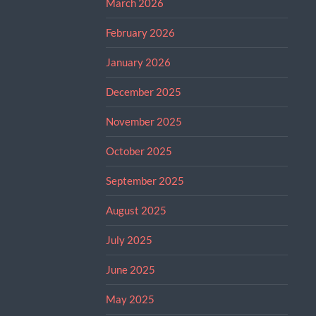
March 2026
February 2026
January 2026
December 2025
November 2025
October 2025
September 2025
August 2025
July 2025
June 2025
May 2025