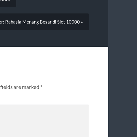
or: Rahasia Menang Besar di Slot 10000 »
fields are marked
*