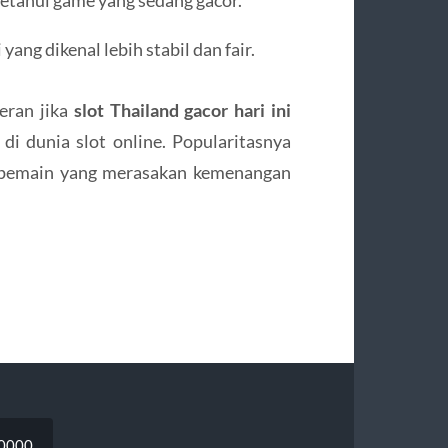
yang dikenal lebih stabil dan fair.
eran jika
slot Thailand gacor hari ini
di dunia slot online. Popularitasnya
i pemain yang merasakan kemenangan
10000