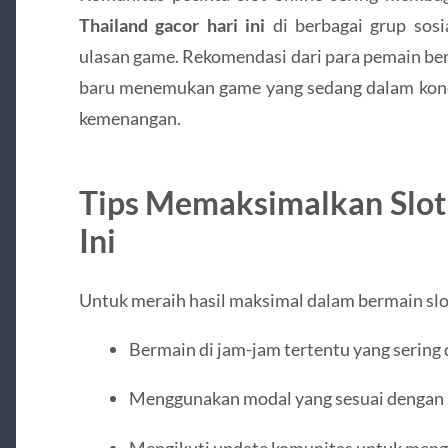
Thailand gacor hari ini
di berbagai grup sosi
ulasan game. Rekomendasi dari para pemain b
baru menemukan game yang sedang dalam kon
kemenangan.
Tips Memaksimalkan Slot 
Ini
Untuk meraih hasil maksimal dalam bermain slo
Bermain di jam-jam tertentu yang sering 
Menggunakan modal yang sesuai dengan st
Mengikuti update komunitas untuk menge