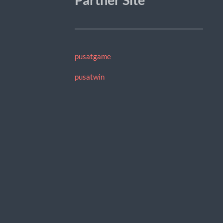
pusatgame
pusatwin