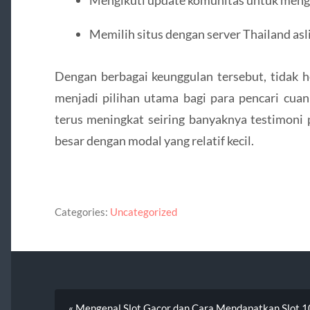
Memilih situs dengan server Thailand asli 
Dengan berbagai keunggulan tersebut, tidak h
menjadi pilihan utama bagi para pencari cuan 
terus meningkat seiring banyaknya testimon
besar dengan modal yang relatif kecil.
Categories:
Uncategorized
« Mengenal Slot Gacor dan Cara Mendapatkan Slot 