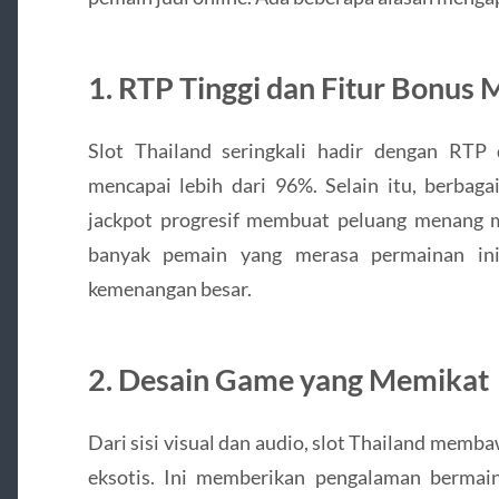
1. RTP Tinggi dan Fitur Bonus 
Slot Thailand seringkali hadir dengan RTP 
mencapai lebih dari 96%. Selain itu, berbagai 
jackpot progresif membuat peluang menang me
banyak pemain yang merasa permainan in
kemenangan besar.
2. Desain Game yang Memikat
Dari sisi visual dan audio, slot Thailand mem
eksotis. Ini memberikan pengalaman bermai