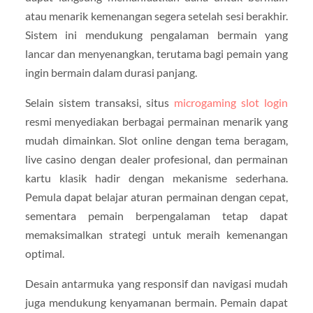
atau menarik kemenangan segera setelah sesi berakhir.
Sistem ini mendukung pengalaman bermain yang
lancar dan menyenangkan, terutama bagi pemain yang
ingin bermain dalam durasi panjang.
Selain sistem transaksi, situs
microgaming slot login
resmi menyediakan berbagai permainan menarik yang
mudah dimainkan. Slot online dengan tema beragam,
live casino dengan dealer profesional, dan permainan
kartu klasik hadir dengan mekanisme sederhana.
Pemula dapat belajar aturan permainan dengan cepat,
sementara pemain berpengalaman tetap dapat
memaksimalkan strategi untuk meraih kemenangan
optimal.
Desain antarmuka yang responsif dan navigasi mudah
juga mendukung kenyamanan bermain. Pemain dapat