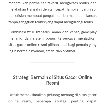
menemukan permainan favorit, mengakses bonus, dan
melakukan transaksi dengan cepat. Tampilan yang rapi
dan efisien membuat pengalaman bermain lebih lancar,
tanpa gangguan teknis yang dapat mengurangi fokus.
Kombinasi fitur transaksi aman dan cepat, gameplay
menarik, dan sistem bonus terpercaya menjadikan
situs gacor online resmi pilihan ideal bagi pemain yang
ingin bermain nyaman, aman, dan optimal.
Strategi Bermain di Situs Gacor Online
Resmi
Untuk memaksimalkan peluang menang di situs gacor
online resmi, beberapa strategi penting dapat