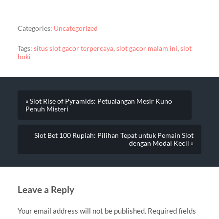
Categories:
Uncategorized
Tags:
situs slot gacor terpercaya
,
slot gacor malam ini
,
slot
hoki
« Slot Rise of Pyramids: Petualangan Mesir Kuno
Penuh Misteri
Slot Bet 100 Rupiah: Pilihan Tepat untuk Pemain Slot
dengan Modal Kecil »
Leave a Reply
Your email address will not be published.
Required fields