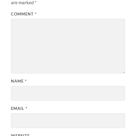
are marked
*
COMMENT
*
NAME
*
EMAIL
*
WEBSITE