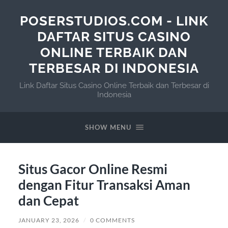
POSERSTUDIOS.COM - LINK
DAFTAR SITUS CASINO
ONLINE TERBAIK DAN
TERBESAR DI INDONESIA
Link Daftar Situs Casino Online Terbaik dan Terbesar di
Indonesia
SHOW MENU
Situs Gacor Online Resmi
dengan Fitur Transaksi Aman
dan Cepat
JANUARY 23, 2026
/
0 COMMENTS