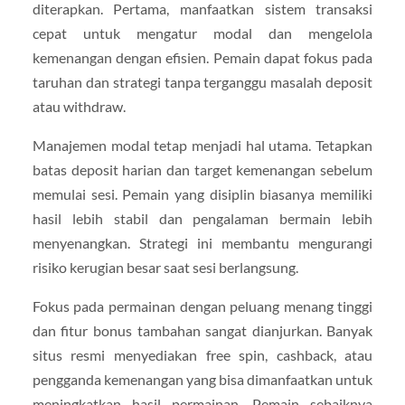
diterapkan. Pertama, manfaatkan sistem transaksi
cepat untuk mengatur modal dan mengelola
kemenangan dengan efisien. Pemain dapat fokus pada
taruhan dan strategi tanpa terganggu masalah deposit
atau withdraw.
Manajemen modal tetap menjadi hal utama. Tetapkan
batas deposit harian dan target kemenangan sebelum
memulai sesi. Pemain yang disiplin biasanya memiliki
hasil lebih stabil dan pengalaman bermain lebih
menyenangkan. Strategi ini membantu mengurangi
risiko kerugian besar saat sesi berlangsung.
Fokus pada permainan dengan peluang menang tinggi
dan fitur bonus tambahan sangat dianjurkan. Banyak
situs resmi menyediakan free spin, cashback, atau
pengganda kemenangan yang bisa dimanfaatkan untuk
meningkatkan hasil permainan. Pemain sebaiknya