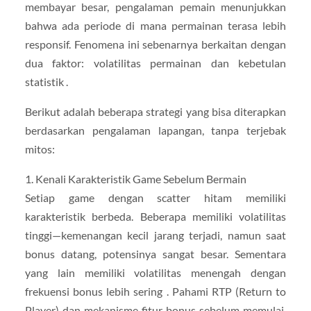
membayar besar, pengalaman pemain menunjukkan
bahwa ada periode di mana permainan terasa lebih
responsif. Fenomena ini sebenarnya berkaitan dengan
dua faktor: volatilitas permainan dan kebetulan
statistik .
Berikut adalah beberapa strategi yang bisa diterapkan
berdasarkan pengalaman lapangan, tanpa terjebak
mitos:
1. Kenali Karakteristik Game Sebelum Bermain
Setiap game dengan scatter hitam memiliki
karakteristik berbeda. Beberapa memiliki volatilitas
tinggi—kemenangan kecil jarang terjadi, namun saat
bonus datang, potensinya sangat besar. Sementara
yang lain memiliki volatilitas menengah dengan
frekuensi bonus lebih sering . Pahami RTP (Return to
Player) dan mekanisme fitur bonus sebelum memulai.