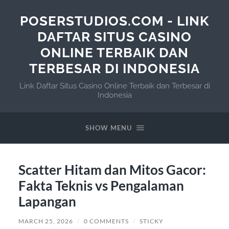
POSERSTUDIOS.COM - LINK
DAFTAR SITUS CASINO
ONLINE TERBAIK DAN
TERBESAR DI INDONESIA
Link Daftar Situs Casino Online Terbaik dan Terbesar di
Indonesia
SHOW MENU
Scatter Hitam dan Mitos Gacor:
Fakta Teknis vs Pengalaman
Lapangan
MARCH 25, 2026
/
0 COMMENTS
/
STICKY