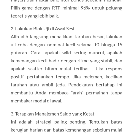
Pilih game dengan RTP minimal 96% untuk peluang
teoretis yang lebih baik.
2. Lakukan Blok Uji di Awal Sesi
Alih-alih langsung menaikkan taruhan besar, lakukan
uji coba dengan nominal kecil selama 10 hingga 15
putaran. Catat apakah wild sering muncul, apakah
kemenangan kecil hadir dengan ritme yang stabil, dan
apakah scatter hitam mulai terlihat . Jika respons
positif, pertahankan tempo. Jika melemah, kecilkan
taruhan atau ambil jeda. Pendekatan bertahap ini
membantu Anda membaca “arah” permainan tanpa
membakar modal di awal.
3. Terapkan Manajemen Saldo yang Ketat
Ini adalah strategi paling penting. Tentukan batas
kerugian harian dan batas kemenangan sebelum mulai