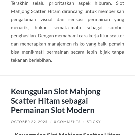
Terakhir, selalu prioritaskan aspek hiburan. Slot
Mahjong Scatter Hitam dirancang untuk memberikan
pengalaman visual dan sensasi permainan yang
menarik, bukan semata-mata sebagai sumber
penghasilan. Dengan memahami cara kerja fitur scatter
dan menerapkan manajemen risiko yang baik, pemain
bisa menikmati permainan secara lebih bijak tanpa
tekanan berlebihan.
Keunggulan Slot Mahjong
Scatter Hitam sebagai
Permainan Slot Modern
OCTOBER 29, 2025
/
0 COMMENTS
/
STICKY
Keunggulan Slot Mahjong Scatter Hitam