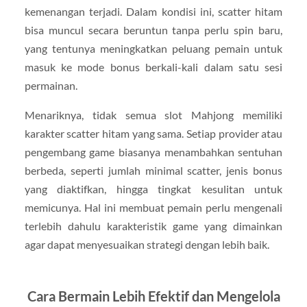
kemenangan terjadi. Dalam kondisi ini, scatter hitam
bisa muncul secara beruntun tanpa perlu spin baru,
yang tentunya meningkatkan peluang pemain untuk
masuk ke mode bonus berkali-kali dalam satu sesi
permainan.
Menariknya, tidak semua slot Mahjong memiliki
karakter scatter hitam yang sama. Setiap provider atau
pengembang game biasanya menambahkan sentuhan
berbeda, seperti jumlah minimal scatter, jenis bonus
yang diaktifkan, hingga tingkat kesulitan untuk
memicunya. Hal ini membuat pemain perlu mengenali
terlebih dahulu karakteristik game yang dimainkan
agar dapat menyesuaikan strategi dengan lebih baik.
Cara Bermain Lebih Efektif dan Mengelola