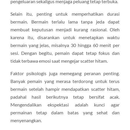
pengeluaran sekaligus menjaga peluang tetap terbuka.
Selain itu, penting untuk memperhatikan durasi
bermain. Bermain terlalu lama tanpa jeda dapat
membuat keputusan menjadi kurang rasional. Oleh
karena itu, disarankan untuk menetapkan waktu
bermain yang jelas, misalnya 30 hingga 60 menit per
sesi. Dengan begitu, pemain dapat tetap fokus dan
tidak terbawa emosi saat mengejar scatter hitam.
Faktor psikologis juga memegang peranan penting.
Banyak pemain yang merasa terdorong untuk terus
bermain setelah hampir mendapatkan scatter hitam,
padahal hasil berikutnya tetap bersifat acak.
Mengendalikan ekspektasi adalah kunci agar
permainan tetap dalam batas yang sehat dan
menyenangkan.