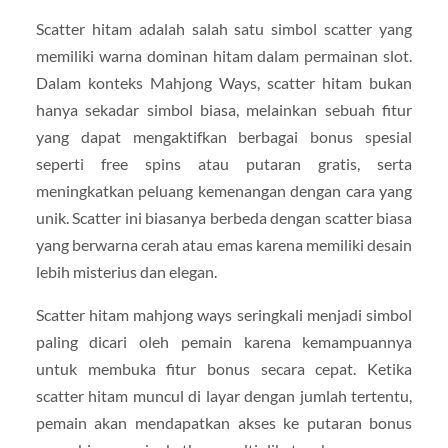
Scatter hitam adalah salah satu simbol scatter yang
memiliki warna dominan hitam dalam permainan slot.
Dalam konteks Mahjong Ways, scatter hitam bukan
hanya sekadar simbol biasa, melainkan sebuah fitur
yang dapat mengaktifkan berbagai bonus spesial
seperti free spins atau putaran gratis, serta
meningkatkan peluang kemenangan dengan cara yang
unik. Scatter ini biasanya berbeda dengan scatter biasa
yang berwarna cerah atau emas karena memiliki desain
lebih misterius dan elegan.
Scatter hitam mahjong ways seringkali menjadi simbol
paling dicari oleh pemain karena kemampuannya
untuk membuka fitur bonus secara cepat. Ketika
scatter hitam muncul di layar dengan jumlah tertentu,
pemain akan mendapatkan akses ke putaran bonus