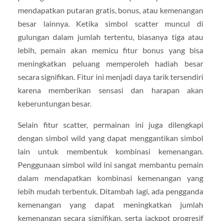
mendapatkan putaran gratis, bonus, atau kemenangan
besar lainnya. Ketika simbol scatter muncul di
gulungan dalam jumlah tertentu, biasanya tiga atau
lebih, pemain akan memicu fitur bonus yang bisa
meningkatkan peluang memperoleh hadiah besar
secara signifikan. Fitur ini menjadi daya tarik tersendiri
karena memberikan sensasi dan harapan akan
keberuntungan besar.
Selain fitur scatter, permainan ini juga dilengkapi
dengan simbol wild yang dapat menggantikan simbol
lain untuk membentuk kombinasi kemenangan.
Penggunaan simbol wild ini sangat membantu pemain
dalam mendapatkan kombinasi kemenangan yang
lebih mudah terbentuk. Ditambah lagi, ada pengganda
kemenangan yang dapat meningkatkan jumlah
kemenangan secara signifikan, serta jackpot progresif