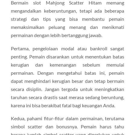
Bermain slot Mahjong Scatter Hitam memang
mengandalkan keberuntungan, tetapi ada beberapa
strategi dan tips yang bisa membantu pemain
memaksimalkan peluang menang dan menikmati
permainan dengan lebih bertanggung jawab.
Pertama, pengelolaan modal atau bankroll sangat
penting. Pemain disarankan untuk menentukan batas
kerugian dan kemenangan sebelum memulai
permainan. Dengan mengetahui batas ini, pemain
dapat menghindari kerugian besar dan tetap bermain
secara disiplin. Jangan tergoda untuk meningkatkan
taruhan secara drastis saat merasa sedang beruntung,
karena ini bisa berakibat fatal bagi keuangan Anda.
Kedua, pahami fitur-fitur dalam permainan, terutama
simbol scatter dan bonusnya. Pemain harus tahu
berapa jumlah simbol scatter yang diperlukan untuk