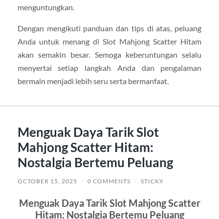
menguntungkan.
Dengan mengikuti panduan dan tips di atas, peluang
Anda untuk menang di Slot Mahjong Scatter Hitam
akan semakin besar. Semoga keberuntungan selalu
menyertai setiap langkah Anda dan pengalaman
bermain menjadi lebih seru serta bermanfaat.
Menguak Daya Tarik Slot
Mahjong Scatter Hitam:
Nostalgia Bertemu Peluang
OCTOBER 15, 2025
/
0 COMMENTS
/
STICKY
Menguak Daya Tarik Slot Mahjong Scatter
Hitam: Nostalgia Bertemu Peluang