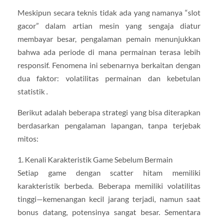
Meskipun secara teknis tidak ada yang namanya “slot
gacor” dalam artian mesin yang sengaja diatur
membayar besar, pengalaman pemain menunjukkan
bahwa ada periode di mana permainan terasa lebih
responsif. Fenomena ini sebenarnya berkaitan dengan
dua faktor: volatilitas permainan dan kebetulan
statistik .
Berikut adalah beberapa strategi yang bisa diterapkan
berdasarkan pengalaman lapangan, tanpa terjebak
mitos:
1. Kenali Karakteristik Game Sebelum Bermain
Setiap game dengan scatter hitam memiliki
karakteristik berbeda. Beberapa memiliki volatilitas
tinggi—kemenangan kecil jarang terjadi, namun saat
bonus datang, potensinya sangat besar. Sementara