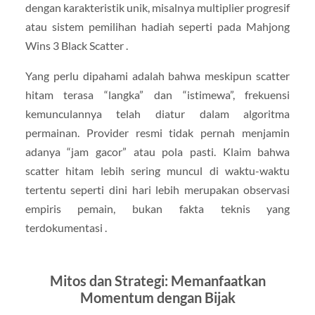
dengan karakteristik unik, misalnya multiplier progresif
atau sistem pemilihan hadiah seperti pada Mahjong
Wins 3 Black Scatter .
Yang perlu dipahami adalah bahwa meskipun scatter
hitam terasa “langka” dan “istimewa”, frekuensi
kemunculannya telah diatur dalam algoritma
permainan. Provider resmi tidak pernah menjamin
adanya “jam gacor” atau pola pasti. Klaim bahwa
scatter hitam lebih sering muncul di waktu-waktu
tertentu seperti dini hari lebih merupakan observasi
empiris pemain, bukan fakta teknis yang
terdokumentasi .
Mitos dan Strategi: Memanfaatkan
Momentum dengan Bijak