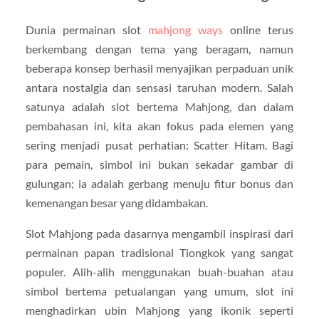
Dunia permainan slot
mahjong ways
online terus
berkembang dengan tema yang beragam, namun
beberapa konsep berhasil menyajikan perpaduan unik
antara nostalgia dan sensasi taruhan modern. Salah
satunya adalah slot bertema Mahjong, dan dalam
pembahasan ini, kita akan fokus pada elemen yang
sering menjadi pusat perhatian: Scatter Hitam. Bagi
para pemain, simbol ini bukan sekadar gambar di
gulungan; ia adalah gerbang menuju fitur bonus dan
kemenangan besar yang didambakan.
Slot Mahjong pada dasarnya mengambil inspirasi dari
permainan papan tradisional Tiongkok yang sangat
populer. Alih-alih menggunakan buah-buahan atau
simbol bertema petualangan yang umum, slot ini
menghadirkan ubin Mahjong yang ikonik seperti