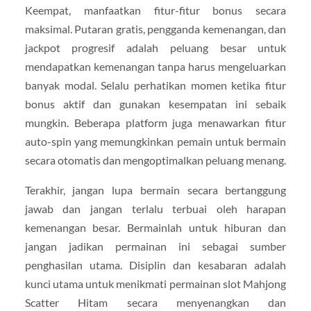
Keempat, manfaatkan fitur-fitur bonus secara
maksimal. Putaran gratis, pengganda kemenangan, dan
jackpot progresif adalah peluang besar untuk
mendapatkan kemenangan tanpa harus mengeluarkan
banyak modal. Selalu perhatikan momen ketika fitur
bonus aktif dan gunakan kesempatan ini sebaik
mungkin. Beberapa platform juga menawarkan fitur
auto-spin yang memungkinkan pemain untuk bermain
secara otomatis dan mengoptimalkan peluang menang.
Terakhir, jangan lupa bermain secara bertanggung
jawab dan jangan terlalu terbuai oleh harapan
kemenangan besar. Bermainlah untuk hiburan dan
jangan jadikan permainan ini sebagai sumber
penghasilan utama. Disiplin dan kesabaran adalah
kunci utama untuk menikmati permainan slot Mahjong
Scatter Hitam secara menyenangkan dan