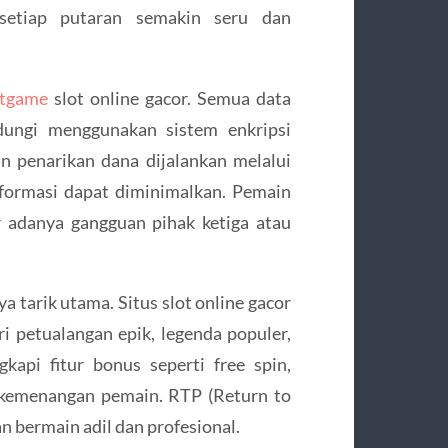
etiap putaran semakin seru dan
atgame
slot online gacor. Semua data
ndungi menggunakan sistem enkripsi
n penarikan dana dijalankan melalui
informasi dapat diminimalkan. Pemain
 adanya gangguan pihak ketiga atau
a tarik utama. Situs slot online gacor
 petualangan epik, legenda populer,
kapi fitur bonus seperti free spin,
 kemenangan pemain. RTP (Return to
 bermain adil dan profesional.