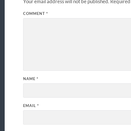
Your email address will not be published.
Required 
COMMENT
*
NAME
*
EMAIL
*