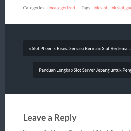
Categories:
Uncategorized
Tags:
link slot
,
link slot ga
« Slot Phoenix Rises: Sensasi Bermain Slot Bertema 
Panduan Lengkap Slot Server Jepang untuk Pen
Leave a Reply