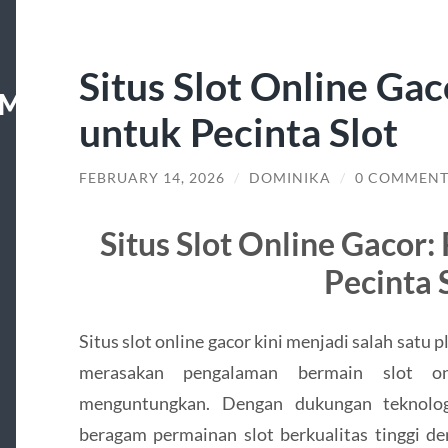
Situs Slot Online Gac
OM
untuk Pecinta Slot
FEBRUARY 14, 2026
/
DOMINIKA
/
0 COMMENT
Situs Slot Online Gacor:
Pecinta 
Situs slot online gacor kini menjadi salah satu 
merasakan pengalaman bermain slot o
menguntungkan. Dengan dukungan teknologi
beragam permainan slot berkualitas tinggi de