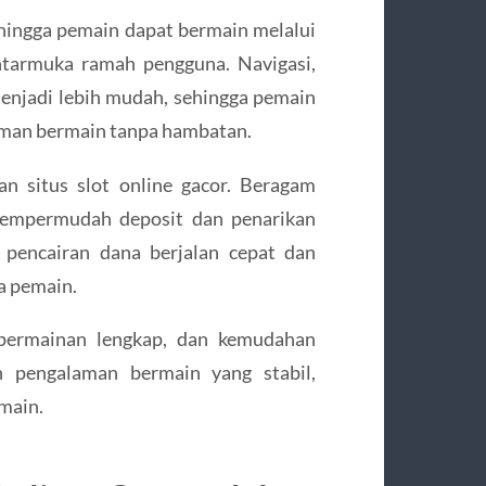
ehingga pemain dapat bermain melalui
tarmuka ramah pengguna. Navigasi,
njadi lebih mudah, sehingga pemain
man bermain tanpa hambatan.
an situs slot online gacor. Beragam
mempermudah deposit dan penarikan
 pencairan dana berjalan cepat dan
a pemain.
 permainan lengkap, dan kemudahan
an pengalaman bermain yang stabil,
main.