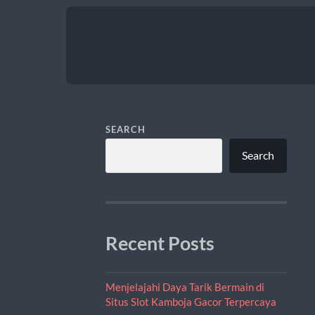
SEARCH
Search
Recent Posts
Menjelajahi Daya Tarik Bermain di
Situs Slot Kamboja Gacor Terpercaya