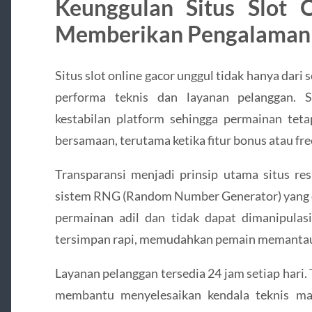
Keunggulan Situs Slot 
Memberikan Pengalaman
Situs slot online gacor unggul tidak hanya dari s
performa teknis dan layanan pelanggan. S
kestabilan platform sehingga permainan teta
bersamaan, terutama ketika fitur bonus atau free
Transparansi menjadi prinsip utama situs 
sistem RNG (Random Number Generator) yang di
permainan adil dan tidak dapat dimanipula
tersimpan rapi, memudahkan pemain memantau 
Layanan pelanggan tersedia 24 jam setiap hari.
membantu menyelesaikan kendala teknis ma