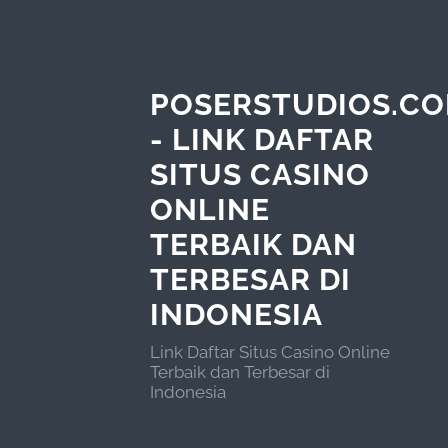
POSERSTUDIOS.C
- LINK DAFTAR
SITUS CASINO
ONLINE
TERBAIK DAN
TERBESAR DI
INDONESIA
Link Daftar Situs Casino Online
Terbaik dan Terbesar di
Indonesia