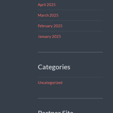
April 2025
March 2025
February 2025
January 2025
Categories
Uncategorized
Partner Site