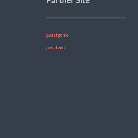
pusatgame
pusatwin