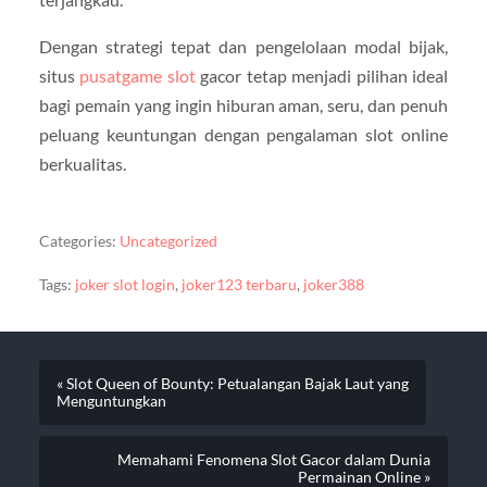
Dengan strategi tepat dan pengelolaan modal bijak,
situs
pusatgame slot
gacor tetap menjadi pilihan ideal
bagi pemain yang ingin hiburan aman, seru, dan penuh
peluang keuntungan dengan pengalaman slot online
berkualitas.
Categories:
Uncategorized
Tags:
joker slot login
,
joker123 terbaru
,
joker388
« Slot Queen of Bounty: Petualangan Bajak Laut yang
Menguntungkan
Memahami Fenomena Slot Gacor dalam Dunia
Permainan Online »