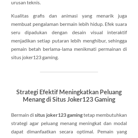
urusan teknis.
Kualitas grafis dan animasi yang menarik juga
membuat pengalaman bermain lebih hidup. Efek suara
seru dipadukan dengan desain visual interaktif
menjadikan setiap putaran lebih menghibur, sehingga
pemain betah berlama-lama menikmati permainan di
situs joker123 gaming.
Strategi Efektif Meningkatkan Peluang
Menang di Situs Joker123 Gaming
Bermain di
situs joker123 gaming
tetap membutuhkan
strategi agar peluang menang meningkat dan modal
dapat dimanfaatkan secara optimal. Pemain yang