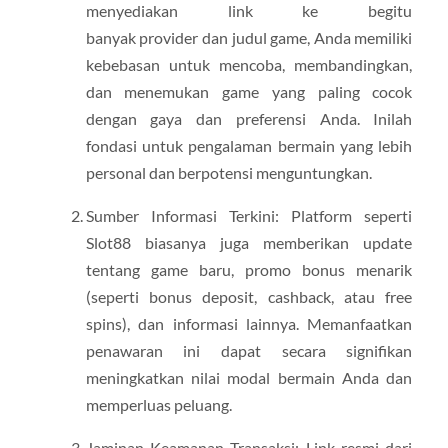
menyediakan link ke begitu
banyak provider dan judul game, Anda memiliki
kebebasan untuk mencoba, membandingkan,
dan menemukan game yang paling cocok
dengan gaya dan preferensi Anda. Inilah
fondasi untuk pengalaman bermain yang lebih
personal dan berpotensi menguntungkan.
Sumber Informasi Terkini: Platform seperti
Slot88 biasanya juga memberikan update
tentang game baru, promo bonus menarik
(seperti bonus deposit, cashback, atau free
spins), dan informasi lainnya. Memanfaatkan
penawaran ini dapat secara signifikan
meningkatkan nilai modal bermain Anda dan
memperluas peluang.
Jaminan Keamanan Transaksi: Link resmi dari