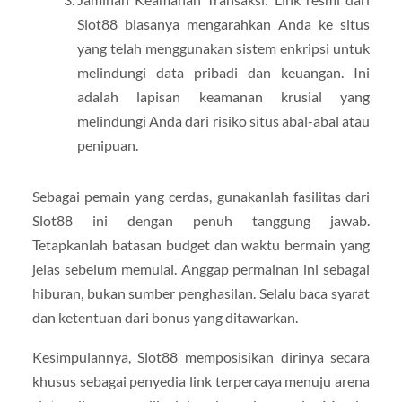
Slot88 biasanya mengarahkan Anda ke situs
yang telah menggunakan sistem enkripsi untuk
melindungi data pribadi dan keuangan. Ini
adalah lapisan keamanan krusial yang
melindungi Anda dari risiko situs abal-abal atau
penipuan.
Sebagai pemain yang cerdas, gunakanlah fasilitas dari
Slot88 ini dengan penuh tanggung jawab.
Tetapkanlah batasan budget dan waktu bermain yang
jelas sebelum memulai. Anggap permainan ini sebagai
hiburan, bukan sumber penghasilan. Selalu baca syarat
dan ketentuan dari bonus yang ditawarkan.
Kesimpulannya, Slot88 memposisikan dirinya secara
khusus sebagai penyedia link terpercaya menuju arena