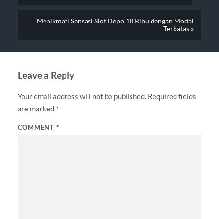
Menikmati Sensasi Slot Depo 10 Ribu dengan Modal
Terbatas »
Leave a Reply
Your email address will not be published.
Required fields
are marked
*
COMMENT
*