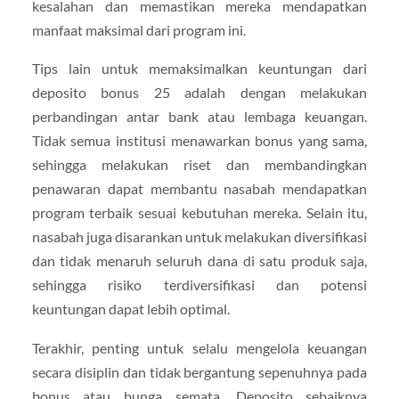
kesalahan dan memastikan mereka mendapatkan
manfaat maksimal dari program ini.
Tips lain untuk memaksimalkan keuntungan dari
deposito bonus 25 adalah dengan melakukan
perbandingan antar bank atau lembaga keuangan.
Tidak semua institusi menawarkan bonus yang sama,
sehingga melakukan riset dan membandingkan
penawaran dapat membantu nasabah mendapatkan
program terbaik sesuai kebutuhan mereka. Selain itu,
nasabah juga disarankan untuk melakukan diversifikasi
dan tidak menaruh seluruh dana di satu produk saja,
sehingga risiko terdiversifikasi dan potensi
keuntungan dapat lebih optimal.
Terakhir, penting untuk selalu mengelola keuangan
secara disiplin dan tidak bergantung sepenuhnya pada
bonus atau bunga semata. Deposito sebaiknya