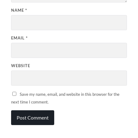
NAME
*
EMAIL
*
WEBSITE
Save my name, email, and website in this browser for the
next time I comment.