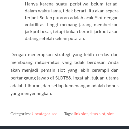
Hanya karena suatu peristiwa belum terjadi
dalam waktu lama, tidak berarti itu akan segera
terjadi. Setiap putaran adalah acak. Slot dengan
volatilitas tinggi memang jarang memberikan
jackpot besar, tetapi bukan berarti jackpot akan
datang setelah sekian putaran.
Dengan menerapkan strategi yang lebih cerdas dan
membuang mitos-mitos yang tidak berdasar, Anda
akan menjadi pemain slot yang lebih cerampil dan
bertanggung jawab di SLOT88. Ingatlah, tujuan utama
adalah hiburan, dan setiap kemenangan adalah bonus
yang menyenangkan.
Categories:
Uncategorized
Tags:
link slot
,
situs slot
,
slot