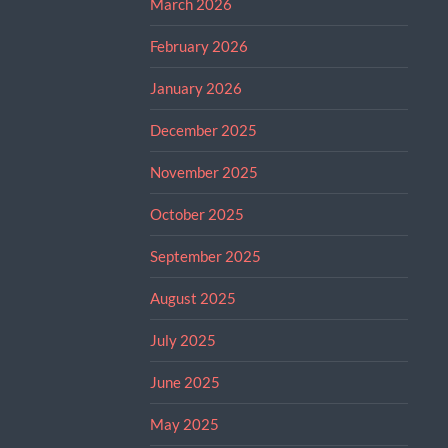
March 2026
February 2026
January 2026
December 2025
November 2025
October 2025
September 2025
August 2025
July 2025
June 2025
May 2025