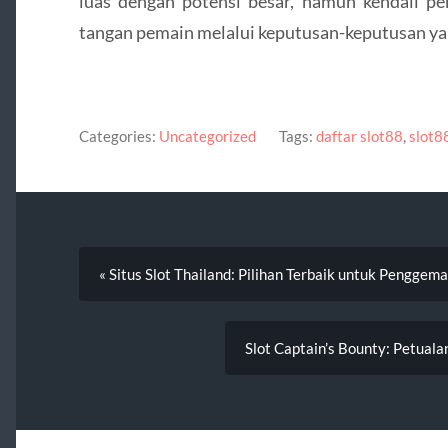
luas dengan potensi besar, namun kendali pen
tangan pemain melalui keputusan-keputusan ya
Categories:
Uncategorized
Tags:
daftar slot88
,
slot8
« Situs Slot Thailand: Pilihan Terbaik untuk Penggema
Slot Captain’s Bounty: Petual