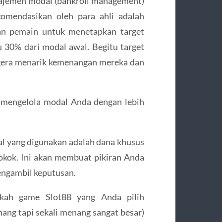
najemen modal (bankroll management)
ekomendasikan oleh para ahli adalah
kan pemain untuk menetapkan target
 30% dari modal awal. Begitu target
egera menarik kemenangan mereka dan
k mengelola modal Anda dengan lebih
l yang digunakan adalah dana khusus
okok. Ini akan membuat pikiran Anda
engambil keputusan.
pakah game Slot88 yang Anda pilih
nang tapi sekali menang sangat besar)