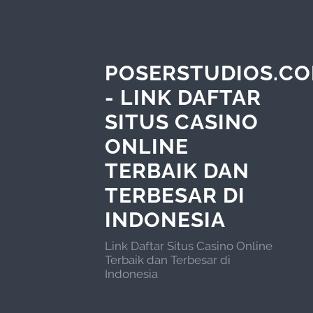
POSERSTUDIOS.C
- LINK DAFTAR
SITUS CASINO
ONLINE
TERBAIK DAN
TERBESAR DI
INDONESIA
Link Daftar Situs Casino Online
Terbaik dan Terbesar di
Indonesia