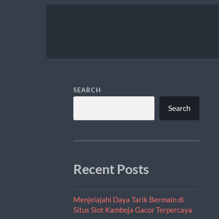
SEARCH
Search
Recent Posts
Menjelajahi Daya Tarik Bermain di
Situs Slot Kamboja Gacor Terpercaya