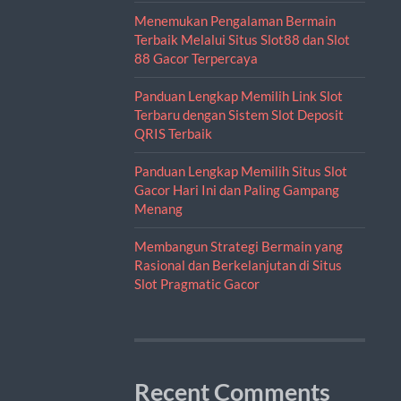
Menemukan Pengalaman Bermain
Terbaik Melalui Situs Slot88 dan Slot
88 Gacor Terpercaya
Panduan Lengkap Memilih Link Slot
Terbaru dengan Sistem Slot Deposit
QRIS Terbaik
Panduan Lengkap Memilih Situs Slot
Gacor Hari Ini dan Paling Gampang
Menang
Membangun Strategi Bermain yang
Rasional dan Berkelanjutan di Situs
Slot Pragmatic Gacor
Recent Comments