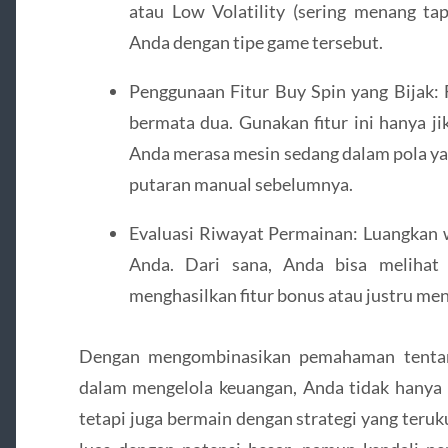
atau Low Volatility (sering menang tap
Anda dengan tipe game tersebut.
Penggunaan Fitur Buy Spin yang Bijak: 
bermata dua. Gunakan fitur ini hanya 
Anda merasa mesin sedang dalam pola y
putaran manual sebelumnya.
Evaluasi Riwayat Permainan: Luangkan 
Anda. Dari sana, Anda bisa melihat 
menghasilkan fitur bonus atau justru me
Dengan mengombinasikan pemahaman tentang
dalam mengelola keuangan, Anda tidak hanya m
tetapi juga bermain dengan strategi yang teru