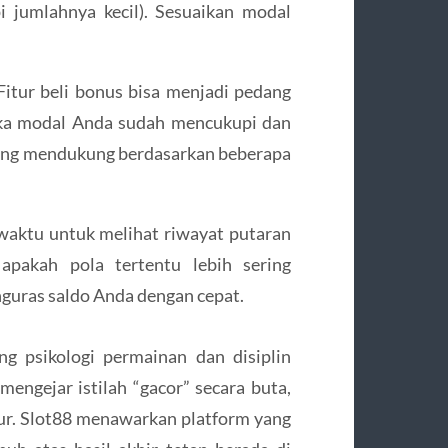
i jumlahnya kecil). Sesuaikan modal
Fitur beli bonus bisa menjadi pedang
jika modal Anda sudah mencukupi dan
ang mendukung berdasarkan beberapa
waktu untuk melihat riwayat putaran
apakah pola tertentu lebih sering
nguras saldo Anda dengan cepat.
 psikologi permainan dan disiplin
engejar istilah “gacor” secara buta,
kur. Slot88 menawarkan platform yang