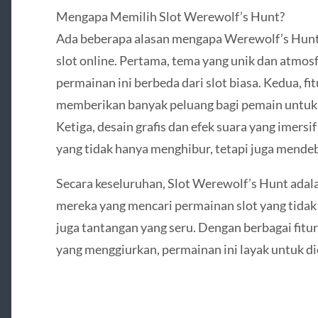
Mengapa Memilih Slot Werewolf’s Hunt?
Ada beberapa alasan mengapa Werewolf’s Hunt
slot online. Pertama, tema yang unik dan atm
permainan ini berbeda dari slot biasa. Kedua, fi
memberikan banyak peluang bagi pemain untu
Ketiga, desain grafis dan efek suara yang imer
yang tidak hanya menghibur, tetapi juga mende
Secara keseluruhan, Slot Werewolf’s Hunt adala
mereka yang mencari permainan slot yang tidak
juga tantangan yang seru. Dengan berbagai fit
yang menggiurkan, permainan ini layak untuk dic