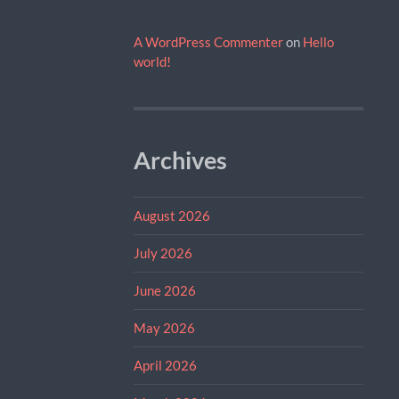
A WordPress Commenter
on
Hello
world!
Archives
August 2026
July 2026
June 2026
May 2026
April 2026