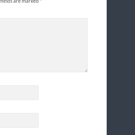
fields are marked
*