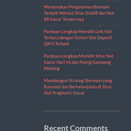
Menemukan Pengalaman Bermain
Terbaik Melalui Situs Slot88 dan Slot
88 Gacor Terpercaya
Panduan Lengkap Memilih Link Slot
Terbaru dengan Sistem Slot Deposit
QRIS Terbaik
Panduan Lengkap Memilih Situs Slot
Gacor Hari Ini dan Paling Gampang
Menang
Membangun Strategi Bermain yang
Rasional dan Berkelanjutan di Situs
Slot Pragmatic Gacor
Recent Comments