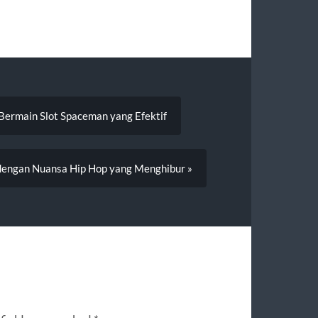
Bermain Slot Spaceman yang Efektif
 dengan Nuansa Hip Hop yang Menghibur »