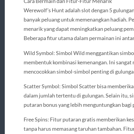
Cara Bermain dan Fitur-Fitur Menarik
Werewolf’s Hunt adalah slot dengan 5 gulungan
banyak peluang untuk memenangkan hadiah. Per
menarik yang dapat meningkatkan peluang pem
Beberapa fitur utama dalam permainan ini antar
Wild Symbol: Simbol Wild menggantikan simbol
membentuk kombinasi kemenangan. Ini sangat
mencocokkan simbol-simbol penting di gulunga
Scatter Symbol: Simbol Scatter bisa memberik
dalam jumlah tertentu di gulungan. Selain itu, 
putaran bonus yang lebih menguntungkan bagi 
Free Spins: Fitur putaran gratis memberikan 
tanpa harus memasang taruhan tambahan. Fitur