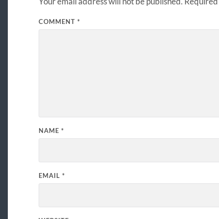
Your email address will not be published.
Required 
COMMENT
*
NAME
*
EMAIL
*