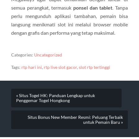
semua perangkat, termasuk
ponsel dan tablet
. Tanpa
perlu mengunduh aplikasi tambahan, pemain bisa
langsung menikmati slot ini melalui browser mobile
dengan grafis dan performa yang tetap maksimal.
Categories:
Uncategorized
Tags:
rtp hari ini
,
rtp live slot gacor
,
slot rtp tertinggi
« Situs Togel HK: Panduan Lengkap untuk
Penggemar Togel Hongkong
Situs Bonus New Member Resmi: Peluang Terbaik
untuk Pemain Baru »