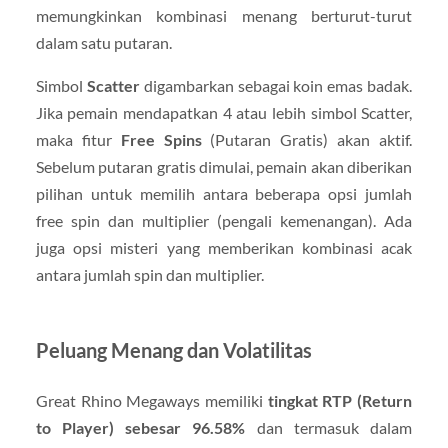
memungkinkan kombinasi menang berturut-turut
dalam satu putaran.
Simbol
Scatter
digambarkan sebagai koin emas badak.
Jika pemain mendapatkan 4 atau lebih simbol Scatter,
maka fitur
Free Spins
(Putaran Gratis) akan aktif.
Sebelum putaran gratis dimulai, pemain akan diberikan
pilihan untuk memilih antara beberapa opsi jumlah
free spin dan multiplier (pengali kemenangan). Ada
juga opsi misteri yang memberikan kombinasi acak
antara jumlah spin dan multiplier.
Peluang Menang dan Volatilitas
Great Rhino Megaways memiliki
tingkat RTP (Return
to Player) sebesar 96.58%
dan termasuk dalam