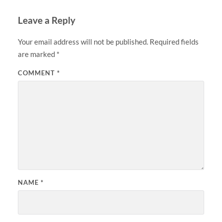
Leave a Reply
Your email address will not be published.
Required fields
are marked
*
COMMENT
*
NAME
*