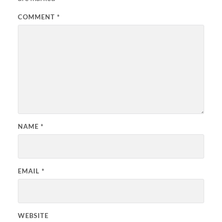
COMMENT
*
NAME
*
EMAIL
*
WEBSITE