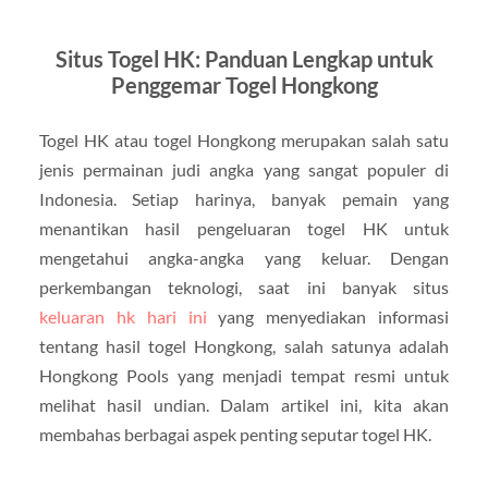
Situs Togel HK: Panduan Lengkap untuk
Penggemar Togel Hongkong
Togel HK atau togel Hongkong merupakan salah satu
jenis permainan judi angka yang sangat populer di
Indonesia. Setiap harinya, banyak pemain yang
menantikan hasil pengeluaran togel HK untuk
mengetahui angka-angka yang keluar. Dengan
perkembangan teknologi, saat ini banyak situs
keluaran hk hari ini
yang menyediakan informasi
tentang hasil togel Hongkong, salah satunya adalah
Hongkong Pools yang menjadi tempat resmi untuk
melihat hasil undian. Dalam artikel ini, kita akan
membahas berbagai aspek penting seputar togel HK.