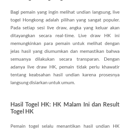
Bagi pemain yang ingin melihat undian langsung, live
togel Hongkong adalah pilihan yang sangat populer.
Pada setiap sesi live draw, angka yang keluar akan
ditayangkan secara real-time. Live draw HK ini
memungkinkan para pemain untuk melihat dengan
jelas hasil yang diumumkan dan memastikan bahwa
semuanya dilakukan secara transparan. Dengan
adanya live draw HK, pemain tidak perlu khawatir
tentang keabsahan hasil undian karena prosesnya
langsung disiarkan untuk umum.
Hasil Togel HK: HK Malam Ini dan Result
Togel HK
Pemain togel selalu menantikan hasil undian HK