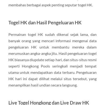
membahas berbagai aspek penting seputar togel HK.
Togel HK dan Hasil Pengeluaran HK
Permainan togel HK sudah dikenal sejak lama, dan
banyak orang yang mencari informasi mengenai data
pengeluaran HK untuk membantu mereka dalam
merumuskan angka-angka jitu. Hasil pengeluaran togel
HK biasanya diupdate setiap hari, dan situs-situs resmi
seperti Hongkong Pools seringkali menjadi tempat
utama untuk mendapatkan data terbaru. Pengeluaran
HK hari ini dapat dilihat melalui situs tersebut, yang
menampilkan hasil undian secara langsung.
Live Togel Hongkong dan Live Draw HK