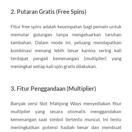
2. Putaran Gratis (Free Spins)
Fitur free spins adalah kesempatan bagi pemain untuk
memutar gulungan tanpa mengeluarkan taruhan
tambahan. Dalam mode ini, peluang mendapatkan
kombinasi menang lebih besar karena sering kali
terdapat pengali kemenangan (multiplier) yang
meningkat setiap kali spin gratis dilakukan.
3. Fitur Penggandaan (Multiplier)
Banyak versi Slot Mahjong Ways menyediakan fitur
multiplier yang secara otomatis menggandakan
kemenangan saat simbol tertentu muncul. Ini tentu
meningkatkan potensi hadiah besar dan membuat