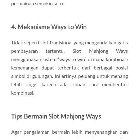
permainan semakin seru.
4. Mekanisme Ways to Win
Tidak seperti slot tradisional yang mengandalkan garis
pembayaran tertentu, Slot Mahjong Ways
menggunakan sistem “ways to win” di mana kombinasi
kemenangan dapat terbentuk dari berbagai posisi
simbol di gulungan. Ini artinya peluang untuk menang
lebih tinggi karena ada ribuan cara membentuk
kombinasi.
Tips Bermain Slot Mahjong Ways
Agar pengalaman bermain lebih menyenangkan dan