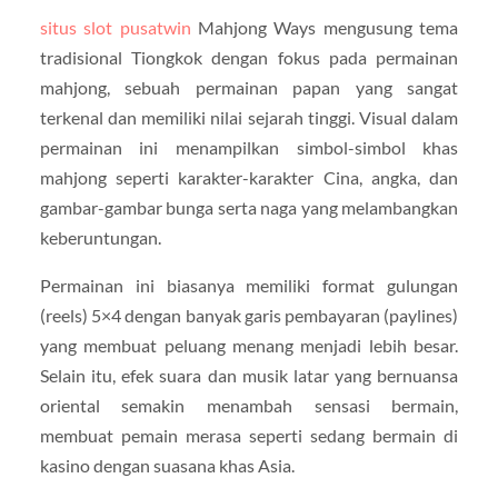
situs slot pusatwin
Mahjong Ways mengusung tema
tradisional Tiongkok dengan fokus pada permainan
mahjong, sebuah permainan papan yang sangat
terkenal dan memiliki nilai sejarah tinggi. Visual dalam
permainan ini menampilkan simbol-simbol khas
mahjong seperti karakter-karakter Cina, angka, dan
gambar-gambar bunga serta naga yang melambangkan
keberuntungan.
Permainan ini biasanya memiliki format gulungan
(reels) 5×4 dengan banyak garis pembayaran (paylines)
yang membuat peluang menang menjadi lebih besar.
Selain itu, efek suara dan musik latar yang bernuansa
oriental semakin menambah sensasi bermain,
membuat pemain merasa seperti sedang bermain di
kasino dengan suasana khas Asia.