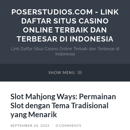
POSERSTUDIOS.COM - LINK
DAFTAR SITUS CASINO
ONLINE TERBAIK DAN
TERBESAR DI INDONESIA
Link Daftar Situs Casino Online Terbaik dan Terbesar di
Indonesia
SHOW MENU
Slot Mahjong Ways: Permainan
Slot dengan Tema Tradisional
yang Menarik
SEPTEMBER 20, 2025
/
0 COMMENTS