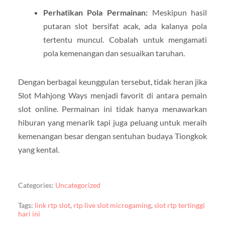
Perhatikan Pola Permainan:
Meskipun hasil
putaran slot bersifat acak, ada kalanya pola
tertentu muncul. Cobalah untuk mengamati
pola kemenangan dan sesuaikan taruhan.
Dengan berbagai keunggulan tersebut, tidak heran jika
Slot Mahjong Ways menjadi favorit di antara pemain
slot online. Permainan ini tidak hanya menawarkan
hiburan yang menarik tapi juga peluang untuk meraih
kemenangan besar dengan sentuhan budaya Tiongkok
yang kental.
Categories:
Uncategorized
Tags:
link rtp slot
,
rtp live slot microgaming
,
slot rtp tertinggi
hari ini