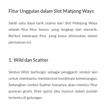
Fitur Unggulan dalam Slot Mahjong Ways
Salah satu daya tarik utama dari Slot Mahjong Ways
adalah fitur-fitur bonus yang lengkap dan menarik.
Berikut beberapa fitur yang biasa ditemukan dalam
permainan ini:
1. Wild dan Scatter
Simbol Wild berfungsi sebagai pengganti simbol lain
untuk membantu membentuk kombinasi kemenangan.
Sedangkan simbol Scatter biasanya akan memicu fitur
putaran gratis (free spins) jika muncul dalam jumlah
tertentu di gulungan.