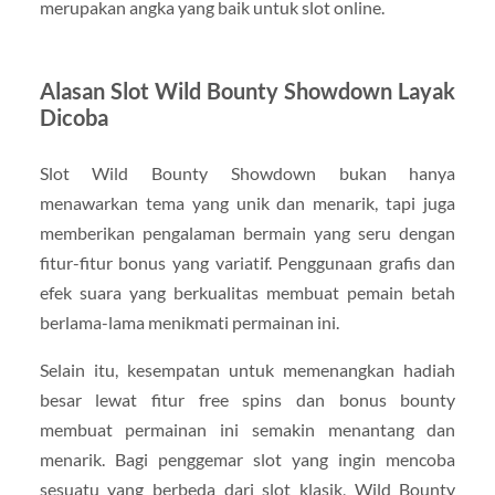
merupakan angka yang baik untuk slot online.
Alasan Slot Wild Bounty Showdown Layak
Dicoba
Slot Wild Bounty Showdown bukan hanya
menawarkan tema yang unik dan menarik, tapi juga
memberikan pengalaman bermain yang seru dengan
fitur-fitur bonus yang variatif. Penggunaan grafis dan
efek suara yang berkualitas membuat pemain betah
berlama-lama menikmati permainan ini.
Selain itu, kesempatan untuk memenangkan hadiah
besar lewat fitur free spins dan bonus bounty
membuat permainan ini semakin menantang dan
menarik. Bagi penggemar slot yang ingin mencoba
sesuatu yang berbeda dari slot klasik, Wild Bounty