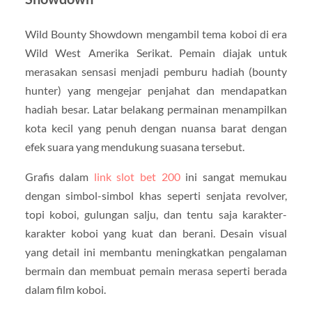
Wild Bounty Showdown mengambil tema koboi di era
Wild West Amerika Serikat. Pemain diajak untuk
merasakan sensasi menjadi pemburu hadiah (bounty
hunter) yang mengejar penjahat dan mendapatkan
hadiah besar. Latar belakang permainan menampilkan
kota kecil yang penuh dengan nuansa barat dengan
efek suara yang mendukung suasana tersebut.
Grafis dalam
link slot bet 200
ini sangat memukau
dengan simbol-simbol khas seperti senjata revolver,
topi koboi, gulungan salju, dan tentu saja karakter-
karakter koboi yang kuat dan berani. Desain visual
yang detail ini membantu meningkatkan pengalaman
bermain dan membuat pemain merasa seperti berada
dalam film koboi.