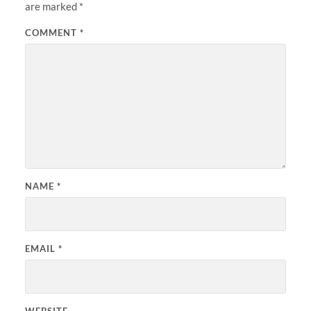
are marked
*
COMMENT
*
NAME
*
EMAIL
*
WEBSITE