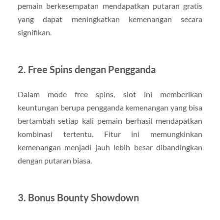
pemain berkesempatan mendapatkan putaran gratis
yang dapat meningkatkan kemenangan secara
signifikan.
2. Free Spins dengan Pengganda
Dalam mode free spins, slot ini memberikan
keuntungan berupa pengganda kemenangan yang bisa
bertambah setiap kali pemain berhasil mendapatkan
kombinasi tertentu. Fitur ini memungkinkan
kemenangan menjadi jauh lebih besar dibandingkan
dengan putaran biasa.
3. Bonus Bounty Showdown