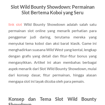
Slot Wild Bounty Showdown: Permainan
Slot Bertema Koboi yang Seru
link slot
Wild Bounty Showdown adalah salah satu
permainan slot online yang menarik perhatian para
penggemar judi daring, terutama mereka yang
menyukai tema koboi dan aksi barat klasik. Game ini
menghadirkan suasana Wild West yang kental, lengkap
dengan grafis yang detail dan fitur-fitur bonus yang
mengasyikkan. Artikel ini akan membahas berbagai
aspek menarik dari Slot Wild Bounty Showdown, mulai
dari konsep dasar, fitur permainan, hingga alasan
mengapa slot ini layak dicoba oleh para pemain.
Konsep dan Tema Slot Wild Bounty
Showdown