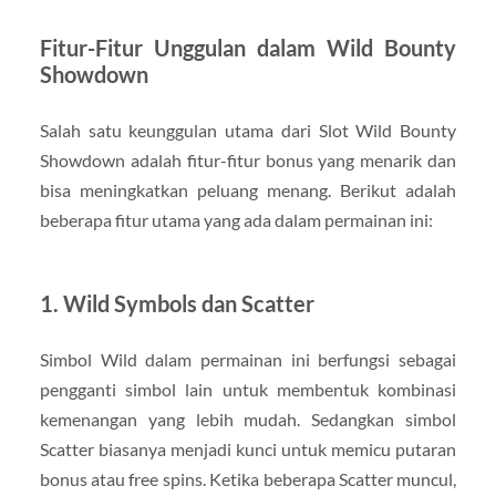
Fitur-Fitur Unggulan dalam Wild Bounty
Showdown
Salah satu keunggulan utama dari Slot Wild Bounty
Showdown adalah fitur-fitur bonus yang menarik dan
bisa meningkatkan peluang menang. Berikut adalah
beberapa fitur utama yang ada dalam permainan ini:
1. Wild Symbols dan Scatter
Simbol Wild dalam permainan ini berfungsi sebagai
pengganti simbol lain untuk membentuk kombinasi
kemenangan yang lebih mudah. Sedangkan simbol
Scatter biasanya menjadi kunci untuk memicu putaran
bonus atau free spins. Ketika beberapa Scatter muncul,