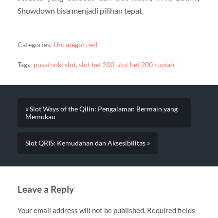
Showdown bisa menjadi pilihan tepat.
Categories:
Uncategorized
Tags:
pusathoki slot
,
slot bet 200
,
slot bet 200 rupiah
« Slot Ways of the Qilin: Pengalaman Bermain yang
Memukau
Slot QRIS: Kemudahan dan Aksesibilitas »
Leave a Reply
Your email address will not be published.
Required fields