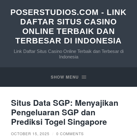
POSERSTUDIOS.COM - LINK
DAFTAR SITUS CASINO
ONLINE TERBAIK DAN
TERBESAR DI INDONESIA
Link Daftar Situs Casino Online Terbaik dan Terbesar di
Indonesia
SHOW MENU
Situs Data SGP: Menyajikan
Pengeluaran SGP dan
Prediksi Togel Singapore
OCTOBER 15, 2025
/
0 COMMENTS