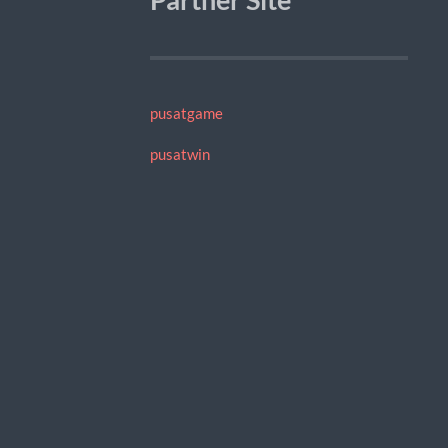
pusatgame
pusatwin