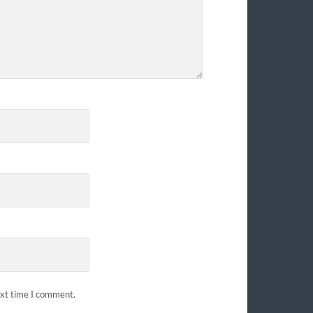
ext time I comment.