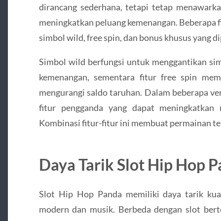
dirancang sederhana, tetapi tetap menawarka
meningkatkan peluang kemenangan. Beberapa fit
simbol wild, free spin, dan bonus khusus yang d
Simbol wild berfungsi untuk menggantikan si
kemenangan, sementara fitur free spin me
mengurangi saldo taruhan. Dalam beberapa ver
fitur pengganda yang dapat meningkatkan n
Kombinasi fitur-fitur ini membuat permainan te
Daya Tarik Slot Hip Hop 
Slot Hip Hop Panda memiliki daya tarik ku
modern dan musik. Berbeda dengan slot berte