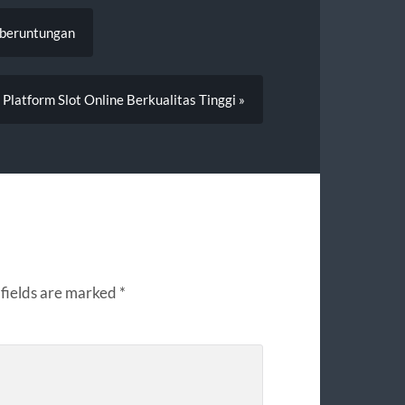
eberuntungan
Platform Slot Online Berkualitas Tinggi »
fields are marked
*