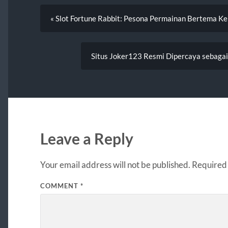
« Slot Fortune Rabbit: Pesona Permainan Bertema K
Situs Joker123 Resmi Dipercaya sebagai 
Leave a Reply
Your email address will not be published.
Required 
COMMENT
*