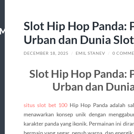
Slot Hip Hop Panda:
OM
Urban dan Dunia Slot
DECEMBER 18, 2025
/
EMIL STANEV
/
0 COMME
Slot Hip Hop Panda:
Urban dan Dunia
situs slot bet 100
Hip Hop Panda adalah sala
menawarkan konsep unik dengan menggabu
karakter panda yang ikonik. Permainan ini di
bermain yang segar, penuh warna, dan energik