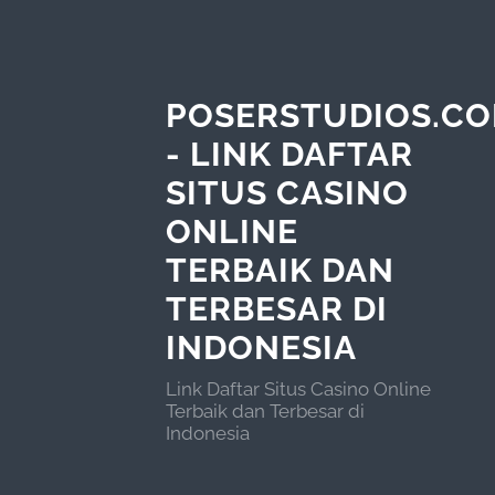
POSERSTUDIOS.C
- LINK DAFTAR
SITUS CASINO
ONLINE
TERBAIK DAN
TERBESAR DI
INDONESIA
Link Daftar Situs Casino Online
Terbaik dan Terbesar di
Indonesia