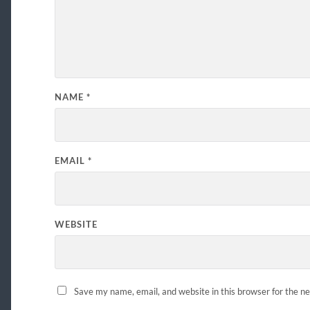
NAME
*
EMAIL
*
WEBSITE
Save my name, email, and website in this browser for the n