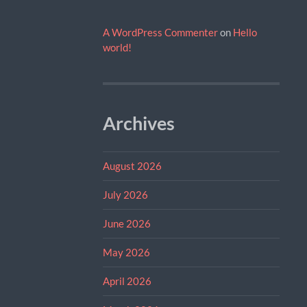
A WordPress Commenter
on
Hello
world!
Archives
August 2026
July 2026
June 2026
May 2026
April 2026