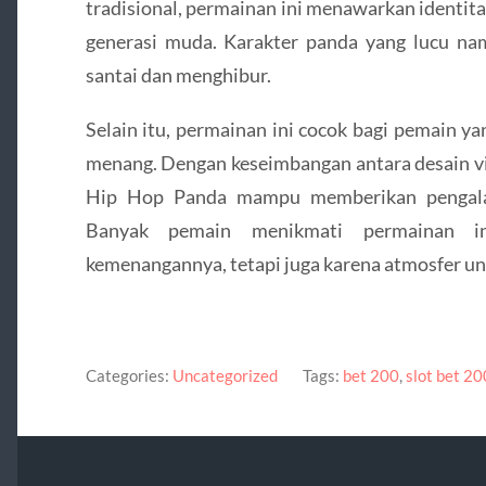
tradisional, permainan ini menawarkan identita
generasi muda. Karakter panda yang lucu n
santai dan menghibur.
Selain itu, permainan ini cocok bagi pemain y
menang. Dengan keseimbangan antara desain vis
Hip Hop Panda mampu memberikan pengala
Banyak pemain menikmati permainan i
kemenangannya, tetapi juga karena atmosfer uni
Categories:
Uncategorized
Tags:
bet 200
,
slot bet 2