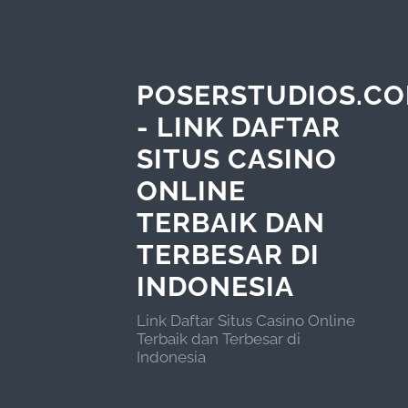
POSERSTUDIOS.C
- LINK DAFTAR
SITUS CASINO
ONLINE
TERBAIK DAN
TERBESAR DI
INDONESIA
Link Daftar Situs Casino Online
Terbaik dan Terbesar di
Indonesia