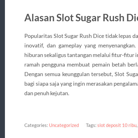
Alasan Slot Sugar Rush D
Popularitas Slot Sugar Rush Dice tidak lepas d
inovatif, dan gameplay yang menyenangkan
hiburan sekaligus tantangan melalui fitur-fitur i
ramah pengguna membuat pemain betah berla
Dengan semua keunggulan tersebut, Slot Suga
bagi siapa saja yang ingin merasakan pengala
dan penuh kejutan.
Categories:
Uncategorized
Tags:
slot deposit 10 ribu