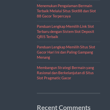
Menemukan Pengalaman Bermain
Terbaik Melalui Situs Slot88 dan Slot
88 Gacor Terpercaya
Panduan Lengkap Memilih Link Slot
Terbaru dengan Sistem Slot Deposit
QRIS Terbaik
Panduan Lengkap Memilih Situs Slot
Gacor Hari Ini dan Paling Gampang
Menang
Membangun Strategi Bermain yang
Rasional dan Berkelanjutan di Situs
Slot Pragmatic Gacor
Recent Comments