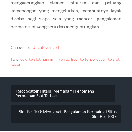
menggabungkan
elemen
hiburan
dan
peluang
kemenangan
yang
menggiurkan,
membuatnya
layak
dicoba
bagi
siapa
saja
yang
mencari
pengalaman
bermain
slot
yang
seru
dan
menguntungkan.
Categories:
Uncategorized
Tags:
cek rtp slot hari ini
,
live rtp
,
live rtp terpercaya
,
rtp slot
gacor
« Slot Scatter Hitam: Memahami Fenomena
Permainan Slot Terbaru
Slot Bet 100: Menikmati Pengalaman Bermain di Situs
Slot Bet 100 »