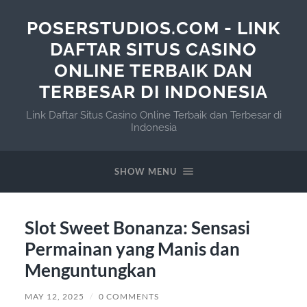
POSERSTUDIOS.COM - LINK
DAFTAR SITUS CASINO
ONLINE TERBAIK DAN
TERBESAR DI INDONESIA
Link Daftar Situs Casino Online Terbaik dan Terbesar di
Indonesia
SHOW MENU
Slot Sweet Bonanza: Sensasi
Permainan yang Manis dan
Menguntungkan
MAY 12, 2025
/
0 COMMENTS