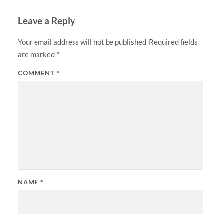
Leave a Reply
Your email address will not be published.
Required fields
are marked
*
COMMENT
*
NAME
*