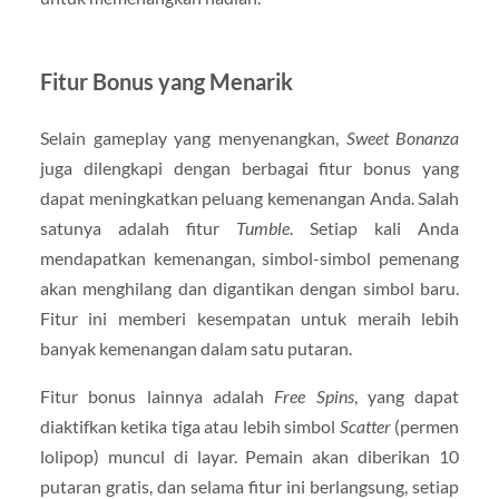
Fitur
Bonus
yang
Menarik
Selain
gameplay
yang
menyenangkan,
Sweet
Bonanza
juga
dilengkapi
dengan
berbagai
fitur
bonus
yang
dapat
meningkatkan
peluang
kemenangan
Anda.
Salah
satunya
adalah
fitur
Tumble
.
Setiap
kali
Anda
mendapatkan
kemenangan,
simbol-
simbol
pemenang
akan
menghilang
dan
digantikan
dengan
simbol
baru.
Fitur
ini
memberi
kesempatan
untuk
meraih
lebih
banyak
kemenangan
dalam
satu
putaran.
Fitur
bonus
lainnya
adalah
Free
Spins
,
yang
dapat
diaktifkan
ketika
tiga
atau
lebih
simbol
Scatter
(
permen
lolipop)
muncul
di
layar.
Pemain
akan
diberikan
10
putaran
gratis,
dan
selama
fitur
ini
berlangsung,
setiap