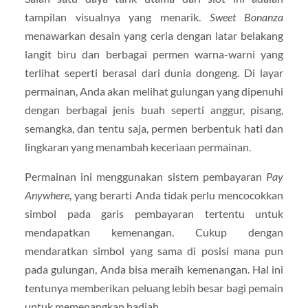
tampilan
visualnya
yang
menarik.
Sweet
Bonanza
menawarkan
desain
yang
ceria
dengan
latar
belakang
langit
biru
dan
berbagai
permen
warna-
warni
yang
terlihat
seperti
berasal
dari
dunia
dongeng.
Di
layar
permainan,
Anda
akan
melihat
gulungan
yang
dipenuhi
dengan
berbagai
jenis
buah
seperti
anggur,
pisang,
semangka,
dan
tentu
saja,
permen
berbentuk
hati
dan
lingkaran
yang
menambah
keceriaan
permainan.
Permainan
ini
menggunakan
sistem
pembayaran
Pay
Anywhere
,
yang
berarti
Anda
tidak
perlu
mencocokkan
simbol
pada
garis
pembayaran
tertentu
untuk
mendapatkan
kemenangan.
Cukup
dengan
mendaratkan
simbol
yang
sama
di
posisi
mana
pun
pada
gulungan,
Anda
bisa
meraih
kemenangan.
Hal
ini
tentunya
memberikan
peluang
lebih
besar
bagi
pemain
untuk
memenangkan
hadiah.