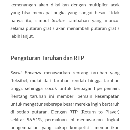
kemenangan
akan
dikalikan
dengan
multiplier
acak
yang
bisa
mencapai
angka
yang
sangat
besar.
Tidak
hanya
itu,
simbol
Scatter
tambahan
yang
muncul
selama
putaran
gratis
akan
menambah
putaran
gratis
lebih
lanjut.
Pengaturan
Taruhan
dan
RTP
Sweat
Bonanza
menawarkan
rentang
taruhan
yang
fleksibel,
mulai
dari
taruhan
rendah
hingga
taruhan
tinggi,
sehingga
cocok
untuk
berbagai
tipe
pemain.
Rentang
taruhan
ini
memberi
pemain
kesempatan
untuk
mengatur
seberapa
besar
mereka
ingin
bertaruh
di
setiap
putaran.
Dengan
RTP (
Return
to
Player)
sekitar
96.51%,
permainan
ini
menawarkan
tingkat
pengembalian
yang
cukup
kompetitif,
memberikan