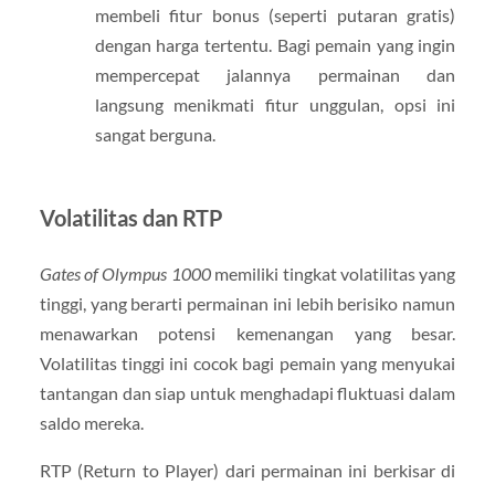
membeli fitur bonus (seperti putaran gratis)
dengan harga tertentu. Bagi pemain yang ingin
mempercepat jalannya permainan dan
langsung menikmati fitur unggulan, opsi ini
sangat berguna.
Volatilitas dan RTP
Gates of Olympus 1000
memiliki tingkat volatilitas yang
tinggi, yang berarti permainan ini lebih berisiko namun
menawarkan potensi kemenangan yang besar.
Volatilitas tinggi ini cocok bagi pemain yang menyukai
tantangan dan siap untuk menghadapi fluktuasi dalam
saldo mereka.
RTP (Return to Player) dari permainan ini berkisar di