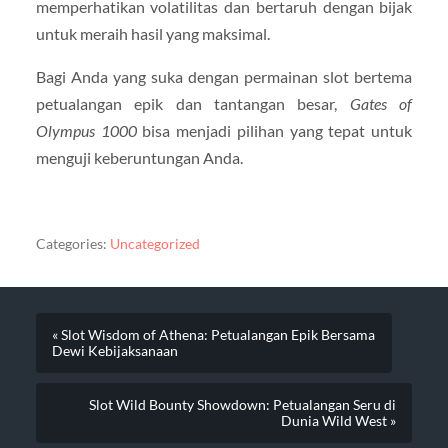
memperhatikan volatilitas dan bertaruh dengan bijak
untuk meraih hasil yang maksimal.
Bagi Anda yang suka dengan permainan slot bertema
petualangan epik dan tantangan besar,
Gates of
Olympus 1000
bisa menjadi pilihan yang tepat untuk
menguji keberuntungan Anda.
Categories:
Uncategorized
« Slot Wisdom of Athena: Petualangan Epik Bersama
Dewi Kebijaksanaan
Slot Wild Bounty Showdown: Petualangan Seru di
Dunia Wild West »