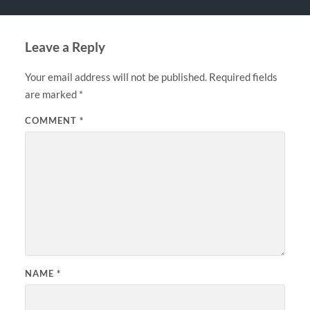
Leave a Reply
Your email address will not be published.
Required fields
are marked
*
COMMENT
*
NAME
*