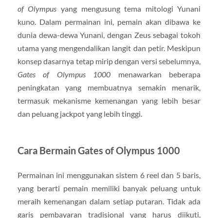
of Olympus
yang mengusung tema mitologi Yunani
kuno. Dalam permainan ini, pemain akan dibawa ke
dunia dewa-dewa Yunani, dengan Zeus sebagai tokoh
utama yang mengendalikan langit dan petir. Meskipun
konsep dasarnya tetap mirip dengan versi sebelumnya,
Gates of Olympus 1000
menawarkan beberapa
peningkatan yang membuatnya semakin menarik,
termasuk mekanisme kemenangan yang lebih besar
dan peluang jackpot yang lebih tinggi.
Cara Bermain Gates of Olympus 1000
Permainan ini menggunakan sistem 6 reel dan 5 baris,
yang berarti pemain memiliki banyak peluang untuk
meraih kemenangan dalam setiap putaran. Tidak ada
garis pembayaran tradisional yang harus diikuti,