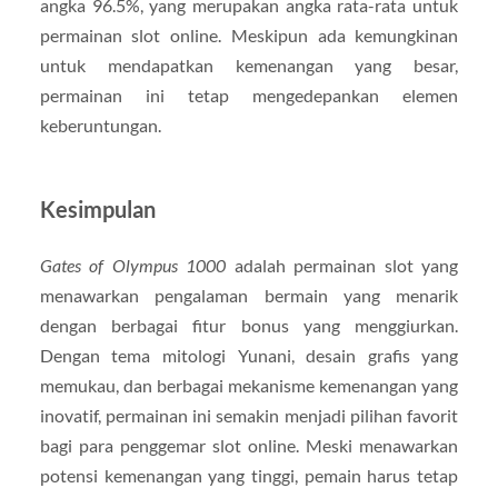
angka 96.5%, yang merupakan angka rata-rata untuk
permainan slot online. Meskipun ada kemungkinan
untuk mendapatkan kemenangan yang besar,
permainan ini tetap mengedepankan elemen
keberuntungan.
Kesimpulan
Gates of Olympus 1000
adalah permainan slot yang
menawarkan pengalaman bermain yang menarik
dengan berbagai fitur bonus yang menggiurkan.
Dengan tema mitologi Yunani, desain grafis yang
memukau, dan berbagai mekanisme kemenangan yang
inovatif, permainan ini semakin menjadi pilihan favorit
bagi para penggemar slot online. Meski menawarkan
potensi kemenangan yang tinggi, pemain harus tetap