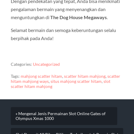
Dengan pendekatan yang tepat, Anda bisa menikmati
pengalaman bermain yang menyenangkan dan
menguntungkan di
The Dog House Megaways
.
Selamat bermain dan semoga keberuntungan selalu
berpihak pada Anda!
Categories:
Uncategorized
Tags:
mahjong scatter hitam
,
scatter hitam mahjong
,
scatter
hitam mahjong ways
,
situs mahjong scatter hitam
,
slot
scatter hitam mahjong
« Mengenal Jenis Permainan Slot Online Gates of
Olympus Xmas 1000