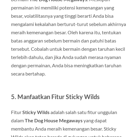
permainan ini memiliki potensi kemenangan yang
besar, volatilitasnya yang tinggi berarti Anda bisa
mengalami kekalahan berturut-turut sebelum akhirnya
meraih kemenangan besar. Oleh karena itu, tentukan
batas anggaran sebelum bermain dan patuhi batas
tersebut. Cobalah untuk bermain dengan taruhan kecil
terlebih dahulu, dan jika Anda sudah merasa nyaman
dengan permainan, Anda bisa meningkatkan taruhan
secara bertahap.
5.
Manfaatkan Fitur Sticky Wilds
Fitur
Sticky Wilds
adalah salah satu fitur unggulan
dalam
The Dog House Megaways
yang dapat
membantu Anda meraih kemenangan besar. Sticky
Wilds akan tetap berada di gulungan untuk beberapa