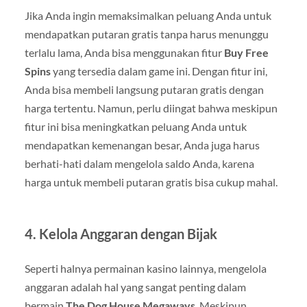
Jika Anda ingin memaksimalkan peluang Anda untuk
mendapatkan putaran gratis tanpa harus menunggu
terlalu lama, Anda bisa menggunakan fitur
Buy Free
Spins
yang tersedia dalam game ini. Dengan fitur ini,
Anda bisa membeli langsung putaran gratis dengan
harga tertentu. Namun, perlu diingat bahwa meskipun
fitur ini bisa meningkatkan peluang Anda untuk
mendapatkan kemenangan besar, Anda juga harus
berhati-hati dalam mengelola saldo Anda, karena
harga untuk membeli putaran gratis bisa cukup mahal.
4.
Kelola Anggaran dengan Bijak
Seperti halnya permainan kasino lainnya, mengelola
anggaran adalah hal yang sangat penting dalam
bermain
The Dog House Megaways
. Meskipun