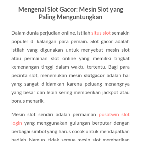
Mengenal Slot Gacor: Mesin Slot yang
Paling Menguntungkan
Dalam dunia perjudian online, istilah
situs slot
semakin
populer di kalangan para pemain. Slot gacor adalah
istilah yang digunakan untuk menyebut mesin slot
atau permainan slot online yang memiliki tingkat
kemenangan tinggi dalam waktu tertentu. Bagi para
pecinta slot, menemukan mesin
slotgacor
adalah hal
yang sangat diidamkan karena peluang menangnya
yang besar dan lebih sering memberikan jackpot atau
bonus menarik.
Mesin slot sendiri adalah permainan
pusatwin slot
login
yang menggunakan gulungan berputar dengan
berbagai simbol yang harus cocok untuk mendapatkan
hadiah. Namun, tidak semua mesin slot memberikan