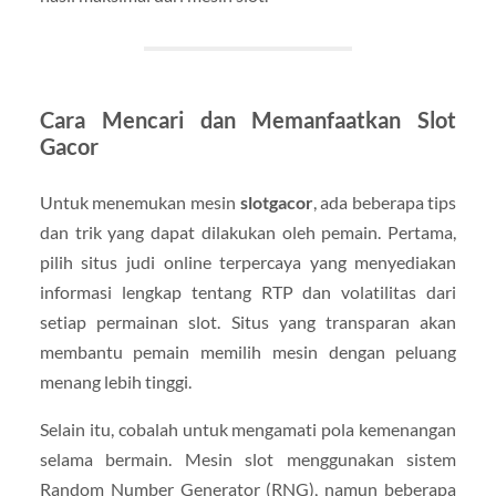
Cara Mencari dan Memanfaatkan Slot
Gacor
Untuk menemukan mesin
slotgacor
, ada beberapa tips
dan trik yang dapat dilakukan oleh pemain. Pertama,
pilih situs judi online terpercaya yang menyediakan
informasi lengkap tentang RTP dan volatilitas dari
setiap permainan slot. Situs yang transparan akan
membantu pemain memilih mesin dengan peluang
menang lebih tinggi.
Selain itu, cobalah untuk mengamati pola kemenangan
selama bermain. Mesin slot menggunakan sistem
Random Number Generator (RNG), namun beberapa