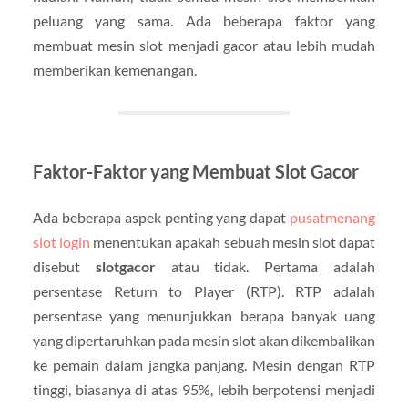
peluang yang sama. Ada beberapa faktor yang
membuat mesin slot menjadi gacor atau lebih mudah
memberikan kemenangan.
Faktor-Faktor yang Membuat Slot Gacor
Ada beberapa aspek penting yang dapat
pusatmenang
slot login
menentukan apakah sebuah mesin slot dapat
disebut
slotgacor
atau tidak. Pertama adalah
persentase Return to Player (RTP). RTP adalah
persentase yang menunjukkan berapa banyak uang
yang dipertaruhkan pada mesin slot akan dikembalikan
ke pemain dalam jangka panjang. Mesin dengan RTP
tinggi, biasanya di atas 95%, lebih berpotensi menjadi