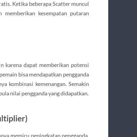
ratis. Ketika beberapa Scatter muncul
dan memberikan kesempatan putaran
ain karena dapat memberikan potensi
, pemain bisa mendapatkan pengganda
uknya kombinasi kemenangan. Semakin
pula nilai pengganda yang didapatkan.
iplier)
anya memicu peningkatan pengganda.