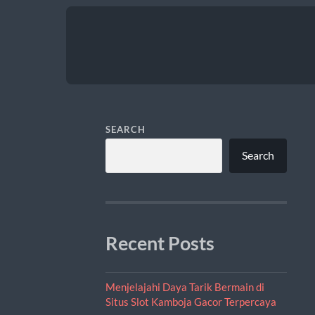
SEARCH
Search
Recent Posts
Menjelajahi Daya Tarik Bermain di
Situs Slot Kamboja Gacor Terpercaya