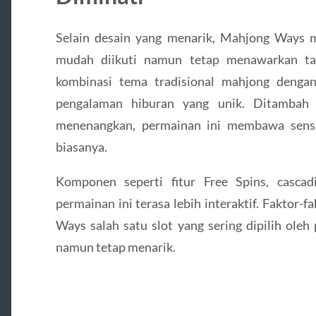
Selain desain yang menarik, Mahjong Ways 
mudah diikuti namun tetap menawarkan ta
kombinasi tema tradisional mahjong denga
pengalaman hiburan yang unik. Ditambah 
menenangkan, permainan ini membawa sensa
biasanya.
Komponen seperti fitur Free Spins, cascad
permainan ini terasa lebih interaktif. Faktor-
Ways salah satu slot yang sering dipilih ole
namun tetap menarik.