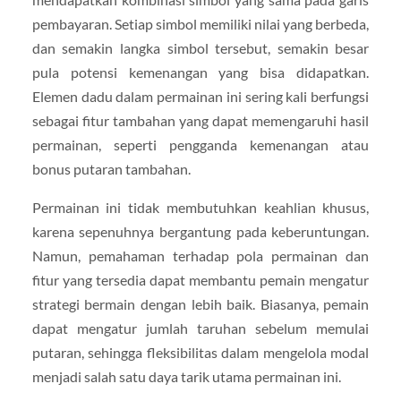
pembayaran. Setiap simbol memiliki nilai yang berbeda,
dan semakin langka simbol tersebut, semakin besar
pula potensi kemenangan yang bisa didapatkan.
Elemen dadu dalam permainan ini sering kali berfungsi
sebagai fitur tambahan yang dapat memengaruhi hasil
permainan, seperti pengganda kemenangan atau
bonus putaran tambahan.
Permainan ini tidak membutuhkan keahlian khusus,
karena sepenuhnya bergantung pada keberuntungan.
Namun, pemahaman terhadap pola permainan dan
fitur yang tersedia dapat membantu pemain mengatur
strategi bermain dengan lebih baik. Biasanya, pemain
dapat mengatur jumlah taruhan sebelum memulai
putaran, sehingga fleksibilitas dalam mengelola modal
menjadi salah satu daya tarik utama permainan ini.