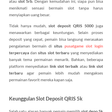
atau
slot 5rb
. Dengan kemudahan ini, siapa pun bisa
menikmati sensasi bermain slot tanpa harus
menyiapkan uang besar.
Tidak hanya mudah,
slot deposit QRIS 5000
juga
menawarkan berbagai keuntungan. Selain proses
deposit yang cepat, pemain bisa langsung merasakan
pengalaman bermain di
situs
pusatgame slot login
terpercaya
dan
situs slot terbaru
yang menyediakan
banyak tema permainan menarik. Bahkan, beberapa
platform menyediakan
link slot terbaik
atau
link slot
terbaru
agar pemain lebih mudah mengakses
permainan favorit mereka kapan saja.
Keunggulan Slot Deposit QRIS 5k
Salah satu alasan banyak pemain memilih
slot depo 5k