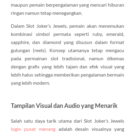
maupun pemain berpengalaman yang mencari hiburan
ringan namun tetap menegangkan.
Dalam Slot Joker’s Jewels, pemain akan menemukan
kombinasi simbol permata seperti ruby, emerald,
sapphire, dan diamond yang disusun dalam format
gulungan (reels). Konsep utamanya tetap mengacu
pada permainan slot tradisional, namun dikemas
dengan grafis yang lebih tajam dan efek visual yang
lebih halus sehingga memberikan pengalaman bermain
yang lebih modern.
Tampilan Visual dan Audio yang Menarik
Salah satu daya tarik utama dari Slot Joker’s Jewels
login pusat menang
adalah desain visualnya yang