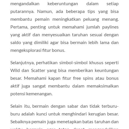
mengandalkan keberuntungan dalam setiap
putarannya. Namun, ada beberapa tips yang bisa
membantu pemain meningkatkan peluang menang.
Pertama, penting untuk memahami jumlah paylines
yang aktif dan menyesuaikan taruhan sesuai dengan
saldo yang dimiliki agar bisa bermain lebih lama dan
mengeksplorasi fitur bonus.
Selanjutnya, perhatikan simbol-simbol khusus seperti
Wild dan Scatter yang bisa memberikan keuntungan
besar. Memahami kapan fitur free spins atau bonus
aktif juga sangat membantu dalam memaksimalkan
potensi kemenangan.
Selain itu, bermain dengan sabar dan tidak terburu-
buru adalah kunci untuk menghindari kerugian besar.
Sebaiknya pemain juga menetapkan batas taruhan dan