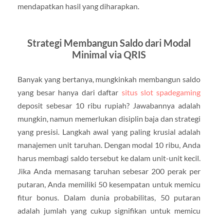
mendapatkan hasil yang diharapkan.
Strategi Membangun Saldo dari Modal
Minimal via QRIS
Banyak yang bertanya, mungkinkah membangun saldo
yang besar hanya dari daftar
situs slot spadegaming
deposit sebesar 10 ribu rupiah? Jawabannya adalah
mungkin, namun memerlukan disiplin baja dan strategi
yang presisi. Langkah awal yang paling krusial adalah
manajemen unit taruhan. Dengan modal 10 ribu, Anda
harus membagi saldo tersebut ke dalam unit-unit kecil.
Jika Anda memasang taruhan sebesar 200 perak per
putaran, Anda memiliki 50 kesempatan untuk memicu
fitur bonus. Dalam dunia probabilitas, 50 putaran
adalah jumlah yang cukup signifikan untuk memicu