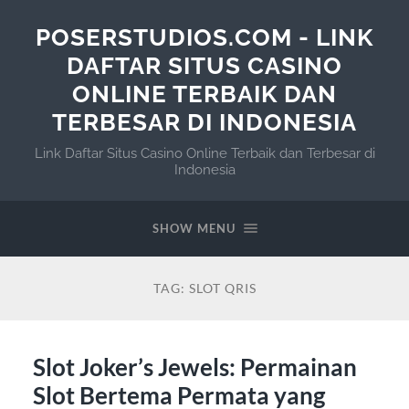
POSERSTUDIOS.COM - LINK
DAFTAR SITUS CASINO
ONLINE TERBAIK DAN
TERBESAR DI INDONESIA
Link Daftar Situs Casino Online Terbaik dan Terbesar di
Indonesia
SHOW MENU
TAG:
SLOT QRIS
Slot Joker’s Jewels: Permainan
Slot Bertema Permata yang