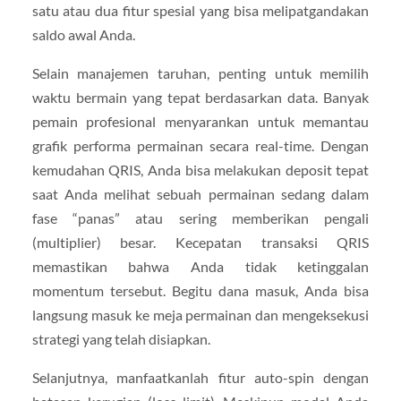
satu atau dua fitur spesial yang bisa melipatgandakan
saldo awal Anda.
Selain manajemen taruhan, penting untuk memilih
waktu bermain yang tepat berdasarkan data. Banyak
pemain profesional menyarankan untuk memantau
grafik performa permainan secara real-time. Dengan
kemudahan QRIS, Anda bisa melakukan deposit tepat
saat Anda melihat sebuah permainan sedang dalam
fase “panas” atau sering memberikan pengali
(multiplier) besar. Kecepatan transaksi QRIS
memastikan bahwa Anda tidak ketinggalan
momentum tersebut. Begitu dana masuk, Anda bisa
langsung masuk ke meja permainan dan mengeksekusi
strategi yang telah disiapkan.
Selanjutnya, manfaatkanlah fitur auto-spin dengan