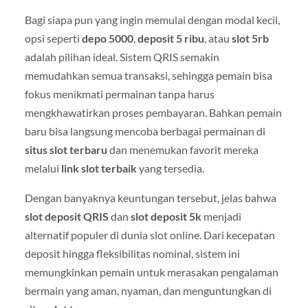
Bagi siapa pun yang ingin memulai dengan modal kecil,
opsi seperti
depo 5000
,
deposit 5 ribu
, atau
slot 5rb
adalah pilihan ideal. Sistem QRIS semakin
memudahkan semua transaksi, sehingga pemain bisa
fokus menikmati permainan tanpa harus
mengkhawatirkan proses pembayaran. Bahkan pemain
baru bisa langsung mencoba berbagai permainan di
situs slot terbaru
dan menemukan favorit mereka
melalui
link slot terbaik
yang tersedia.
Dengan banyaknya keuntungan tersebut, jelas bahwa
slot deposit QRIS
dan
slot deposit 5k
menjadi
alternatif populer di dunia slot online. Dari kecepatan
deposit hingga fleksibilitas nominal, sistem ini
memungkinkan pemain untuk merasakan pengalaman
bermain yang aman, nyaman, dan menguntungkan di