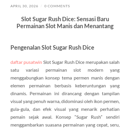
APRIL 30, 2026
/
0 COMMENTS
Slot Sugar Rush Dice: Sensasi Baru
Permainan Slot Manis dan Menantang
Pengenalan Slot Sugar Rush Dice
daftar pusatwin
Slot Sugar Rush Dice merupakan salah
satu variasi permainan slot modern yang
menggabungkan konsep tema permen manis dengan
elemen permainan berbasis keberuntungan yang
dinamis. Permainan ini dirancang dengan tampilan
visual yang penuh warna, didominasi oleh ikon permen,
gula-gula, dan efek visual yang menarik perhatian
pemain sejak awal. Konsep “Sugar Rush” sendiri
menggambarkan suasana permainan yang cepat, seru,