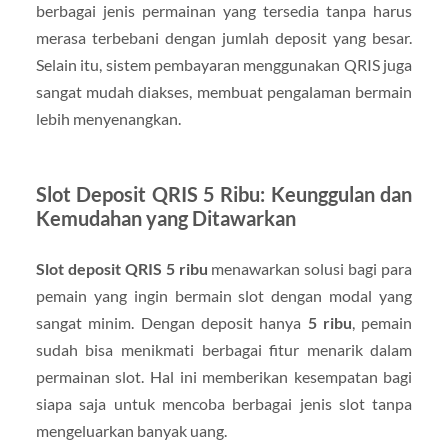
berbagai
jenis
permainan
yang
tersedia
tanpa
harus
merasa
terbebani
dengan
jumlah
deposit
yang
besar.
Selain
itu,
sistem
pembayaran
menggunakan
QRIS
juga
sangat
mudah
diakses,
membuat
pengalaman
bermain
lebih
menyenangkan.
Slot
Deposit
QRIS
5
Ribu:
Keunggulan
dan
Kemudahan
yang
Ditawarkan
Slot
deposit
QRIS
5
ribu
menawarkan
solusi
bagi
para
pemain
yang
ingin
bermain
slot
dengan
modal
yang
sangat
minim.
Dengan
deposit
hanya
5
ribu
,
pemain
sudah
bisa
menikmati
berbagai
fitur
menarik
dalam
permainan
slot.
Hal
ini
memberikan
kesempatan
bagi
siapa
saja
untuk
mencoba
berbagai
jenis
slot
tanpa
mengeluarkan
banyak
uang.