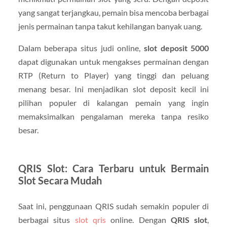
yang
sangat
terjangkau,
pemain
bisa
mencoba
berbagai
jenis
permainan
tanpa
takut
kehilangan
banyak
uang.
Dalam
beberapa
situs
judi
online,
slot
deposit
5000
dapat
digunakan
untuk
mengakses
permainan
dengan
RTP (
Return
to
Player)
yang
tinggi
dan
peluang
menang
besar.
Ini
menjadikan
slot
deposit
kecil
ini
pilihan
populer
di
kalangan
pemain
yang
ingin
memaksimalkan
pengalaman
mereka
tanpa
resiko
besar.
QRIS
Slot:
Cara
Terbaru
untuk
Bermain
Slot
Secara
Mudah
Saat
ini,
penggunaan
QRIS
sudah
semakin
populer
di
berbagai
situs
slot qris
online.
Dengan
QRIS
slot
,