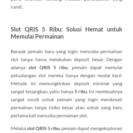
rumit.
Slot
QRIS
5
Ribu:
Solusi
Hemat
untuk
Memulai
Permainan
Banyak
pemain
baru
yang
ingin
mencoba
permainan
slot
tanpa
harus
melakukan
deposit
besar.
Dengan
adanya
slot
QRIS
5
ribu
,
pemain
dapat
memulai
petualangan
slot
mereka
hanya
dengan
modal
kecil.
Metode
ini
memungkinkan
deposit
minimal
yang
sangat
terjangkau,
yaitu
hanya
5
ribu
.
Ini
membuatnya
sangat
cocok
untuk
pemain
yang
ingin
menikmati
permainan
tanpa
risiko
besar
atau
untuk
yang
baru
pertama
kali
mencoba
permainan
slot.
Melalui
slot
QRIS
5
ribu
,
pemain
dapat
mengeksplorasi