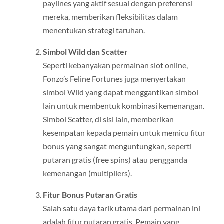
paylines yang aktif sesuai dengan preferensi
mereka, memberikan fleksibilitas dalam
menentukan strategi taruhan.
Simbol Wild dan Scatter
Seperti kebanyakan permainan slot online,
Fonzo’s Feline Fortunes juga menyertakan
simbol Wild yang dapat menggantikan simbol
lain untuk membentuk kombinasi kemenangan.
Simbol Scatter, di sisi lain, memberikan
kesempatan kepada pemain untuk memicu fitur
bonus yang sangat menguntungkan, seperti
putaran gratis (free spins) atau pengganda
kemenangan (multipliers).
Fitur Bonus Putaran Gratis
Salah satu daya tarik utama dari permainan ini
adalah fitur putaran gratis. Pemain yang