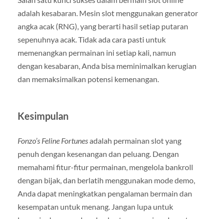
adalah kesabaran. Mesin slot menggunakan generator
angka acak (RNG), yang berarti hasil setiap putaran
sepenuhnya acak. Tidak ada cara pasti untuk
memenangkan permainan ini setiap kali, namun
dengan kesabaran, Anda bisa meminimalkan kerugian
dan memaksimalkan potensi kemenangan.
Kesimpulan
Fonzo’s Feline Fortunes
adalah permainan slot yang
penuh dengan kesenangan dan peluang. Dengan
memahami fitur-fitur permainan, mengelola bankroll
dengan bijak, dan berlatih menggunakan mode demo,
Anda dapat meningkatkan pengalaman bermain dan
kesempatan untuk menang. Jangan lupa untuk