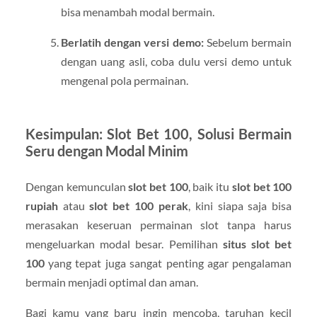
bisa menambah modal bermain.
Berlatih dengan versi demo:
Sebelum bermain
dengan uang asli, coba dulu versi demo untuk
mengenal pola permainan.
Kesimpulan: Slot Bet 100, Solusi Bermain
Seru dengan Modal Minim
Dengan kemunculan
slot bet 100
, baik itu
slot bet 100
rupiah
atau
slot bet 100 perak
, kini siapa saja bisa
merasakan keseruan permainan slot tanpa harus
mengeluarkan modal besar. Pemilihan
situs slot bet
100
yang tepat juga sangat penting agar pengalaman
bermain menjadi optimal dan aman.
Bagi kamu yang baru ingin mencoba, taruhan kecil