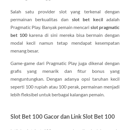
Salah satu provider slot yang terkenal dengan
permainan berkualitas dan
slot bet kecil
adalah
Pragmatic Play. Banyak pemain mencari
slot pragmatic
bet 100
karena di sini mereka bisa bermain dengan
modal kecil namun tetap mendapat kesempatan
menang besar.
Game-game dari Pragmatic Play juga dikenal dengan
grafis yang menarik dan fitur bonus yang
menguntungkan. Dengan adanya opsi taruhan kecil
seperti 100 rupiah atau 100 perak, permainan menjadi
lebih fleksibel untuk berbagai kalangan pemain.
Slot Bet 100 Gacor dan Link Slot Bet 100