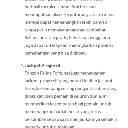
berhasil memicu simbol Scatter akan
mendapatkan akses ke putaran gratis, di mana
mereka dapat memenangkan lebih banyak
tanpa perlu memasang taruhan tambahan.
Selama putaran gratis, beberapa pengganda
juga dapat diterapkan, meningkatkan potensi
kemenangan yang bisa didapat.
Jackpot Progresif
Fonzo’s Feline Fortunes juga menawarkan
jackpot progresif, yang berarti hadiah jackpot
terus berkembang seiring dengan taruhan yang
dilakukan oleh pemain di seluruh dunia. Ini
memberikan kesempatan bagi pemain untuk
memenangkan hadiah besar yang terus
bertambah setiap saat, menjadikannya semakin
menarik untuk dimainkan.