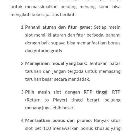
untuk memaksimalkan peluang menang kamu bisa
mengikuti beberapa tips berikut:
Pahami aturan dan fitur game:
Setiap mesin
slot memiliki aturan dan fitur berbeda, pahami
dengan baik supaya bisa memanfaatkan bonus
dan putaran gratis.
Manajemen modal yang baik:
Tentukan batas
taruhan dan jangan tergoda untuk memasang
taruhan besar secara mendadak.
Pilih mesin slot dengan RTP tinggi:
RTP
(Return to Player) tinggi berarti peluang
menang juga lebih besar.
Manfaatkan bonus dan promo:
Banyak situs
slot bet 100 menawarkan bonus khusus yang