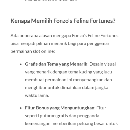
Kenapa Memilih Fonzo’s Feline Fortunes?
Ada beberapa alasan mengapa Fonzo’s Feline Fortunes
bisa menjadi pilihan menarik bagi para penggemar
permainan slot online:
Grafis dan Tema yang Menarik
: Desain visual
yang menarik dengan tema kucing yang lucu
membuat permainan ini menyenangkan dan
menghibur untuk dimainkan dalam jangka
waktu lama.
Fitur Bonus yang Menguntungkan
: Fitur
seperti putaran gratis dan pengganda
kemenangan memberikan peluang besar untuk