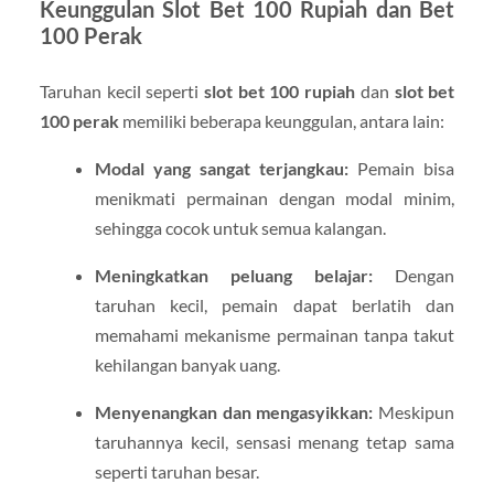
Keunggulan Slot Bet 100 Rupiah dan Bet
100 Perak
Taruhan kecil seperti
slot bet 100 rupiah
dan
slot bet
100 perak
memiliki beberapa keunggulan, antara lain:
Modal yang sangat terjangkau:
Pemain bisa
menikmati permainan dengan modal minim,
sehingga cocok untuk semua kalangan.
Meningkatkan peluang belajar:
Dengan
taruhan kecil, pemain dapat berlatih dan
memahami mekanisme permainan tanpa takut
kehilangan banyak uang.
Menyenangkan dan mengasyikkan:
Meskipun
taruhannya kecil, sensasi menang tetap sama
seperti taruhan besar.