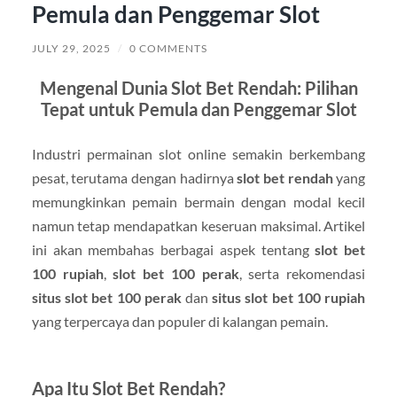
Pemula dan Penggemar Slot
JULY 29, 2025
/
0 COMMENTS
Mengenal Dunia Slot Bet Rendah: Pilihan
Tepat untuk Pemula dan Penggemar Slot
Industri permainan slot online semakin berkembang
pesat, terutama dengan hadirnya
slot bet rendah
yang
memungkinkan pemain bermain dengan modal kecil
namun tetap mendapatkan keseruan maksimal. Artikel
ini akan membahas berbagai aspek tentang
slot bet
100 rupiah
,
slot bet 100 perak
, serta rekomendasi
situs slot bet 100 perak
dan
situs slot bet 100 rupiah
yang terpercaya dan populer di kalangan pemain.
Apa Itu Slot Bet Rendah?