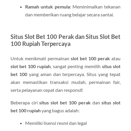
Ramah untuk pemula:
Meminimalkan tekanan
dan memberikan ruang belajar secara santai.
Situs Slot Bet 100 Perak dan Situs Slot Bet
100 Rupiah Terpercaya
Untuk menikmati permainan
slot bet 100 perak
atau
slot bet 100 rupiah
, sangat penting memilih
situs slot
bet 100
yang aman dan terpercaya. Situs yang tepat
akan memastikan transaksi mudah, permainan fair,
serta pelayanan cepat dan responsif.
Beberapa ciri
situs slot bet 100 perak
dan
situs slot
bet 100 rupiah
yang bagus adalah:
Memiliki lisensi resmi dan legal