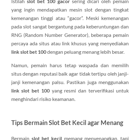
Istilah
slot bet 100 gacor
sering dicari oleh pemain
yang ingin mendapatkan mesin slot dengan tingkat
kemenangan tinggi atau “gacor”. Meski kemenangan
pada slot sangat bergantung pada keberuntungan dan
RNG (Random Number Generator), beberapa pemain
percaya ada situs atau link khusus yang menyediakan
link slot bet 100
dengan peluang menang lebih besar.
Namun, pemain harus tetap waspada dan memilih
situs dengan reputasi baik agar tidak tertipu oleh janji-
janji kemenangan palsu. Pastikan juga menggunakan
link slot bet 100
yang resmi dan terverifikasi untuk
menghindari risiko keamanan.
Tips Bermain Slot Bet Kecil agar Menang
Bermain
slot bet kecil
memang menyenangkan, tapi