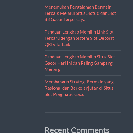
Menemukan Pengalaman Bermain
Terbaik Melalui Situs Slot88 dan Slot
88 Gacor Terpercaya
Panduan Lengkap Memilih Link Slot
Terbaru dengan Sistem Slot Deposit
QRIS Terbaik
Panduan Lengkap Memilih Situs Slot
Gacor Hari Ini dan Paling Gampang
Menang
Membangun Strategi Bermain yang
Rasional dan Berkelanjutan di Situs
Slot Pragmatic Gacor
Recent Comments