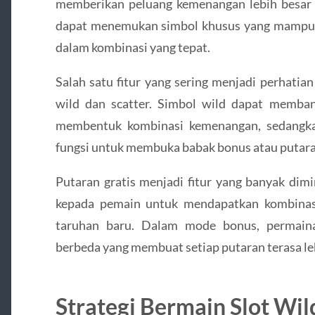
memberikan peluang kemenangan lebih besar 
dapat menemukan simbol khusus yang mampu m
dalam kombinasi yang tepat.
Salah satu fitur yang sering menjadi perhatia
wild dan scatter. Simbol wild dapat memba
membentuk kombinasi kemenangan, sedangkan
fungsi untuk membuka babak bonus atau putaran
Putaran gratis menjadi fitur yang banyak di
kepada pemain untuk mendapatkan kombina
taruhan baru. Dalam mode bonus, permain
berbeda yang membuat setiap putaran terasa l
Strategi Bermain Slot W