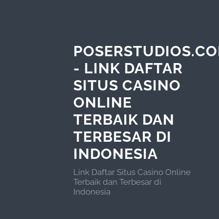
POSERSTUDIOS.C
- LINK DAFTAR
SITUS CASINO
ONLINE
TERBAIK DAN
TERBESAR DI
INDONESIA
Link Daftar Situs Casino Online
Terbaik dan Terbesar di
Indonesia