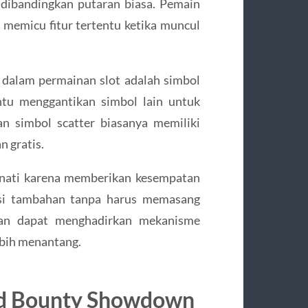
dibandingkan putaran biasa. Pemain
emicu fitur tertentu ketika muncul
n dalam permainan slot adalah simbol
ntu menggantikan simbol lain untuk
 simbol scatter biasanya memiliki
 gratis.
minati karena memberikan kesempatan
si tambahan tanpa harus memasang
an dapat menghadirkan mekanisme
ebih menantang.
ild Bounty Showdown