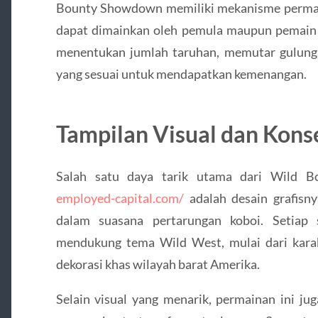
Bounty Showdown memiliki mekanisme permai
dapat dimainkan oleh pemula maupun pemain
menentukan jumlah taruhan, memutar gulung
yang sesuai untuk mendapatkan kemenangan.
Tampilan Visual dan Kon
Salah satu daya tarik utama dari Wild
employed-capital.com/
adalah desain grafis
dalam suasana pertarungan koboi. Setiap 
mendukung tema Wild West, mulai dari kara
dekorasi khas wilayah barat Amerika.
Selain visual yang menarik, permainan ini ju