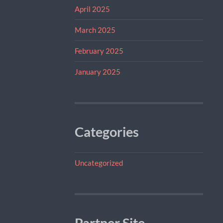
April 2025
March 2025
February 2025
January 2025
Categories
Uncategorized
Partner Site