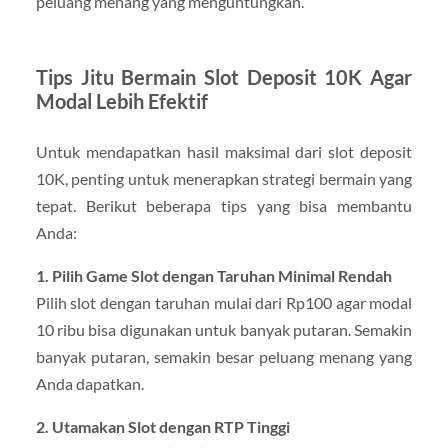
peluang menang yang menguntungkan.
Tips Jitu Bermain Slot Deposit 10K Agar
Modal Lebih Efektif
Untuk mendapatkan hasil maksimal dari slot deposit
10K, penting untuk menerapkan strategi bermain yang
tepat. Berikut beberapa tips yang bisa membantu
Anda:
1. Pilih Game Slot dengan Taruhan Minimal Rendah
Pilih slot dengan taruhan mulai dari Rp100 agar modal
10 ribu bisa digunakan untuk banyak putaran. Semakin
banyak putaran, semakin besar peluang menang yang
Anda dapatkan.
2. Utamakan Slot dengan RTP Tinggi