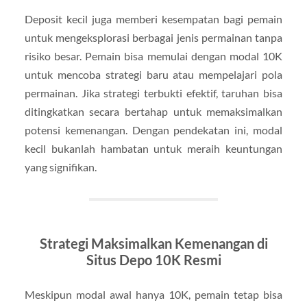
Deposit kecil juga memberi kesempatan bagi pemain
untuk mengeksplorasi berbagai jenis permainan tanpa
risiko besar. Pemain bisa memulai dengan modal 10K
untuk mencoba strategi baru atau mempelajari pola
permainan. Jika strategi terbukti efektif, taruhan bisa
ditingkatkan secara bertahap untuk memaksimalkan
potensi kemenangan. Dengan pendekatan ini, modal
kecil bukanlah hambatan untuk meraih keuntungan
yang signifikan.
Strategi Maksimalkan Kemenangan di
Situs Depo 10K Resmi
Meskipun modal awal hanya 10K, pemain tetap bisa