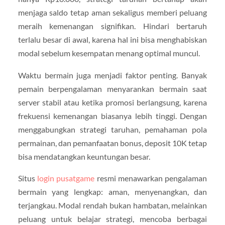
menjaga saldo tetap aman sekaligus memberi peluang
meraih kemenangan signifikan. Hindari bertaruh
terlalu besar di awal, karena hal ini bisa menghabiskan
modal sebelum kesempatan menang optimal muncul.
Waktu bermain juga menjadi faktor penting. Banyak
pemain berpengalaman menyarankan bermain saat
server stabil atau ketika promosi berlangsung, karena
frekuensi kemenangan biasanya lebih tinggi. Dengan
menggabungkan strategi taruhan, pemahaman pola
permainan, dan pemanfaatan bonus, deposit 10K tetap
bisa mendatangkan keuntungan besar.
Situs
login pusatgame
resmi menawarkan pengalaman
bermain yang lengkap: aman, menyenangkan, dan
terjangkau. Modal rendah bukan hambatan, melainkan
peluang untuk belajar strategi, mencoba berbagai