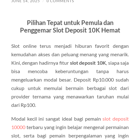
JUNE 14, 2025
/
0 COMMENTS
Pilihan Tepat untuk Pemula dan
Penggemar Slot Deposit 10K Hemat
Slot online terus menjadi hiburan favorit dengan
kemudahan akses dan peluang menang yang menarik.
Kini, dengan hadirnya fitur
slot deposit 10K
, siapa saja
bisa mencoba keberuntungan tanpa harus
mengeluarkan modal besar. Deposit Rp10.000 sudah
cukup untuk memulai bermain berbagai slot dari
provider ternama yang menawarkan taruhan mulai
dari Rp100.
Modal kecil ini sangat ideal bagi pemain
slot deposit
10000
terbaru yang ingin belajar mengenal permainan
slot, serta bagi pemain berpengalaman yang ingin