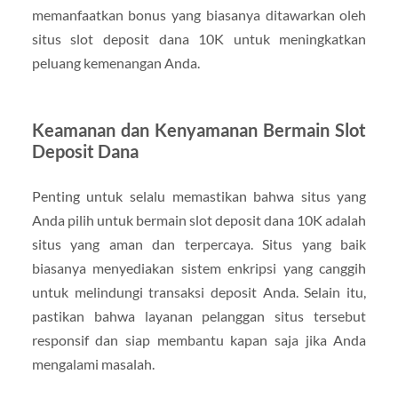
memanfaatkan bonus yang biasanya ditawarkan oleh
situs slot deposit dana 10K untuk meningkatkan
peluang kemenangan Anda.
Keamanan dan Kenyamanan Bermain Slot
Deposit Dana
Penting untuk selalu memastikan bahwa situs yang
Anda pilih untuk bermain slot deposit dana 10K adalah
situs yang aman dan terpercaya. Situs yang baik
biasanya menyediakan sistem enkripsi yang canggih
untuk melindungi transaksi deposit Anda. Selain itu,
pastikan bahwa layanan pelanggan situs tersebut
responsif dan siap membantu kapan saja jika Anda
mengalami masalah.