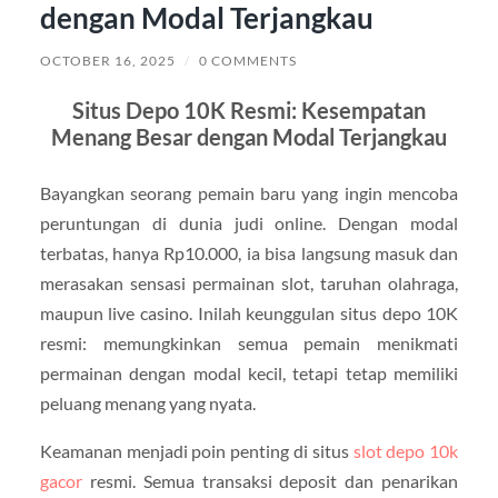
dengan Modal Terjangkau
OCTOBER 16, 2025
/
0 COMMENTS
Situs Depo 10K Resmi: Kesempatan
Menang Besar dengan Modal Terjangkau
Bayangkan seorang pemain baru yang ingin mencoba
peruntungan di dunia judi online. Dengan modal
terbatas, hanya Rp10.000, ia bisa langsung masuk dan
merasakan sensasi permainan slot, taruhan olahraga,
maupun live casino. Inilah keunggulan situs depo 10K
resmi: memungkinkan semua pemain menikmati
permainan dengan modal kecil, tetapi tetap memiliki
peluang menang yang nyata.
Keamanan menjadi poin penting di situs
slot depo 10k
gacor
resmi. Semua transaksi deposit dan penarikan