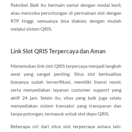
fleksibel. Baik itu bermain santai dengan modal kecil,
atau mencoba peruntungan di permainan slot dengan
RTP tinggi, semuanya bisa diakses dengan mudah
melalui sistem QRIS.
Link Slot QRIS Terpercaya dan Aman
Menemukan link slot QRIS terpercaya menjadi langkah
awal yang sangat penting. Situs slot berkualitas
biasanya sudah terverifikasi, memiliki lisensi resmi,
serta menyediakan layanan customer support yang
aktif 24 jam. Selain itu, situs yang baik juga selalu
menyediakan sistem transaksi yang transparan dan
tanpa potongan, termasuk untuk slot depo QRIS.
Beberapa ciri dari situs slot terpercaya antara lain: