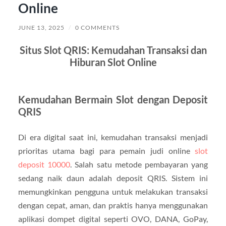
Online
JUNE 13, 2025
/
0 COMMENTS
Situs Slot QRIS: Kemudahan Transaksi dan
Hiburan Slot Online
Kemudahan Bermain Slot dengan Deposit
QRIS
Di era digital saat ini, kemudahan transaksi menjadi
prioritas utama bagi para pemain judi online
slot
deposit 10000
. Salah satu metode pembayaran yang
sedang naik daun adalah deposit QRIS. Sistem ini
memungkinkan pengguna untuk melakukan transaksi
dengan cepat, aman, dan praktis hanya menggunakan
aplikasi dompet digital seperti OVO, DANA, GoPay,