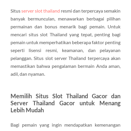
Situs
server slot thailand
resmi dan terpercaya semakin
banyak bermunculan, menawarkan berbagai pilihan
permainan dan bonus menarik bagi pemain. Untuk
mencari situs slot Thailand yang tepat, penting bagi
pemain untuk memperhatikan beberapa faktor penting
seperti lisensi resmi, keamanan, dan pelayanan
pelanggan. Situs slot server Thailand terpercaya akan
memastikan bahwa pengalaman bermain Anda aman,
adil, dan nyaman.
Memilih Situs Slot Thailand Gacor dan
Server Thailand Gacor untuk Menang
Lebih Mudah
Bagi pemain yang ingin mendapatkan kemenangan