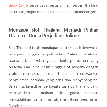
depo 10 rb
terpercaya, serta pilihan server Thailand
gacor yang dapat meningkatkan peluang kemenangan.
Mengapa Slot Thailand Menjadi Pilihan
Utama di Dunia Perjudian Online?
Slot Thailand telah mendapatkan tempat istimewa di
hati para penggemar judi online. Salah satu alasan
utama adalah keberagaman jenis permainan yang
tersedia. Dari slot klasik hingga slot modern dengan
grafis memukau, slot Thailand menawarkan
pengalaman bermain yang seru dan menyenangkan.
Selain itu, kehadiran berbagai situs slot Thailand yang
menawarkan permainan slot gacor semakin
memudahkan pemain untuk mengakses permainan
favorit mereka.