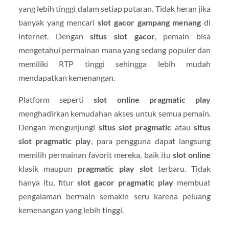
yang lebih tinggi dalam setiap putaran. Tidak heran jika
banyak yang mencari
slot gacor gampang menang
di
internet. Dengan
situs slot gacor
, pemain bisa
mengetahui permainan mana yang sedang populer dan
memiliki RTP tinggi sehingga lebih mudah
mendapatkan kemenangan.
Platform seperti
slot online pragmatic play
menghadirkan kemudahan akses untuk semua pemain.
Dengan mengunjungi
situs slot pragmatic
atau
situs
slot pragmatic play
, para pengguna dapat langsung
memilih permainan favorit mereka, baik itu
slot online
klasik maupun
pragmatic play slot
terbaru. Tidak
hanya itu, fitur
slot gacor pragmatic play
membuat
pengalaman bermain semakin seru karena peluang
kemenangan yang lebih tinggi.