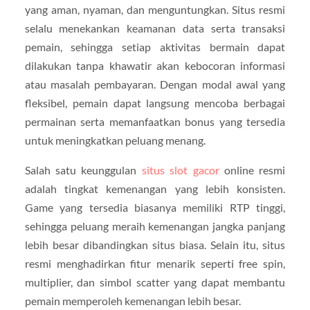
yang aman, nyaman, dan menguntungkan. Situs resmi
selalu menekankan keamanan data serta transaksi
pemain, sehingga setiap aktivitas bermain dapat
dilakukan tanpa khawatir akan kebocoran informasi
atau masalah pembayaran. Dengan modal awal yang
fleksibel, pemain dapat langsung mencoba berbagai
permainan serta memanfaatkan bonus yang tersedia
untuk meningkatkan peluang menang.
Salah satu keunggulan
situs slot gacor
online resmi
adalah tingkat kemenangan yang lebih konsisten.
Game yang tersedia biasanya memiliki RTP tinggi,
sehingga peluang meraih kemenangan jangka panjang
lebih besar dibandingkan situs biasa. Selain itu, situs
resmi menghadirkan fitur menarik seperti free spin,
multiplier, dan simbol scatter yang dapat membantu
pemain memperoleh kemenangan lebih besar.