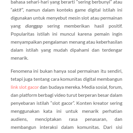
bahasa sehari-hari yang berarti “sering berbunyi” atau
“aktif”, namun dalam konteks game digital istilah ini
digunakan untuk menyebut mesin slot atau permainan
yang
dianggap
sering memberikan hasil positif.
Popularitas istilah ini muncul karena pemain ingin
menyampaikan pengalaman menang atau keberhasilan
dalam istilah yang mudah dipahami dan terdengar
menarik.
Fenomena ini bukan hanya soal permainan itu sendiri,
tetapi juga tentang cara komunitas digital membangun
link slot gacor
dan budaya mereka. Media sosial, forum,
dan platform berbagi video turut berperan besar dalam
penyebaran istilah “slot gacor”. Konten kreator sering
menggunakan kata ini untuk menarik perhatian
audiens, menciptakan rasa penasaran, dan
membangun interaksi dalam komunitas. Dari sisi