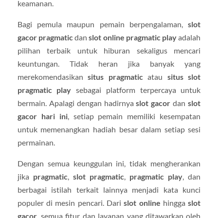
keamanan.
Bagi pemula maupun pemain berpengalaman,
slot
gacor pragmatic
dan
slot online pragmatic play
adalah
pilihan terbaik untuk hiburan sekaligus mencari
keuntungan. Tidak heran jika banyak yang
merekomendasikan
situs pragmatic
atau
situs slot
pragmatic play
sebagai platform terpercaya untuk
bermain. Apalagi dengan hadirnya
slot gacor
dan
slot
gacor hari ini
, setiap pemain memiliki kesempatan
untuk memenangkan hadiah besar dalam setiap sesi
permainan.
Dengan semua keunggulan ini, tidak mengherankan
jika
pragmatic
,
slot pragmatic
,
pragmatic play
, dan
berbagai istilah terkait lainnya menjadi kata kunci
populer di mesin pencari. Dari
slot online
hingga
slot
gacor
, semua fitur dan layanan yang ditawarkan oleh