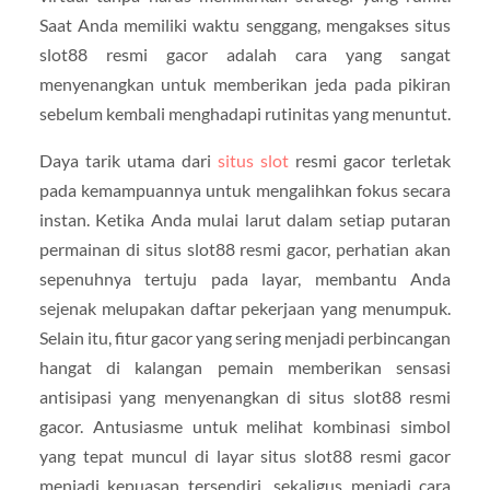
Saat Anda memiliki waktu senggang, mengakses situs
slot88 resmi gacor adalah cara yang sangat
menyenangkan untuk memberikan jeda pada pikiran
sebelum kembali menghadapi rutinitas yang menuntut.
Daya tarik utama dari
situs slot
resmi gacor terletak
pada kemampuannya untuk mengalihkan fokus secara
instan. Ketika Anda mulai larut dalam setiap putaran
permainan di situs slot88 resmi gacor, perhatian akan
sepenuhnya tertuju pada layar, membantu Anda
sejenak melupakan daftar pekerjaan yang menumpuk.
Selain itu, fitur gacor yang sering menjadi perbincangan
hangat di kalangan pemain memberikan sensasi
antisipasi yang menyenangkan di situs slot88 resmi
gacor. Antusiasme untuk melihat kombinasi simbol
yang tepat muncul di layar situs slot88 resmi gacor
menjadi kepuasan tersendiri, sekaligus menjadi cara