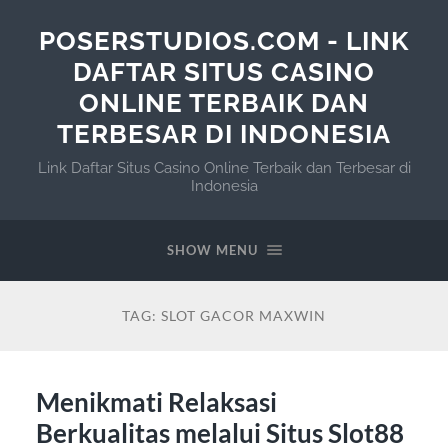
POSERSTUDIOS.COM - LINK
DAFTAR SITUS CASINO
ONLINE TERBAIK DAN
TERBESAR DI INDONESIA
Link Daftar Situs Casino Online Terbaik dan Terbesar di
Indonesia
SHOW MENU
TAG:
SLOT GACOR MAXWIN
Menikmati Relaksasi
Berkualitas melalui Situs Slot88