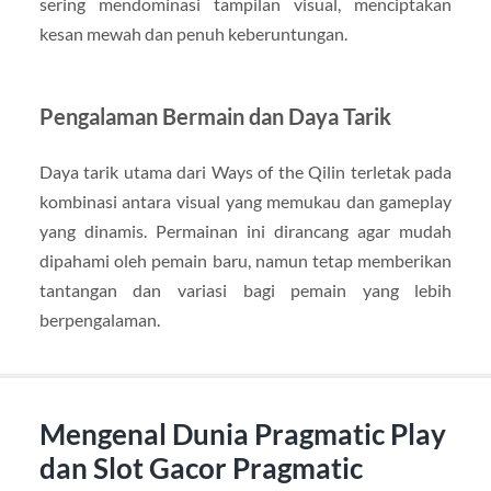
sering mendominasi tampilan visual, menciptakan
kesan mewah dan penuh keberuntungan.
Pengalaman Bermain dan Daya Tarik
Daya tarik utama dari
Ways of the Qilin
terletak pada
kombinasi antara visual yang memukau dan gameplay
yang dinamis. Permainan ini dirancang agar mudah
dipahami oleh pemain baru, namun tetap memberikan
tantangan dan variasi bagi pemain yang lebih
berpengalaman.
Mengenal Dunia Pragmatic Play
dan Slot Gacor Pragmatic