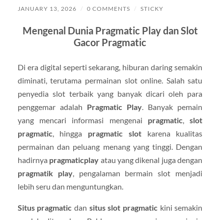
JANUARY 13, 2026
/
0 COMMENTS
/
STICKY
Mengenal Dunia Pragmatic Play dan Slot
Gacor Pragmatic
Di era digital seperti sekarang, hiburan daring semakin
diminati, terutama permainan slot online. Salah satu
penyedia slot terbaik yang banyak dicari oleh para
penggemar adalah
Pragmatic Play
. Banyak pemain
yang mencari informasi mengenai
pragmatic
,
slot
pragmatic
, hingga
pragmatic slot
karena kualitas
permainan dan peluang menang yang tinggi. Dengan
hadirnya
pragmaticplay
atau yang dikenal juga dengan
pragmatik play
, pengalaman bermain slot menjadi
lebih seru dan menguntungkan.
Situs pragmatic
dan
situs slot pragmatic
kini semakin