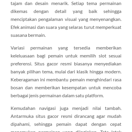
tajam dan desain menarik. Setiap tema permainan
dikemas dengan detail yang baik sehingga
menciptakan pengalaman visual yang menyenangkan.
Efek animasi dan suara yang selaras turut memperkuat
suasana bermain.
Variasi permainan yang tersedia memberikan
keleluasaan bagi pemain untuk memilih slot sesuai
preferensi. Situs gacor resmi biasanya menyediakan
banyak pilihan tema, mulai dari klasik hingga modern.
Keberagaman ini membantu pemain menghindari rasa
bosan dan memberikan kesempatan untuk mencoba
berbagai jenis permainan dalam satu platform.
Kemudahan navigasi juga menjadi nilai tambah.
Antarmuka situs gacor resmi dirancang agar mudah
dipahami, sehingga pemain dapat dengan cepat
menemukan permainan yang diinginkan. Tata letak