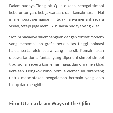
Dalam budaya Tiongkok, Qilin dikenal sebagai simbol
keberuntungan, kebijaksanaan, dan kemakmuran. Hal
ini membuat permainan ini tidak hanya menarik secara
visual, tetapi juga memiliki nuansa budaya yang kuat.
Slot ini biasanya dikembangkan dengan format modern
yang menampilkan grafis berkualitas tinggi, animasi
halus, serta efek suara yang imersif. Pemain akan
dibawa ke dunia fantasi yang dipenuhi simbol-simbol
tradisional seperti koin emas, naga, dan ornamen khas
kerajaan Tiongkok kuno. Semua elemen ini dirancang
untuk menciptakan pengalaman bermain yang lebih
hidup dan menghibur.
Fitur Utama dalam Ways of the Qilin