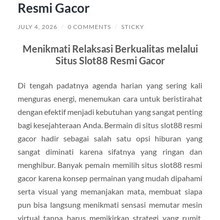
Resmi Gacor
JULY 4, 2026
/
0 COMMENTS
/
STICKY
Menikmati Relaksasi Berkualitas melalui
Situs Slot88 Resmi Gacor
Di tengah padatnya agenda harian yang sering kali
menguras energi, menemukan cara untuk beristirahat
dengan efektif menjadi kebutuhan yang sangat penting
bagi kesejahteraan Anda. Bermain di situs slot88 resmi
gacor hadir sebagai salah satu opsi hiburan yang
sangat diminati karena sifatnya yang ringan dan
menghibur. Banyak pemain memilih situs slot88 resmi
gacor karena konsep permainan yang mudah dipahami
serta visual yang memanjakan mata, membuat siapa
pun bisa langsung menikmati sensasi memutar mesin
virtual tanpa harus memikirkan strategi yang rumit.