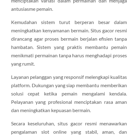
menciptakan variasi dalam permainan dan menjaga
antusiasme pemain.
Kemudahan sistem turut berperan besar dalam
meningkatkan kenyamanan bermain. Situs gacor resmi
dirancang agar proses bermain berjalan efisien tanpa
hambatan. Sistem yang praktis membantu pemain
menikmati permainan tanpa harus menghadapi proses
yang rumit.
Layanan pelanggan yang responsif melengkapi kualitas
platform. Dukungan yang siap membantu memberikan
solusi cepat ketika pemain mengalami kendala.
Pelayanan yang profesional menciptakan rasa aman
dan meningkatkan kepuasan bermain.
Secara keseluruhan, situs gacor resmi menawarkan
pengalaman slot online yang stabil, aman, dan