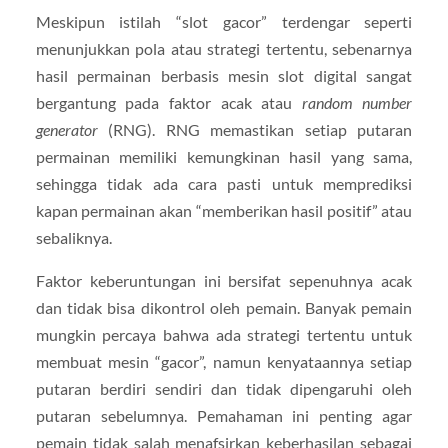
Meskipun istilah “slot gacor” terdengar seperti
menunjukkan pola atau strategi tertentu, sebenarnya
hasil permainan berbasis mesin slot digital sangat
bergantung pada faktor acak atau
random number
generator
(RNG). RNG memastikan setiap putaran
permainan memiliki kemungkinan hasil yang sama,
sehingga tidak ada cara pasti untuk memprediksi
kapan permainan akan “memberikan hasil positif” atau
sebaliknya.
Faktor keberuntungan ini bersifat sepenuhnya acak
dan tidak bisa dikontrol oleh pemain. Banyak pemain
mungkin percaya bahwa ada strategi tertentu untuk
membuat mesin “gacor”, namun kenyataannya setiap
putaran berdiri sendiri dan tidak dipengaruhi oleh
putaran sebelumnya. Pemahaman ini penting agar
pemain tidak salah menafsirkan keberhasilan sebagai