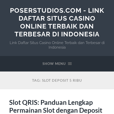
POSERSTUDIOS.COM - LINK
DAFTAR SITUS CASINO
ONLINE TERBAIK DAN
TERBESAR DI INDONESIA
Link Daftar Situs Casino Online Terbaik dan Terbesar di
Indonesia
SHOW MENU
TAG:
SLOT DEPOSIT 5 RIBU
Slot QRIS: Panduan Lengkap
Permainan Slot dengan Deposit