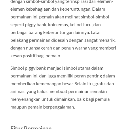
dengan simbol-simbol yang terinspirasi dari elemen-
elemen kebahagiaan dan keberuntungan. Dalam
permainan ini, pemain akan melihat simbol-simbol
seperti piggy bank, koin emas, kelinci lucu, dan
berbagai barang keberuntungan lainnya. Latar
belakang permainan didesain dengan sangat menarik,
dengan nuansa cerah dan penuh warna yang memberi
kesan positif bagi pemain.
Simbol piggy bank menjadi simbol utama dalam
permainan ini, dan juga memiliki peran penting dalam
memberikan kemenangan besar. Selain itu, grafik dan
animasi yang halus membuat permainan semakin
menyenangkan untuk dimainkan, baik bagi pemula
maupun pemain berpengalaman.
Fitur Permainan