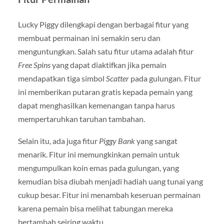
Lucky Piggy dilengkapi dengan berbagai fitur yang
membuat permainan ini semakin seru dan
menguntungkan. Salah satu fitur utama adalah fitur
Free Spins
yang dapat diaktifkan jika pemain
mendapatkan tiga simbol
Scatter
pada gulungan. Fitur
ini memberikan putaran gratis kepada pemain yang
dapat menghasilkan kemenangan tanpa harus
mempertaruhkan taruhan tambahan.
Selain itu, ada juga fitur
Piggy Bank
yang sangat
menarik. Fitur ini memungkinkan pemain untuk
mengumpulkan koin emas pada gulungan, yang
kemudian bisa diubah menjadi hadiah uang tunai yang
cukup besar. Fitur ini menambah keseruan permainan
karena pemain bisa melihat tabungan mereka
bertambah seiring waktu.