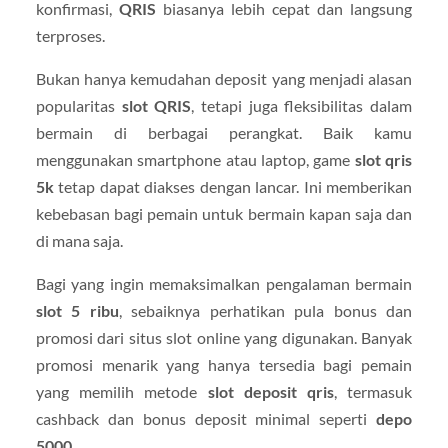
konfirmasi,
QRIS
biasanya lebih cepat dan langsung
terproses.
Bukan hanya kemudahan deposit yang menjadi alasan
popularitas
slot QRIS
, tetapi juga fleksibilitas dalam
bermain di berbagai perangkat. Baik kamu
menggunakan smartphone atau laptop, game
slot qris
5k
tetap dapat diakses dengan lancar. Ini memberikan
kebebasan bagi pemain untuk bermain kapan saja dan
di mana saja.
Bagi yang ingin memaksimalkan pengalaman bermain
slot 5 ribu
, sebaiknya perhatikan pula bonus dan
promosi dari situs slot online yang digunakan. Banyak
promosi menarik yang hanya tersedia bagi pemain
yang memilih metode
slot deposit qris
, termasuk
cashback dan bonus deposit minimal seperti
depo
5000
.