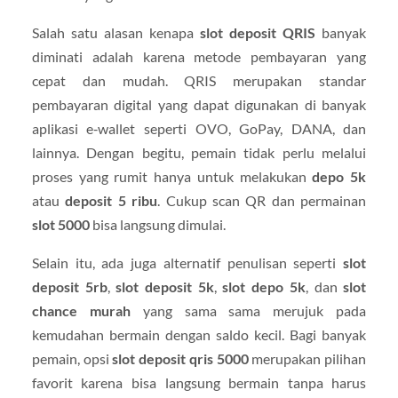
Salah satu alasan kenapa
slot deposit QRIS
banyak
diminati adalah karena metode pembayaran yang
cepat dan mudah. QRIS merupakan standar
pembayaran digital yang dapat digunakan di banyak
aplikasi e‑wallet seperti OVO, GoPay, DANA, dan
lainnya. Dengan begitu, pemain tidak perlu melalui
proses yang rumit hanya untuk melakukan
depo 5k
atau
deposit 5 ribu
. Cukup scan QR dan permainan
slot 5000
bisa langsung dimulai.
Selain itu, ada juga alternatif penulisan seperti
slot
deposit 5rb
,
slot deposit 5k
,
slot depo 5k
, dan
slot
chance murah
yang sama sama merujuk pada
kemudahan bermain dengan saldo kecil. Bagi banyak
pemain, opsi
slot deposit qris 5000
merupakan pilihan
favorit karena bisa langsung bermain tanpa harus