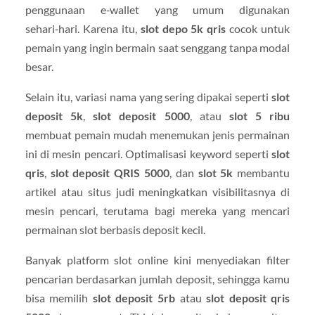
penggunaan e‑wallet yang umum digunakan
sehari‑hari. Karena itu,
slot depo 5k qris
cocok untuk
pemain yang ingin bermain saat senggang tanpa modal
besar.
Selain itu, variasi nama yang sering dipakai seperti
slot
deposit 5k
,
slot deposit 5000
, atau
slot 5 ribu
membuat pemain mudah menemukan jenis permainan
ini di mesin pencari. Optimalisasi keyword seperti
slot
qris
,
slot deposit QRIS 5000
, dan
slot 5k
membantu
artikel atau situs judi meningkatkan visibilitasnya di
mesin pencari, terutama bagi mereka yang mencari
permainan slot berbasis deposit kecil.
Banyak platform slot online kini menyediakan filter
pencarian berdasarkan jumlah deposit, sehingga kamu
bisa memilih
slot deposit 5rb
atau
slot deposit qris