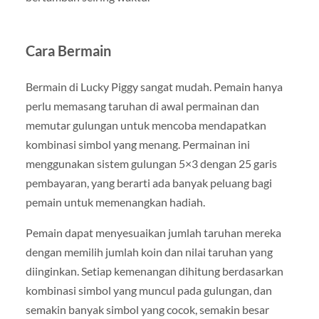
Cara Bermain
Bermain di Lucky Piggy sangat mudah. Pemain hanya
perlu memasang taruhan di awal permainan dan
memutar gulungan untuk mencoba mendapatkan
kombinasi simbol yang menang. Permainan ini
menggunakan sistem gulungan 5×3 dengan 25 garis
pembayaran, yang berarti ada banyak peluang bagi
pemain untuk memenangkan hadiah.
Pemain dapat menyesuaikan jumlah taruhan mereka
dengan memilih jumlah koin dan nilai taruhan yang
diinginkan. Setiap kemenangan dihitung berdasarkan
kombinasi simbol yang muncul pada gulungan, dan
semakin banyak simbol yang cocok, semakin besar