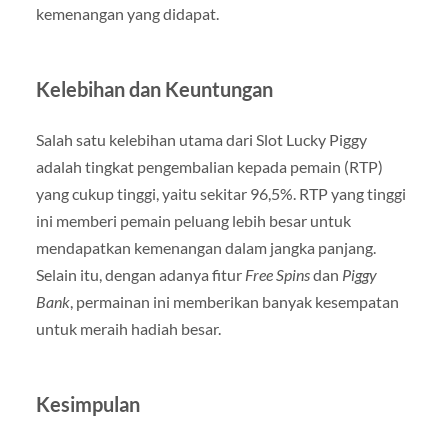
kemenangan yang didapat.
Kelebihan dan Keuntungan
Salah satu kelebihan utama dari Slot Lucky Piggy
adalah tingkat pengembalian kepada pemain (RTP)
yang cukup tinggi, yaitu sekitar 96,5%. RTP yang tinggi
ini memberi pemain peluang lebih besar untuk
mendapatkan kemenangan dalam jangka panjang.
Selain itu, dengan adanya fitur
Free Spins
dan
Piggy
Bank
, permainan ini memberikan banyak kesempatan
untuk meraih hadiah besar.
Kesimpulan