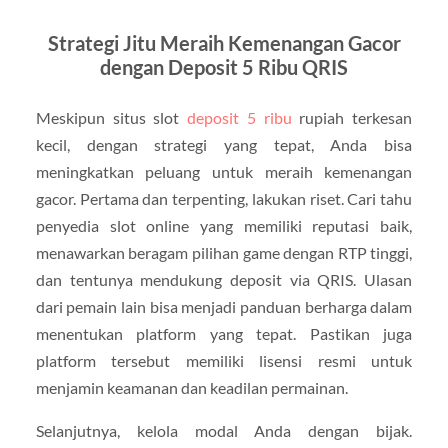
Strategi Jitu Meraih Kemenangan Gacor
dengan Deposit 5 Ribu QRIS
Meskipun situs slot
deposit 5 ribu
rupiah terkesan
kecil, dengan strategi yang tepat, Anda bisa
meningkatkan peluang untuk meraih kemenangan
gacor. Pertama dan terpenting, lakukan riset. Cari tahu
penyedia slot online yang memiliki reputasi baik,
menawarkan beragam pilihan game dengan RTP tinggi,
dan tentunya mendukung deposit via QRIS. Ulasan
dari pemain lain bisa menjadi panduan berharga dalam
menentukan platform yang tepat. Pastikan juga
platform tersebut memiliki lisensi resmi untuk
menjamin keamanan dan keadilan permainan.
Selanjutnya, kelola modal Anda dengan bijak.