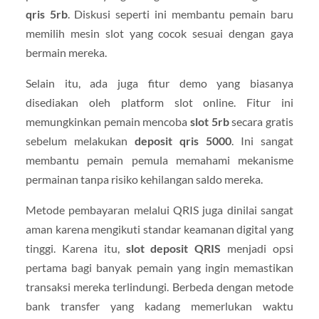
qris 5rb
. Diskusi seperti ini membantu pemain baru
memilih mesin slot yang cocok sesuai dengan gaya
bermain mereka.
Selain itu, ada juga fitur demo yang biasanya
disediakan oleh platform slot online. Fitur ini
memungkinkan pemain mencoba
slot 5rb
secara gratis
sebelum melakukan
deposit qris 5000
. Ini sangat
membantu pemain pemula memahami mekanisme
permainan tanpa risiko kehilangan saldo mereka.
Metode pembayaran melalui QRIS juga dinilai sangat
aman karena mengikuti standar keamanan digital yang
tinggi. Karena itu,
slot deposit QRIS
menjadi opsi
pertama bagi banyak pemain yang ingin memastikan
transaksi mereka terlindungi. Berbeda dengan metode
bank transfer yang kadang memerlukan waktu