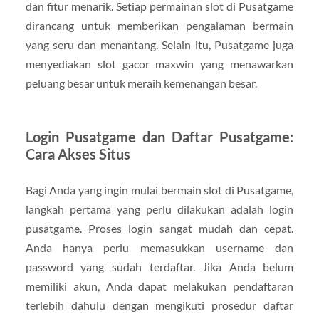
dan fitur menarik. Setiap permainan slot di Pusatgame
dirancang untuk memberikan pengalaman bermain
yang seru dan menantang. Selain itu, Pusatgame juga
menyediakan slot gacor maxwin yang menawarkan
peluang besar untuk meraih kemenangan besar.
Login Pusatgame dan Daftar Pusatgame:
Cara Akses Situs
Bagi Anda yang ingin mulai bermain slot di Pusatgame,
langkah pertama yang perlu dilakukan adalah login
pusatgame. Proses login sangat mudah dan cepat.
Anda hanya perlu memasukkan username dan
password yang sudah terdaftar. Jika Anda belum
memiliki akun, Anda dapat melakukan pendaftaran
terlebih dahulu dengan mengikuti prosedur daftar