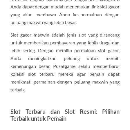
Anda dapat dengan mudah menemukan link slot gacor
yang akan membawa Anda ke permainan dengan
peluang maxwin yang lebih besar.
Slot gacor maxwin adalah jenis slot yang dirancang
untuk memberikan pembayaran yang lebih tinggi dan
lebih sering. Dengan memilih permainan slot gacor,
Anda meningkatkan peluang untuk meraih
kemenangan besar. Pusatgame selalu memperbarui
koleksi slot terbaru mereka agar pemain dapat
menikmati permainan dengan peluang maxwin yang
terbaik.
Slot Terbaru dan Slot Resmi: Pilihan
Terbaik untuk Pemain