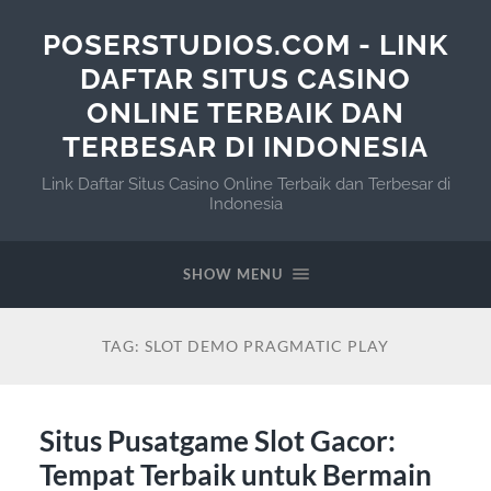
POSERSTUDIOS.COM - LINK
DAFTAR SITUS CASINO
ONLINE TERBAIK DAN
TERBESAR DI INDONESIA
Link Daftar Situs Casino Online Terbaik dan Terbesar di
Indonesia
SHOW MENU
TAG:
SLOT DEMO PRAGMATIC PLAY
Situs Pusatgame Slot Gacor:
Tempat Terbaik untuk Bermain