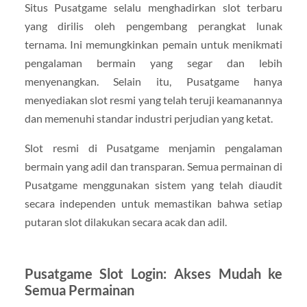
Situs Pusatgame selalu menghadirkan slot terbaru
yang dirilis oleh pengembang perangkat lunak
ternama. Ini memungkinkan pemain untuk menikmati
pengalaman bermain yang segar dan lebih
menyenangkan. Selain itu, Pusatgame hanya
menyediakan slot resmi yang telah teruji keamanannya
dan memenuhi standar industri perjudian yang ketat.
Slot resmi di Pusatgame menjamin pengalaman
bermain yang adil dan transparan. Semua permainan di
Pusatgame menggunakan sistem yang telah diaudit
secara independen untuk memastikan bahwa setiap
putaran slot dilakukan secara acak dan adil.
Pusatgame Slot Login: Akses Mudah ke
Semua Permainan