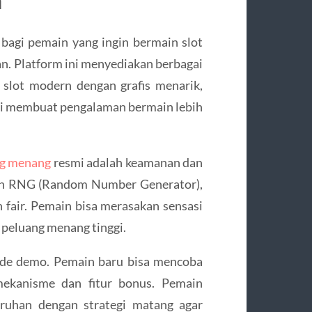
n
t bagi pemain yang ingin bermain slot
. Platform ini menyediakan berbagai
a slot modern dengan grafis menarik,
 ini membuat pengalaman bermain lebih
ng menang
resmi adalah keamanan dan
an RNG (Random Number Generator),
 fair. Pemain bisa merasakan sensasi
n peluang menang tinggi.
mode demo. Pemain baru bisa mencoba
kanisme dan fitur bonus. Pemain
ruhan dengan strategi matang agar