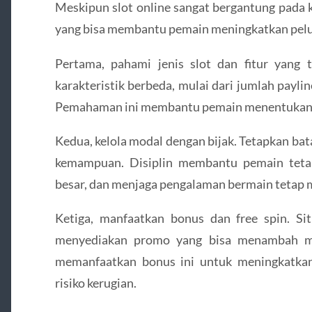
Meskipun slot online sangat bergantung pada 
yang bisa membantu pemain meningkatkan pelua
Pertama, pahami jenis slot dan fitur yang t
karakteristik berbeda, mulai dari jumlah payline
Pemahaman ini membantu pemain menentukan ta
Kedua, kelola modal dengan bijak. Tetapkan bat
kemampuan. Disiplin membantu pemain tetap
besar, dan menjaga pengalaman bermain tetap
Ketiga, manfaatkan bonus dan free spin. Si
menyediakan promo yang bisa menambah mo
memanfaatkan bonus ini untuk meningkatk
risiko kerugian.