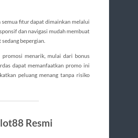
 semua fitur dapat dimainkan melalui
responsif dan navigasi mudah membuat
 sedang bepergian.
 promosi menarik, mulai dari bonus
cerdas dapat memanfaatkan promo ini
atkan peluang menang tanpa risiko
Slot88 Resmi