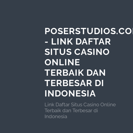
POSERSTUDIOS.C
- LINK DAFTAR
SITUS CASINO
ONLINE
TERBAIK DAN
TERBESAR DI
INDONESIA
Link Daftar Situs Casino Online
Terbaik dan Terbesar di
Indonesia