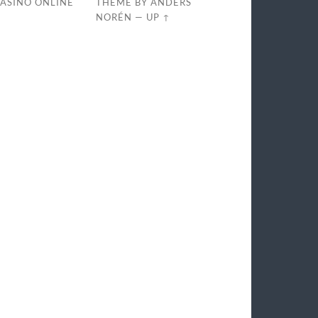
CASINO ONLINE
THEME BY
ANDERS
NORÉN
—
UP ↑