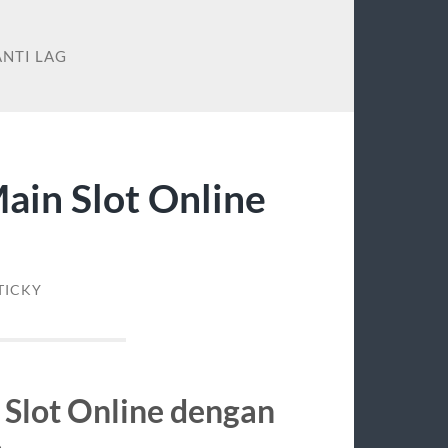
ANTI LAG
Main Slot Online
TICKY
 Slot Online dengan