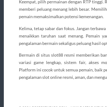
Keempat, pilih permainan dengan RTP tinggi. R
memberi peluang menang lebih besar. Memili
pemain memaksimalkan potensi kemenangan.
Kelima, tetap sabar dan fokus. Jangan terbawa
menaikkan taruhan saat menang. Pemain y
pengalaman bermain sekaligus peluang hasil op
Bermain di situs slot88 resmi memberikan ba
variasi game lengkap, sistem fair, akses 
Platform ini cocok untuk semua pemain, baik p
pengalaman slot online resmi, aman, dan meng