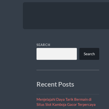
SEARCH
Search
Recent Posts
Menjelajahi Daya Tarik Bermain di
Situs Slot Kamboja Gacor Terpercaya