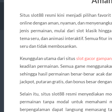
Ama
Situs slot88 resmi kini menjadi pilihan favori
online dengan aman, nyaman, dan menyenangkan
jenis permainan, mulai dari slot klasik hingg
tema seru, dan animasi interaktif. Semua fitur
seru dan tidak membosankan.
Keunggulan utama dari situs
slot gacor gampa
keadilan permainan. Semua game menggunak
sehingga hasil permainan benar-benar acak dan
jackpot, putaran gratis, dan bonus besar denga
Selain itu, situs slot88 resmi menyediakan 
permainan tanpa modal untuk memahami me
berpengalaman dapat langsung memasang ta