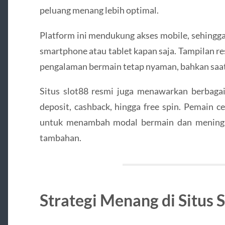
peluang menang lebih optimal.
Platform ini mendukung akses mobile, sehingga
smartphone atau tablet kapan saja. Tampilan 
pengalaman bermain tetap nyaman, bahkan saat
Situs slot88 resmi juga menawarkan berbagai
deposit, cashback, hingga free spin. Pemain 
untuk menambah modal bermain dan meningk
tambahan.
Strategi Menang di Situs 