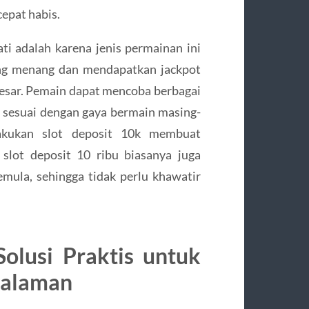
epat habis.
ti adalah karena jenis permainan ini
ang menang dan mendapatkan jackpot
 besar. Pemain dapat mencoba berbagai
ng sesuai dengan gaya bermain masing-
akukan slot deposit 10k membuat
slot deposit 10 ribu biasanya juga
ula, sehingga tidak perlu khawatir
olusi Praktis untuk
galaman