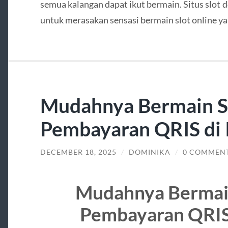
semua kalangan dapat ikut bermain. Situs slot 
untuk merasakan sensasi bermain slot online y
Mudahnya Bermain S
Pembayaran QRIS di 
DECEMBER 18, 2025
/
DOMINIKA
/
0 COMMEN
Mudahnya Bermain
Pembayaran QRIS 