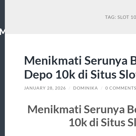
TAG:
SLOT 1
OM
Menikmati Serunya B
Depo 10k di Situs Sl
JANUARY 28, 2026
/
DOMINIKA
/
0 COMMENT
Menikmati Serunya B
10k di Situs 