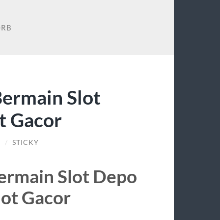
0RB
ermain Slot
ot Gacor
S
/
STICKY
ermain Slot Depo
Slot Gacor