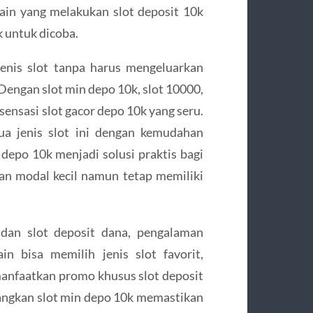
in yang melakukan slot deposit 10k
 untuk dicoba.
enis slot tanpa harus mengeluarkan
 Dengan slot min depo 10k, slot 10000,
sensasi slot gacor depo 10k yang seru.
ua jenis slot ini dengan kemudahan
 depo 10k menjadi solusi praktis bagi
gan modal kecil namun tetap memiliki
 dan slot deposit dana, pengalaman
n bisa memilih jenis slot favorit,
manfaatkan promo khusus slot deposit
angkan slot min depo 10k memastikan