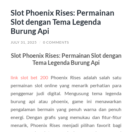
Slot Phoenix Rises: Permainan
Slot dengan Tema Legenda
Burung Api
JULY 31, 2025
/
0 COMMENTS
Slot Phoenix Rises: Permainan Slot dengan
Tema Legenda Burung Api
link slot bet 200
Phoenix Rises adalah salah satu
permainan slot online yang menarik perhatian para
penggemar judi digital. Mengusung tema legenda
burung api atau phoenix, game ini menawarkan
pengalaman bermain yang penuh warna dan penuh
energi. Dengan grafis yang memukau dan fitur-fitur
menarik, Phoenix Rises menjadi pilihan favorit bagi