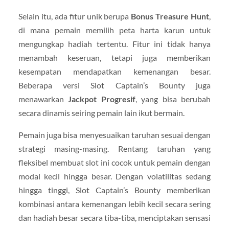
Selain itu, ada fitur unik berupa
Bonus Treasure Hunt
,
di mana pemain memilih peta harta karun untuk
mengungkap hadiah tertentu. Fitur ini tidak hanya
menambah keseruan, tetapi juga memberikan
kesempatan mendapatkan kemenangan besar.
Beberapa versi Slot Captain’s Bounty juga
menawarkan
Jackpot Progresif
, yang bisa berubah
secara dinamis seiring pemain lain ikut bermain.
Pemain juga bisa menyesuaikan taruhan sesuai dengan
strategi masing-masing. Rentang taruhan yang
fleksibel membuat slot ini cocok untuk pemain dengan
modal kecil hingga besar. Dengan volatilitas sedang
hingga tinggi, Slot Captain’s Bounty memberikan
kombinasi antara kemenangan lebih kecil secara sering
dan hadiah besar secara tiba-tiba, menciptakan sensasi