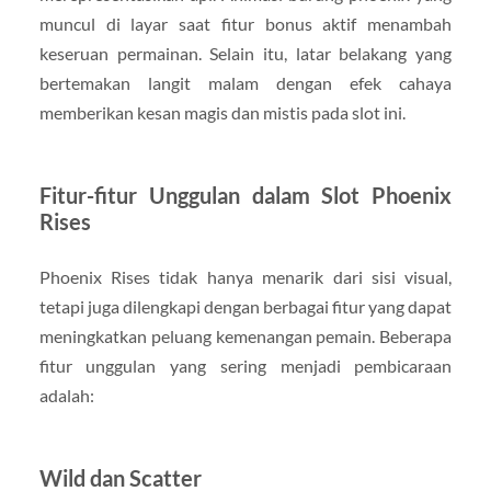
muncul di layar saat fitur bonus aktif menambah
keseruan permainan. Selain itu, latar belakang yang
bertemakan langit malam dengan efek cahaya
memberikan kesan magis dan mistis pada slot ini.
Fitur-fitur Unggulan dalam Slot Phoenix
Rises
Phoenix Rises tidak hanya menarik dari sisi visual,
tetapi juga dilengkapi dengan berbagai fitur yang dapat
meningkatkan peluang kemenangan pemain. Beberapa
fitur unggulan yang sering menjadi pembicaraan
adalah:
Wild dan Scatter