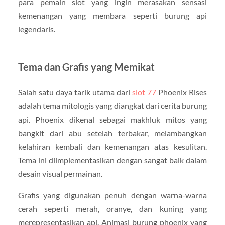
para pemain slot yang ingin merasakan sensasi
kemenangan yang membara seperti burung api
legendaris.
Tema dan Grafis yang Memikat
Salah satu daya tarik utama dari
slot 77
Phoenix Rises
adalah tema mitologis yang diangkat dari cerita burung
api. Phoenix dikenal sebagai makhluk mitos yang
bangkit dari abu setelah terbakar, melambangkan
kelahiran kembali dan kemenangan atas kesulitan.
Tema ini diimplementasikan dengan sangat baik dalam
desain visual permainan.
Grafis yang digunakan penuh dengan warna-warna
cerah seperti merah, oranye, dan kuning yang
merepresentasikan api. Animasi burung phoenix yang