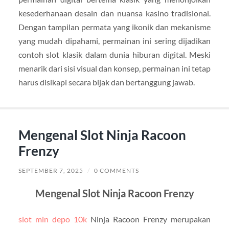
kesederhanaan desain dan nuansa kasino tradisional.
Dengan tampilan permata yang ikonik dan mekanisme
yang mudah dipahami, permainan ini sering dijadikan
contoh slot klasik dalam dunia hiburan digital. Meski
menarik dari sisi visual dan konsep, permainan ini tetap
harus disikapi secara bijak dan bertanggung jawab.
Mengenal Slot Ninja Racoon
Frenzy
SEPTEMBER 7, 2025
/
0 COMMENTS
Mengenal Slot Ninja Racoon Frenzy
slot min depo 10k
Ninja Racoon Frenzy merupakan