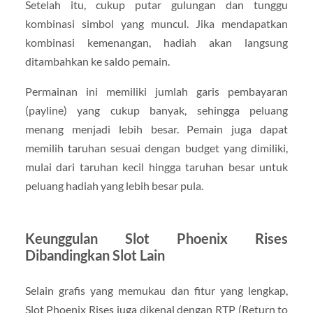
Setelah itu, cukup putar gulungan dan tunggu
kombinasi simbol yang muncul. Jika mendapatkan
kombinasi kemenangan, hadiah akan langsung
ditambahkan ke saldo pemain.
Permainan ini memiliki jumlah garis pembayaran
(payline) yang cukup banyak, sehingga peluang
menang menjadi lebih besar. Pemain juga dapat
memilih taruhan sesuai dengan budget yang dimiliki,
mulai dari taruhan kecil hingga taruhan besar untuk
peluang hadiah yang lebih besar pula.
Keunggulan Slot Phoenix Rises
Dibandingkan Slot Lain
Selain grafis yang memukau dan fitur yang lengkap,
Slot Phoenix Rises juga dikenal dengan RTP (Return to