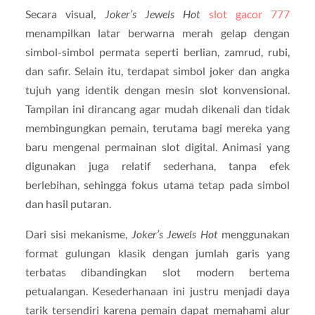
Secara visual,
Joker’s Jewels Hot
slot gacor 777
menampilkan latar berwarna merah gelap dengan
simbol-simbol permata seperti berlian, zamrud, rubi,
dan safir. Selain itu, terdapat simbol joker dan angka
tujuh yang identik dengan mesin slot konvensional.
Tampilan ini dirancang agar mudah dikenali dan tidak
membingungkan pemain, terutama bagi mereka yang
baru mengenal permainan slot digital. Animasi yang
digunakan juga relatif sederhana, tanpa efek
berlebihan, sehingga fokus utama tetap pada simbol
dan hasil putaran.
Dari sisi mekanisme,
Joker’s Jewels Hot
menggunakan
format gulungan klasik dengan jumlah garis yang
terbatas dibandingkan slot modern bertema
petualangan. Kesederhanaan ini justru menjadi daya
tarik tersendiri karena pemain dapat memahami alur