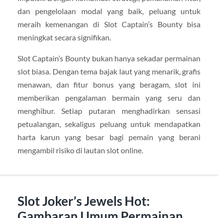
dan pengelolaan modal yang baik, peluang untuk
meraih kemenangan di Slot Captain’s Bounty bisa
meningkat secara signifikan.
Slot Captain’s Bounty bukan hanya sekadar permainan
slot biasa. Dengan tema bajak laut yang menarik, grafis
menawan, dan fitur bonus yang beragam, slot ini
memberikan pengalaman bermain yang seru dan
menghibur. Setiap putaran menghadirkan sensasi
petualangan, sekaligus peluang untuk mendapatkan
harta karun yang besar bagi pemain yang berani
mengambil risiko di lautan slot online.
Slot Joker’s Jewels Hot:
Gambaran Umum Permainan