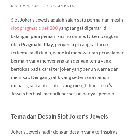
MARCH 4, 2025
/
0 COMMENTS
Slot Joker’s Jewels adalah salah satu permainan mesin
slot pragmatic bet 200
yang sangat digemari di
kalangan para pemain kasino online. Dikembangkan
oleh
Pragmatic Play
, penyedia perangkat lunak
terkemuka di dunia, game ini menawarkan pengalaman
bermain yang menyenangkan dengan tema yang
berfokus pada karakter joker yang penuh warna dan
memikat. Dengan grafik yang sederhana namun
menarik, serta fitur-fitur yang menghibur, Joker’s
Jewels berhasil menarik perhatian banyak pemain.
Tema dan Desain Slot Joker’s Jewels
Joker’s Jewels hadir dengan desain yang terinspirasi