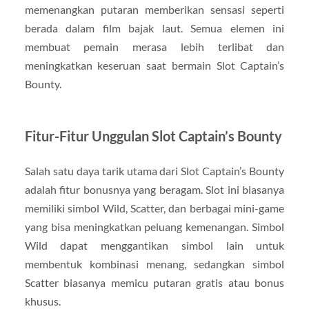
memenangkan putaran memberikan sensasi seperti
berada dalam film bajak laut. Semua elemen ini
membuat pemain merasa lebih terlibat dan
meningkatkan keseruan saat bermain Slot Captain’s
Bounty.
Fitur-Fitur Unggulan Slot Captain’s Bounty
Salah satu daya tarik utama dari Slot Captain’s Bounty
adalah fitur bonusnya yang beragam. Slot ini biasanya
memiliki simbol Wild, Scatter, dan berbagai mini-game
yang bisa meningkatkan peluang kemenangan. Simbol
Wild dapat menggantikan simbol lain untuk
membentuk kombinasi menang, sedangkan simbol
Scatter biasanya memicu putaran gratis atau bonus
khusus.