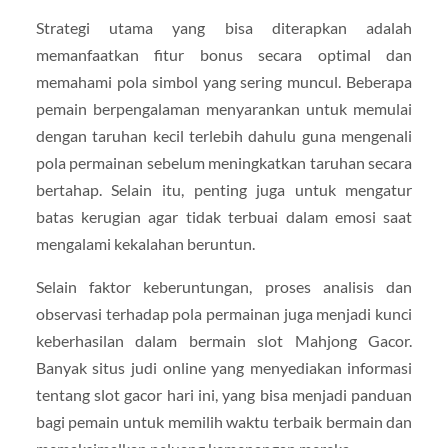
Strategi utama yang bisa diterapkan adalah
memanfaatkan fitur bonus secara optimal dan
memahami pola simbol yang sering muncul. Beberapa
pemain berpengalaman menyarankan untuk memulai
dengan taruhan kecil terlebih dahulu guna mengenali
pola permainan sebelum meningkatkan taruhan secara
bertahap. Selain itu, penting juga untuk mengatur
batas kerugian agar tidak terbuai dalam emosi saat
mengalami kekalahan beruntun.
Selain faktor keberuntungan, proses analisis dan
observasi terhadap pola permainan juga menjadi kunci
keberhasilan dalam bermain slot Mahjong Gacor.
Banyak situs judi online yang menyediakan informasi
tentang slot gacor hari ini, yang bisa menjadi panduan
bagi pemain untuk memilih waktu terbaik bermain dan