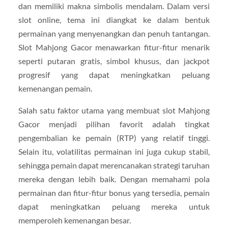
dan memiliki makna simbolis mendalam. Dalam versi
slot online, tema ini diangkat ke dalam bentuk
permainan yang menyenangkan dan penuh tantangan.
Slot Mahjong Gacor menawarkan fitur-fitur menarik
seperti putaran gratis, simbol khusus, dan jackpot
progresif yang dapat meningkatkan peluang
kemenangan pemain.
Salah satu faktor utama yang membuat slot Mahjong
Gacor menjadi pilihan favorit adalah tingkat
pengembalian ke pemain (RTP) yang relatif tinggi.
Selain itu, volatilitas permainan ini juga cukup stabil,
sehingga pemain dapat merencanakan strategi taruhan
mereka dengan lebih baik. Dengan memahami pola
permainan dan fitur-fitur bonus yang tersedia, pemain
dapat meningkatkan peluang mereka untuk
memperoleh kemenangan besar.