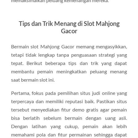
memaksimalkan peluang kemenangan mereka.
Tips dan Trik Menang di Slot Mahjong
Gacor
Bermain slot Mahjong Gacor memang mengasyikkan,
tetapi tidak lengkap tanpa penguasaan strategi yang
tepat. Berikut beberapa tips dan trik yang dapat
membantu pemain meningkatkan peluang menang
saat bermain slot ini.
Pertama, fokus pada pemilihan situs judi online yang
terpercaya dan memiliki reputasi baik. Pastikan situs
tersebut menyediakan fitur demo gratis agar pemain
bisa berlatih sebelum bermain dengan uang asli.
Dengan latihan yang cukup, pemain akan lebih
memahami pola dan fitur permainan sehingga dapat