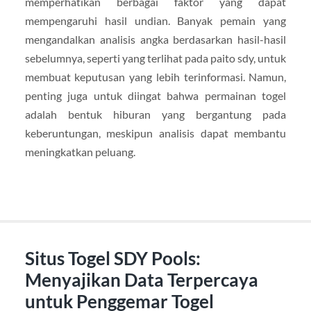
memperhatikan berbagai faktor yang dapat
mempengaruhi hasil undian. Banyak pemain yang
mengandalkan analisis angka berdasarkan hasil-hasil
sebelumnya, seperti yang terlihat pada paito sdy, untuk
membuat keputusan yang lebih terinformasi. Namun,
penting juga untuk diingat bahwa permainan togel
adalah bentuk hiburan yang bergantung pada
keberuntungan, meskipun analisis dapat membantu
meningkatkan peluang.
Situs Togel SDY Pools:
Menyajikan Data Terpercaya
untuk Penggemar Togel