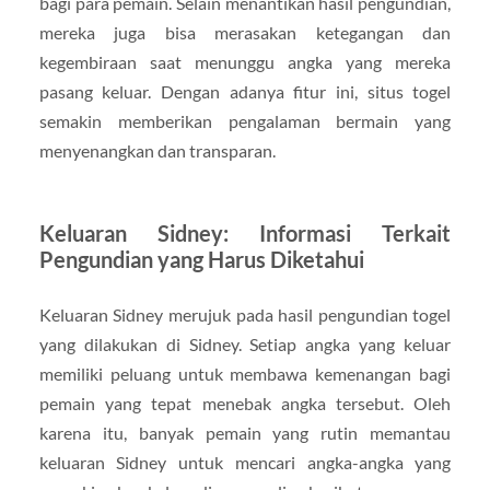
bagi para pemain. Selain menantikan hasil pengundian,
mereka juga bisa merasakan ketegangan dan
kegembiraan saat menunggu angka yang mereka
pasang keluar. Dengan adanya fitur ini, situs togel
semakin memberikan pengalaman bermain yang
menyenangkan dan transparan.
Keluaran Sidney: Informasi Terkait
Pengundian yang Harus Diketahui
Keluaran Sidney merujuk pada hasil pengundian togel
yang dilakukan di Sidney. Setiap angka yang keluar
memiliki peluang untuk membawa kemenangan bagi
pemain yang tepat menebak angka tersebut. Oleh
karena itu, banyak pemain yang rutin memantau
keluaran Sidney untuk mencari angka-angka yang