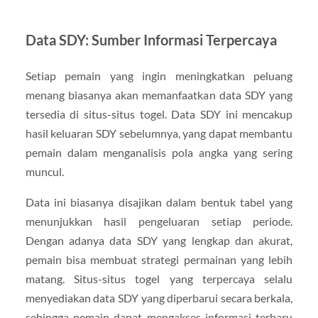
Data SDY: Sumber Informasi Terpercaya
Setiap pemain yang ingin meningkatkan peluang
menang biasanya akan memanfaatkan data SDY yang
tersedia di situs-situs togel. Data SDY ini mencakup
hasil keluaran SDY sebelumnya, yang dapat membantu
pemain dalam menganalisis pola angka yang sering
muncul.
Data ini biasanya disajikan dalam bentuk tabel yang
menunjukkan hasil pengeluaran setiap periode.
Dengan adanya data SDY yang lengkap dan akurat,
pemain bisa membuat strategi permainan yang lebih
matang. Situs-situs togel yang terpercaya selalu
menyediakan data SDY yang diperbarui secara berkala,
sehingga pemain dapat mengakses informasi terbaru